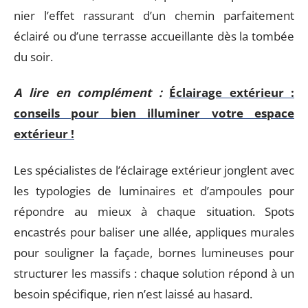
nier l’effet rassurant d’un chemin parfaitement
éclairé ou d’une terrasse accueillante dès la tombée
du soir.
A lire en complément :
Éclairage extérieur :
conseils pour bien illuminer votre espace
extérieur !
Les spécialistes de l’éclairage extérieur jonglent avec
les typologies de luminaires et d’ampoules pour
répondre au mieux à chaque situation. Spots
encastrés pour baliser une allée, appliques murales
pour souligner la façade, bornes lumineuses pour
structurer les massifs : chaque solution répond à un
besoin spécifique, rien n’est laissé au hasard.