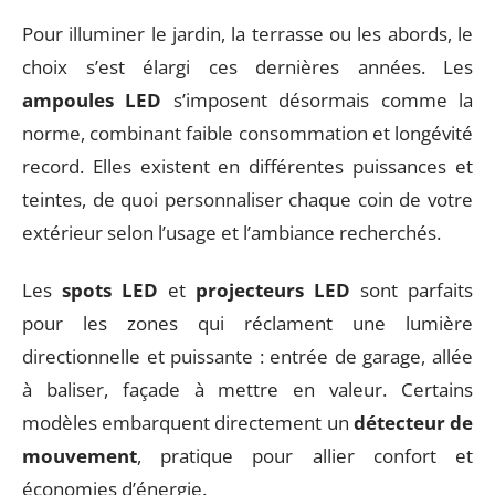
Pour illuminer le jardin, la terrasse ou les abords, le
choix s’est élargi ces dernières années. Les
ampoules LED
s’imposent désormais comme la
norme, combinant faible consommation et longévité
record. Elles existent en différentes puissances et
teintes, de quoi personnaliser chaque coin de votre
extérieur selon l’usage et l’ambiance recherchés.
Les
spots LED
et
projecteurs LED
sont parfaits
pour les zones qui réclament une lumière
directionnelle et puissante : entrée de garage, allée
à baliser, façade à mettre en valeur. Certains
modèles embarquent directement un
détecteur de
mouvement
, pratique pour allier confort et
économies d’énergie.