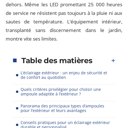
dehors. Même les LED promettant 25 000 heures
de service ne résistent pas toujours à la pluie ni aux
sautes de température. L’équipement intérieur,
transplanté sans discernement dans le jardin,
montre vite ses limites.
Table des matières
L’éclairage extérieur : un enjeu de sécurité et
de confort au quotidien
Quels critères privilégier pour choisir une
ampoule adaptée à l’extérieur ?
Panorama des principaux types d’ampoules
pour l’extérieur et leurs avantages
Conseils pratiques pour un éclairage extérieur
durable et personnalisé