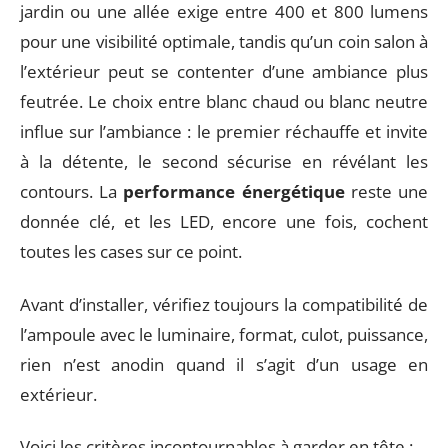
jardin ou une allée exige entre 400 et 800 lumens
pour une visibilité optimale, tandis qu’un coin salon à
l’extérieur peut se contenter d’une ambiance plus
feutrée. Le choix entre blanc chaud ou blanc neutre
influe sur l’ambiance : le premier réchauffe et invite
à la détente, le second sécurise en révélant les
contours. La
performance énergétique
reste une
donnée clé, et les LED, encore une fois, cochent
toutes les cases sur ce point.
Avant d’installer, vérifiez toujours la compatibilité de
l’ampoule avec le luminaire, format, culot, puissance,
rien n’est anodin quand il s’agit d’un usage en
extérieur.
Voici les critères incontournables à garder en tête :