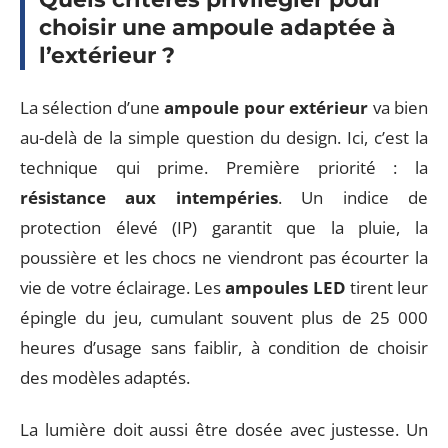
choisir une ampoule adaptée à
l’extérieur ?
La sélection d’une
ampoule pour extérieur
va bien
au-delà de la simple question du design. Ici, c’est la
technique qui prime. Première priorité : la
résistance aux intempéries
. Un indice de
protection élevé (IP) garantit que la pluie, la
poussière et les chocs ne viendront pas écourter la
vie de votre éclairage. Les
ampoules LED
tirent leur
épingle du jeu, cumulant souvent plus de 25 000
heures d’usage sans faiblir, à condition de choisir
des modèles adaptés.
La lumière doit aussi être dosée avec justesse. Un