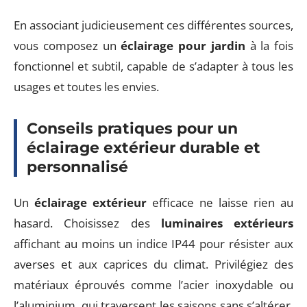
En associant judicieusement ces différentes sources,
vous composez un
éclairage pour jardin
à la fois
fonctionnel et subtil, capable de s’adapter à tous les
usages et toutes les envies.
Conseils pratiques pour un
éclairage extérieur durable et
personnalisé
Un
éclairage extérieur
efficace ne laisse rien au
hasard. Choisissez des
luminaires extérieurs
affichant au moins un indice IP44 pour résister aux
averses et aux caprices du climat. Privilégiez des
matériaux éprouvés comme l’acier inoxydable ou
l’aluminium, qui traversent les saisons sans s’altérer.