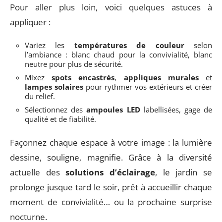
Pour aller plus loin, voici quelques astuces à
appliquer :
Variez les
températures de couleur
selon
l’ambiance : blanc chaud pour la convivialité, blanc
neutre pour plus de sécurité.
Mixez
spots encastrés
,
appliques murales
et
lampes solaires
pour rythmer vos extérieurs et créer
du relief.
Sélectionnez des
ampoules LED
labellisées, gage de
qualité et de fiabilité.
Façonnez chaque espace à votre image : la lumière
dessine, souligne, magnifie. Grâce à la diversité
actuelle des
solutions d’éclairage
, le jardin se
prolonge jusque tard le soir, prêt à accueillir chaque
moment de convivialité… ou la prochaine surprise
nocturne.