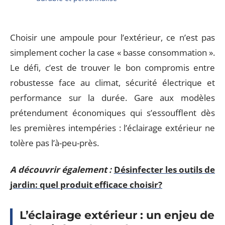
Choisir une ampoule pour l’extérieur, ce n’est pas
simplement cocher la case « basse consommation ».
Le défi, c’est de trouver le bon compromis entre
robustesse face au climat, sécurité électrique et
performance sur la durée. Gare aux modèles
prétendument économiques qui s’essoufflent dès
les premières intempéries : l’éclairage extérieur ne
tolère pas l’à-peu-près.
A découvrir également :
Désinfecter les outils de
jardin: quel produit efficace choisir?
L’éclairage extérieur : un enjeu de