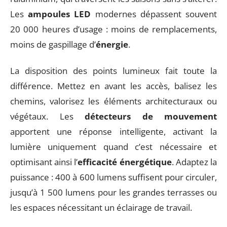
Les
ampoules LED
modernes dépassent souvent
20 000 heures d’usage : moins de remplacements,
moins de gaspillage d’
énergie
.
La disposition des points lumineux fait toute la
différence. Mettez en avant les accès, balisez les
chemins, valorisez les éléments architecturaux ou
végétaux. Les
détecteurs de mouvement
apportent une réponse intelligente, activant la
lumière uniquement quand c’est nécessaire et
optimisant ainsi l’
efficacité énergétique
. Adaptez la
puissance : 400 à 600 lumens suffisent pour circuler,
jusqu’à 1 500 lumens pour les grandes terrasses ou
les espaces nécessitant un éclairage de travail.