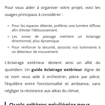
Pour vous aider à organiser votre projet, voici les
usages principaux à considérer :
Pour les espaces détente, préférez une lumière diffuse
afin d’éviter l’éblouissement.
Les zones de passage méritent un éclairage
directionnel, plus dynamique.
Pour renforcer la sécurité, associez vos luminaires à
un détecteur de mouvement.
L’éclairage extérieur devient ainsi un allié du
quotidien. Un
guide éclairage extérieur
digne de
ce nom vous aide à orchestrer, pièce par pièce,
l’équilibre entre fonctionnalité et ambiance, sans
négliger la résistance aux aléas du climat.
Quels critères privilégier pour