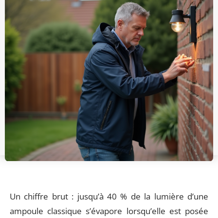
Un chiffre brut : jusqu’à 40 % de la lumière d’une
ampoule classique s’évapore lorsqu’elle est posée