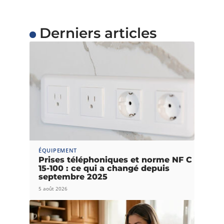
Derniers articles
ÉQUIPEMENT
Prises téléphoniques et norme NF C
15-100 : ce qui a changé depuis
septembre 2025
5 août 2026