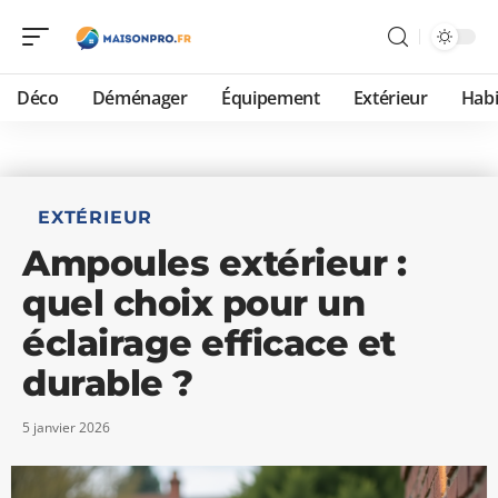
Déco
Déménager
Équipement
Extérieur
Habi
EXTÉRIEUR
Ampoules extérieur :
quel choix pour un
éclairage efficace et
durable ?
5 janvier 2026