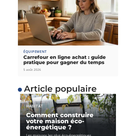
ÉQUIPEMENT
Carrefour en ligne achat : guide
pratique pour gagner du temps
5 août 2026
Article populaire
HABITAT
Comment construire
votre maison éco-
énergétique ?
Les maisons les plus éco-énergétiques