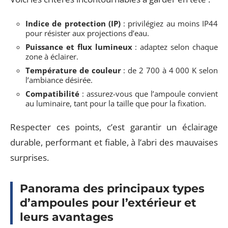
Indice de protection (IP)
: privilégiez au moins IP44
pour résister aux projections d’eau.
Puissance et flux lumineux
: adaptez selon chaque
zone à éclairer.
Température de couleur
: de 2 700 à 4 000 K selon
l’ambiance désirée.
Compatibilité
: assurez-vous que l’ampoule convient
au luminaire, tant pour la taille que pour la fixation.
Respecter ces points, c’est garantir un éclairage
durable, performant et fiable, à l’abri des mauvaises
surprises.
Panorama des principaux types
d’ampoules pour l’extérieur et
leurs avantages