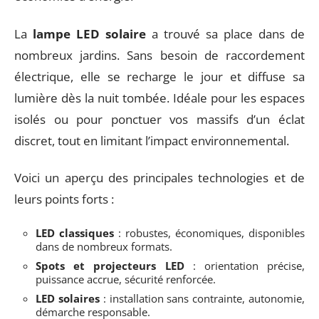
La
lampe LED solaire
a trouvé sa place dans de
nombreux jardins. Sans besoin de raccordement
électrique, elle se recharge le jour et diffuse sa
lumière dès la nuit tombée. Idéale pour les espaces
isolés ou pour ponctuer vos massifs d’un éclat
discret, tout en limitant l’impact environnemental.
Voici un aperçu des principales technologies et de
leurs points forts :
LED classiques
: robustes, économiques, disponibles
dans de nombreux formats.
Spots et projecteurs LED
: orientation précise,
puissance accrue, sécurité renforcée.
LED solaires
: installation sans contrainte, autonomie,
démarche responsable.