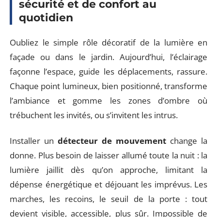
sécurité et de confort au
quotidien
Oubliez le simple rôle décoratif de la lumière en
façade ou dans le jardin. Aujourd’hui, l’éclairage
façonne l’espace, guide les déplacements, rassure.
Chaque point lumineux, bien positionné, transforme
l’ambiance et gomme les zones d’ombre où
trébuchent les invités, ou s’invitent les intrus.
Installer un
détecteur de mouvement
change la
donne. Plus besoin de laisser allumé toute la nuit : la
lumière jaillit dès qu’on approche, limitant la
dépense énergétique et déjouant les imprévus. Les
marches, les recoins, le seuil de la porte : tout
devient visible, accessible, plus sûr. Impossible de