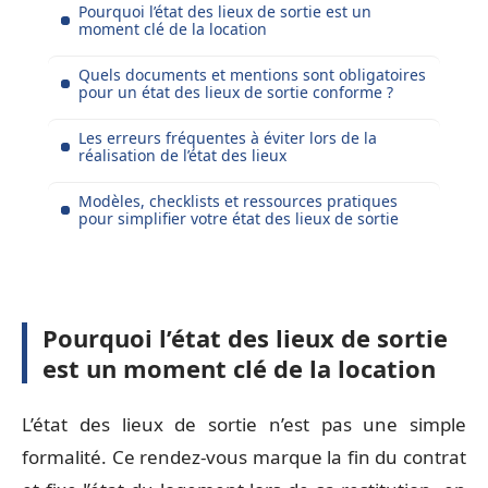
Pourquoi l’état des lieux de sortie est un
moment clé de la location
Quels documents et mentions sont obligatoires
pour un état des lieux de sortie conforme ?
Les erreurs fréquentes à éviter lors de la
réalisation de l’état des lieux
Modèles, checklists et ressources pratiques
pour simplifier votre état des lieux de sortie
Pourquoi l’état des lieux de sortie
est un moment clé de la location
L’état des lieux de sortie n’est pas une simple
formalité. Ce rendez-vous marque la fin du contrat