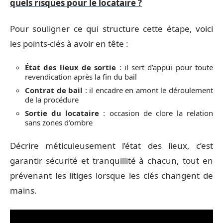
quels risques pour le locataire ?
Pour souligner ce qui structure cette étape, voici
les points-clés à avoir en tête :
État des lieux de sortie
: il sert d’appui pour toute
revendication après la fin du bail
Contrat de bail
: il encadre en amont le déroulement
de la procédure
Sortie du locataire
: occasion de clore la relation
sans zones d’ombre
Décrire méticuleusement l’état des lieux, c’est
garantir sécurité et tranquillité à chacun, tout en
prévenant les litiges lorsque les clés changent de
mains.