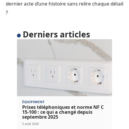
dernier acte d’une histoire sans relire chaque détail
?
Derniers articles
ÉQUIPEMENT
Prises téléphoniques et norme NF C
15-100 : ce qui a changé depuis
septembre 2025
5 août 2026