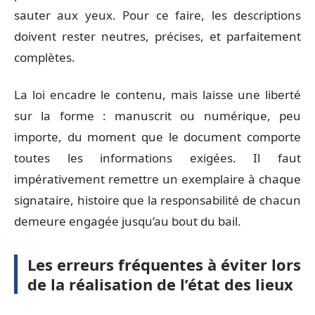
sauter aux yeux. Pour ce faire, les descriptions
doivent rester neutres, précises, et parfaitement
complètes.
La loi encadre le contenu, mais laisse une liberté
sur la forme : manuscrit ou numérique, peu
importe, du moment que le document comporte
toutes les informations exigées. Il faut
impérativement remettre un exemplaire à chaque
signataire, histoire que la responsabilité de chacun
demeure engagée jusqu’au bout du bail.
Les erreurs fréquentes à éviter lors
de la réalisation de l’état des lieux