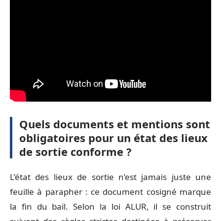
Quels documents et mentions sont
obligatoires pour un état des lieux
de sortie conforme ?
L’état des lieux de sortie n’est jamais juste une
feuille à parapher : ce document cosigné marque
la fin du bail. Selon la loi ALUR, il se construit