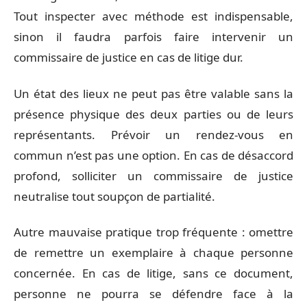
Tout inspecter avec méthode est indispensable,
sinon il faudra parfois faire intervenir un
commissaire de justice en cas de litige dur.
Un état des lieux ne peut pas être valable sans la
présence physique des deux parties ou de leurs
représentants. Prévoir un rendez-vous en
commun n’est pas une option. En cas de désaccord
profond, solliciter un commissaire de justice
neutralise tout soupçon de partialité.
Autre mauvaise pratique trop fréquente : omettre
de remettre un exemplaire à chaque personne
concernée. En cas de litige, sans ce document,
personne ne pourra se défendre face à la