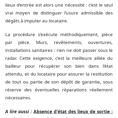
lieux d’entrée est alors une nécessité : c’est le seul
vrai moyen de distinguer l’usure admissible des
dégâts à imputer au locataire.
La procédure s’exécute méthodiquement, pièce
par pièce. Murs, revêtements, ouvertures,
installations sanitaires : rien ne doit passer sous le
radar. Cette exigence, c’est la meilleure alliée du
bailleur pour récupérer son bien dans l’état
attendu, et du locataire pour assurer la restitution
de tout ou partie de son dépôt de garantie, sous
réserve des éventuelles réparations réellement
nécessaires.
A lire aussi :
Absence d'état des lieux de sortie :