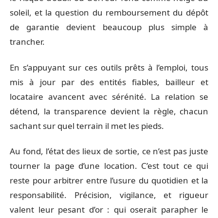
soleil, et la question du remboursement du dépôt
de garantie devient beaucoup plus simple à
trancher.
En s’appuyant sur ces outils prêts à l’emploi, tous
mis à jour par des entités fiables, bailleur et
locataire avancent avec sérénité. La relation se
détend, la transparence devient la règle, chacun
sachant sur quel terrain il met les pieds.
Au fond, l’état des lieux de sortie, ce n’est pas juste
tourner la page d’une location. C’est tout ce qui
reste pour arbitrer entre l’usure du quotidien et la
responsabilité. Précision, vigilance, et rigueur
valent leur pesant d’or : qui oserait parapher le