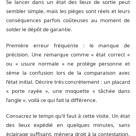
Se lancer dans un état des lieux de sortie peut
sembler simple, mais les pièges sont réels et leurs
conséquences parfois coûteuses au moment de
solder le dépôt de garantie.
Première erreur fréquente : le manque de
précision. Une remarque comme « état correct »
ou « usure normale » ne protège personne et
sème la confusion lors de la comparaison avec
l’état initial. Décrire très concrètement : un placard
« porte rayée », une moquette « tâchée dans
l’angle », voilà ce qui fait la différence.
Consacrez le temps qu’il faut à cette visite. Un état
des lieux expédié en quelques minutes, sans
éclairage suffisant, mènera droit à la contestation.