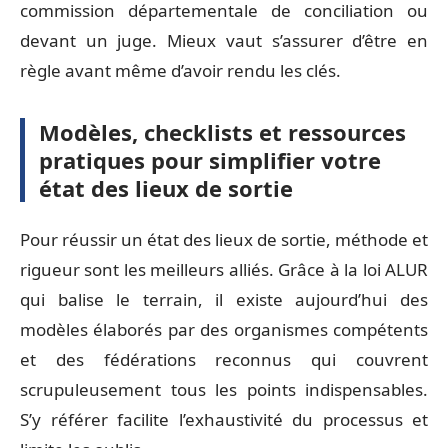
commission départementale de conciliation ou
devant un juge. Mieux vaut s’assurer d’être en
règle avant même d’avoir rendu les clés.
Modèles, checklists et ressources
pratiques pour simplifier votre
état des lieux de sortie
Pour réussir un état des lieux de sortie, méthode et
rigueur sont les meilleurs alliés. Grâce à la loi ALUR
qui balise le terrain, il existe aujourd’hui des
modèles élaborés par des organismes compétents
et des fédérations reconnus qui couvrent
scrupuleusement tous les points indispensables.
S’y référer facilite l’exhaustivité du processus et