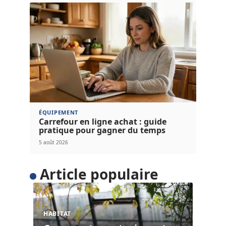
ÉQUIPEMENT
Carrefour en ligne achat : guide
pratique pour gagner du temps
5 août 2026
Article populaire
HABITAT