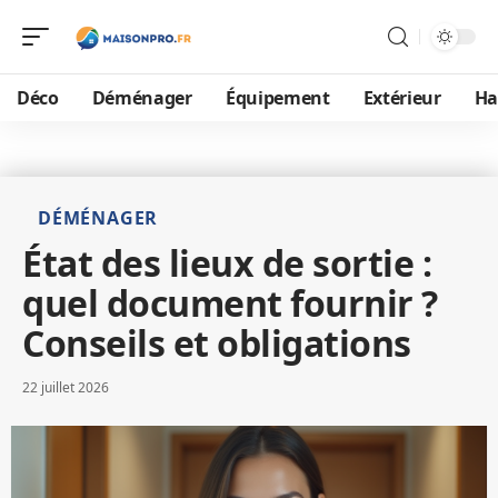
Déco
Déménager
Équipement
Extérieur
Ha
DÉMÉNAGER
État des lieux de sortie :
quel document fournir ?
Conseils et obligations
22 juillet 2026