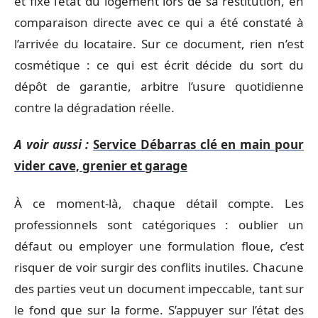
et fixe l’état du logement lors de sa restitution, en
comparaison directe avec ce qui a été constaté à
l’arrivée du locataire. Sur ce document, rien n’est
cosmétique : ce qui est écrit décide du sort du
dépôt de garantie, arbitre l’usure quotidienne
contre la dégradation réelle.
A voir aussi :
Service Débarras clé en main pour
vider cave, grenier et garage
À ce moment-là, chaque détail compte. Les
professionnels sont catégoriques : oublier un
défaut ou employer une formulation floue, c’est
risquer de voir surgir des conflits inutiles. Chacune
des parties veut un document impeccable, tant sur
le fond que sur la forme. S’appuyer sur l’état des