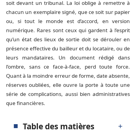
soit devant un tribunal. La loi oblige à remettre à
chacun un exemplaire signé, que ce soit sur papier
ou, si tout le monde est d’accord, en version
numérique. Rares sont ceux qui gardent à l’esprit
qu’un état des lieux de sortie doit se dérouler en
présence effective du bailleur et du locataire, ou de
leurs mandataires. Un document rédigé dans
l’ombre, sans ce face-à-face, perd toute force.
Quant à la moindre erreur de forme, date absente,
réserves oubliées, elle ouvre la porte à toute une
série de complications, aussi bien administratives
que financières.
Table des matières