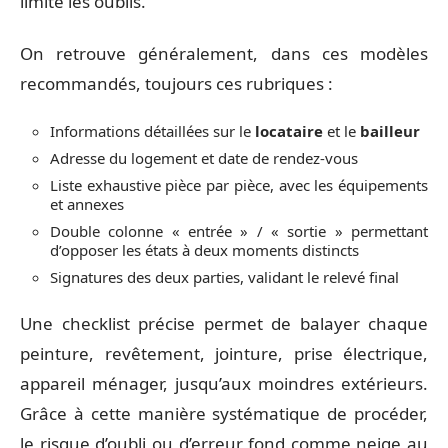
limite les oublis.
On retrouve généralement, dans ces modèles
recommandés, toujours ces rubriques :
Informations détaillées sur le
locataire
et le
bailleur
Adresse du logement et date de rendez-vous
Liste exhaustive pièce par pièce, avec les équipements
et annexes
Double colonne « entrée » / « sortie » permettant
d’opposer les états à deux moments distincts
Signatures des deux parties, validant le relevé final
Une checklist précise permet de balayer chaque
peinture, revêtement, jointure, prise électrique,
appareil ménager, jusqu’aux moindres extérieurs.
Grâce à cette manière systématique de procéder,
le risque d’oubli ou d’erreur fond comme neige au