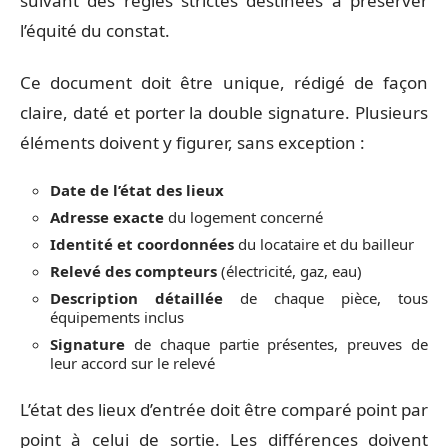
suivant des règles strictes destinées à préserver
l’équité du constat.
Ce document doit être unique, rédigé de façon
claire, daté et porter la double signature. Plusieurs
éléments doivent y figurer, sans exception :
Date de l’état des lieux
Adresse exacte
du logement concerné
Identité et coordonnées
du locataire et du bailleur
Relevé des compteurs
(électricité, gaz, eau)
Description détaillée
de chaque pièce, tous
équipements inclus
Signature
de chaque partie présentes, preuves de
leur accord sur le relevé
L’état des lieux d’entrée doit être comparé point par
point à celui de sortie. Les différences doivent