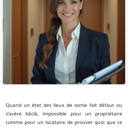
Quand un état des lieux de sortie fait défaut ou
s’avère bâclé, impossible pour un propriétaire
comme pour un locataire de prouver quoi que ce