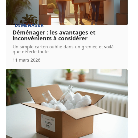
DÉMÉNAGER
Déménager : les avantages et
inconvénients à considérer
Un simple carton oublié dans un grenier, et voilà
que déferle toute
…
11 mars 2026