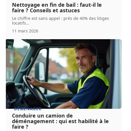
Nettoyage en fin de bail : faut-il le
faire ? Conseils et astuces
Le chiffre est sans appel : près de 40% des litiges
locatifs
…
11 mars 2026
DÉMÉNAGER
Conduire un camion de
déménagement : qui est habilité à le
faire ?