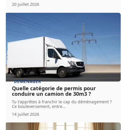
20 juillet 2026
DÉMÉNAGER
Quelle catégorie de permis pour
conduire un camion de 30m3 ?
Tu t'apprêtes à franchir le cap du déménagement ?
Ce bouleversement, entre
…
14 juillet 2026