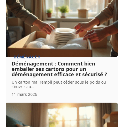
DÉMÉNAGER
Déménagement : Comment bien
emballer ses cartons pour un
déménagement efficace et sécurisé ?
Un carton mal rempli peut céder sous le poids ou
s’ouvrir au
…
11 mars 2026