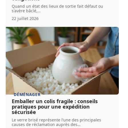
Quand un état des lieux de sortie fait défaut ou
s'avère bâclé,
…
22 juillet 2026
DÉMÉNAGER
Emballer un colis fragile : conseils
pratiques pour une expédition
sécurisée
Le verre brisé représente l’une des principales
causes de réclamation auprès des
…