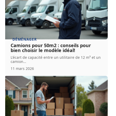
DÉMÉNAGER
Camions pour 50m2 : conseils pour
bien choisir le modèle idéal!
L'écart de capacité entre un utilitaire de 12 m³ et un
camion
…
11 mars 2026