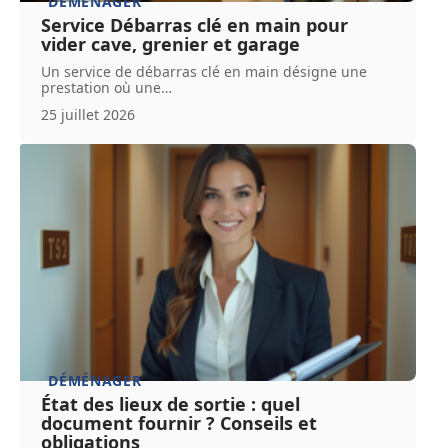
DÉMÉNAGER
Service Débarras clé en main pour
vider cave, grenier et garage
Un service de débarras clé en main désigne une
prestation où une
…
25 juillet 2026
DÉMÉNAGER
État des lieux de sortie : quel
document fournir ? Conseils et
obligations