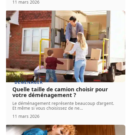
11 mars 2026
DÉMÉNAGER
Quelle taille de camion choisir pour
votre déménagement ?
Le déménagement représente beaucoup d’argent.
Et même si vous choisissez de ne
…
11 mars 2026