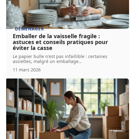
DÉMÉNAGER
Emballer de la vaisselle fragile :
astuces et conseils pratiques pour
éviter la casse
Le papier bulle n'est pas infaillible : certaines
assiettes, malgré un emballage
…
11 mars 2026