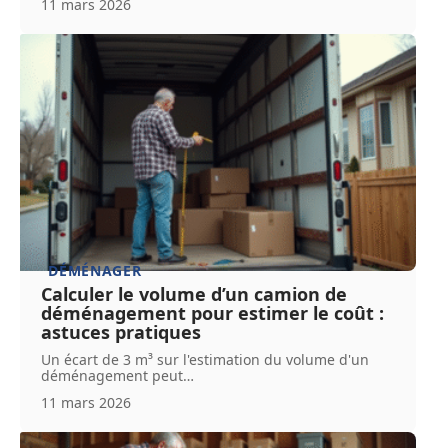
11 mars 2026
DÉMÉNAGER
Calculer le volume d’un camion de
déménagement pour estimer le coût :
astuces pratiques
Un écart de 3 m³ sur l'estimation du volume d'un
déménagement peut
…
11 mars 2026