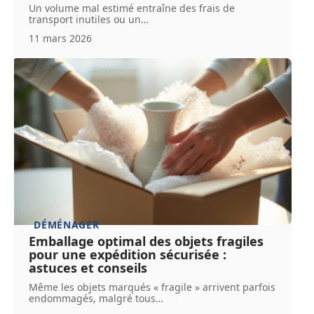
Un volume mal estimé entraîne des frais de
transport inutiles ou un
…
11 mars 2026
DÉMÉNAGER
Emballage optimal des objets fragiles
pour une expédition sécurisée :
astuces et conseils
Même les objets marqués « fragile » arrivent parfois
endommagés, malgré tous
…