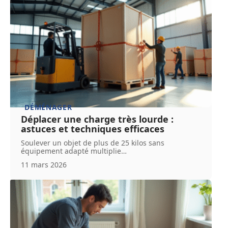
DÉMÉNAGER
Déplacer une charge très lourde :
astuces et techniques efficaces
Soulever un objet de plus de 25 kilos sans
équipement adapté multiplie
…
11 mars 2026