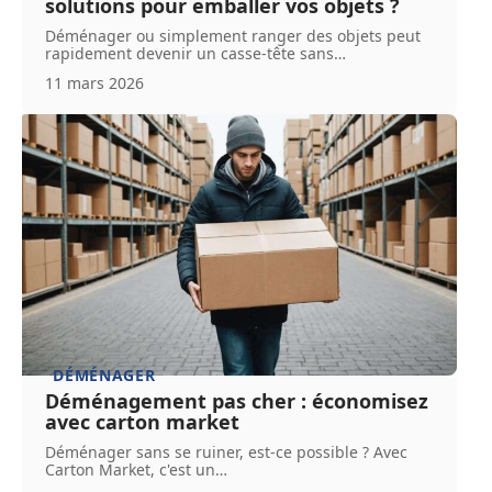
solutions pour emballer vos objets ?
Déménager ou simplement ranger des objets peut
rapidement devenir un casse-tête sans
…
11 mars 2026
DÉMÉNAGER
Déménagement pas cher : économisez
avec carton market
Déménager sans se ruiner, est-ce possible ? Avec
Carton Market, c'est un
…