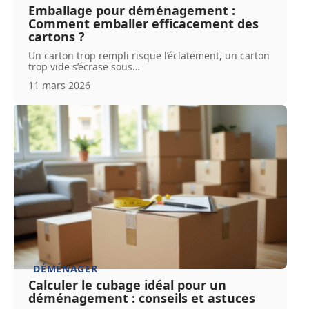
Emballage pour déménagement :
Comment emballer efficacement des
cartons ?
Un carton trop rempli risque l’éclatement, un carton
trop vide s’écrase sous
…
11 mars 2026
DÉMÉNAGER
Calculer le cubage idéal pour un
déménagement : conseils et astuces