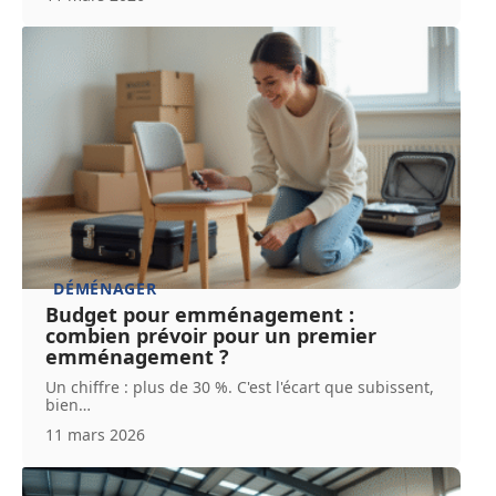
DÉMÉNAGER
Budget pour emménagement :
combien prévoir pour un premier
emménagement ?
Un chiffre : plus de 30 %. C'est l'écart que subissent,
bien
…
11 mars 2026