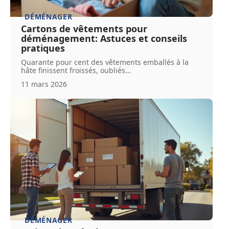
DÉMÉNAGER
Cartons de vêtements pour
déménagement: Astuces et conseils
pratiques
Quarante pour cent des vêtements emballés à la
hâte finissent froissés, oubliés
…
11 mars 2026
DÉMÉNAGER