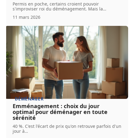
Permis en poche, certains croient pouvoir
s'improviser roi du déménagement. Mais la
…
11 mars 2026
DÉMÉNAGER
Emménagement : choix du jour
optimal pour déménager en toute
sérénité
40 %. C'est l'écart de prix qu'on retrouve parfois d'un
jour à
…