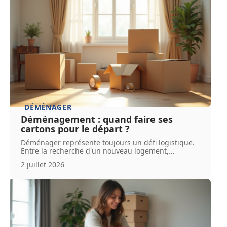
DÉMÉNAGER
Déménagement : quand faire ses
cartons pour le départ ?
Déménager représente toujours un défi logistique.
Entre la recherche d'un nouveau logement,
…
2 juillet 2026