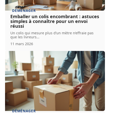
DÉMÉNAGER
Emballer un colis encombrant : astuces
simples à connaître pour un envoi
réussi
Un colis qui mesure plus d’un mètre n’effraie pas
que les livreurs
…
11 mars 2026
DÉMÉNAGER