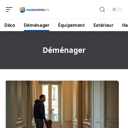
Déco
Déménager
Équipement
Extérieur
Ha
Déménager