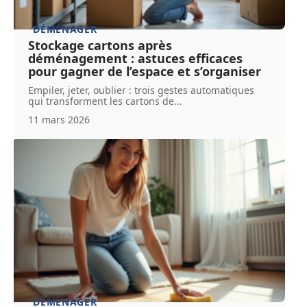
DÉMÉNAGER
Stockage cartons après
déménagement : astuces efficaces
pour gagner de l’espace et s’organiser
Empiler, jeter, oublier : trois gestes automatiques
qui transforment les cartons de
…
11 mars 2026
DÉMÉNAGER