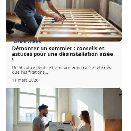
DÉMÉNAGER
Démonter un sommier : conseils et
astuces pour une désinstallation aisée
!
Un lit coffre peut se transformer en casse-tête dès
que ses fixations
…
11 mars 2026