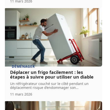
11 mars 2026
DÉMÉNAGER
Déplacer un frigo facilement : les
étapes à suivre pour utiliser un diable
Un réfrigérateur couché sur le côté pendant un
déplacement risque d’endommager son
…
11 mars 2026