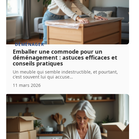
DÉMÉNAGER
Emballer une commode pour un
déménagement : astuces efficaces et
conseils pratiques
Un meuble qui semble indestructible, et pourtant,
c'est souvent lui qui accuse
…
11 mars 2026