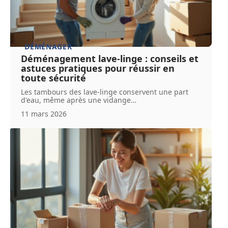
DÉMÉNAGER
Déménagement lave-linge : conseils et
astuces pratiques pour réussir en
toute sécurité
Les tambours des lave-linge conservent une part
d'eau, même après une vidange
…
11 mars 2026