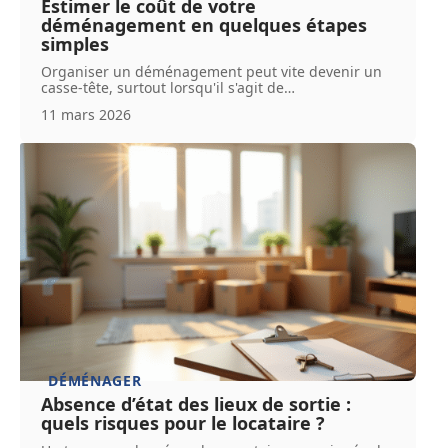
Estimer le coût de votre
déménagement en quelques étapes
simples
Organiser un déménagement peut vite devenir un
casse-tête, surtout lorsqu'il s'agit de
…
11 mars 2026
DÉMÉNAGER
Absence d’état des lieux de sortie :
quels risques pour le locataire ?