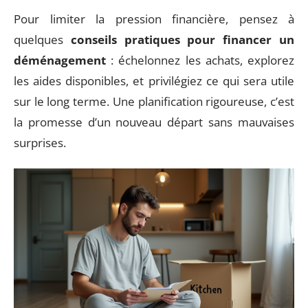
Pour limiter la pression financière, pensez à
quelques
conseils pratiques pour financer un
déménagement
: échelonnez les achats, explorez
les aides disponibles, et privilégiez ce qui sera utile
sur le long terme. Une planification rigoureuse, c’est
la promesse d’un nouveau départ sans mauvaises
surprises.