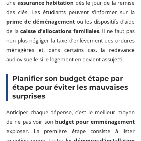
une
assurance habitation
dès le jour de la remise
des clés. Les étudiants peuvent s’informer sur la
prime de déménagement
ou les dispositifs d’aide
de la
caisse d’allocations familiales
. Il ne faut pas
non plus négliger la taxe d’enlèvement des ordures
ménagères et, dans certains cas, la redevance
audiovisuelle si le logement en devient assujetti.
Planifier son budget étape par
étape pour éviter les mauvaises
surprises
Anticiper chaque dépense, c’est le meilleur moyen
de ne pas voir son
budget pour emménagement
exploser. La première étape consiste à lister
minutieusement toutes les
dépenses d’installation