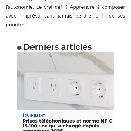
l’autonomie. Le vrai défi ? Apprendre à composer
avec l’imprévu, sans jamais perdre le fil de ses
priorités.
Derniers articles
ÉQUIPEMENT
Prises téléphoniques et norme NF C
15-100 : ce qui a changé depuis
septembre 2025