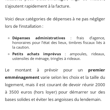
s’ajoutent rapidement à la facture.
Voici deux catégories de dépenses à ne pas négliger
lors de l’installation :
Dépenses administratives
: frais d’agence,
honoraires pour l’état des lieux, timbres fiscaux liés à
la caution.
Petits achats imprévus
: ampoules, rideaux,
ustensiles de ménage, tringles à rideaux.
Le montant à prévoir pour un
premier
emménagement
varie selon les choix et la taille du
logement, mais il est courant de devoir réunir 2000
à 3500 euros (hors loyer) pour démarrer sur des
bases solides et éviter les angoisses du lendemain.