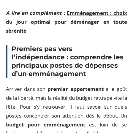
A lire en complément :
Emménagement : choix
du jour optimal pour déménager en toute
sérénité
Premiers pas vers
l’indépendance : comprendre les
principaux postes de dépenses
d’un emménagement
Arriver dans son
premier appartement
a le goût
de la liberté, mais la réalité du budget rattrape vite la
fête. Pour s’y retrouver, il faut savoir sur quels
postes concentrer son attention dès le début. Un
budget pour emménagement
est loin de se