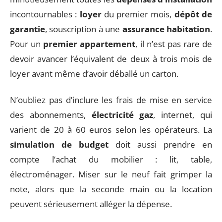
incontournables :
loyer
du premier mois,
dépôt de
garantie
, souscription à une
assurance habitation
.
Pour un
premier appartement
, il n’est pas rare de
devoir avancer l’équivalent de deux à trois mois de
loyer avant même d’avoir déballé un carton.
N’oubliez pas d’inclure les frais de mise en service
des abonnements,
électricité gaz
, internet, qui
varient de 20 à 60 euros selon les opérateurs. La
simulation de budget
doit aussi prendre en
compte l’achat du mobilier : lit, table,
électroménager. Miser sur le neuf fait grimper la
note, alors que la seconde main ou la location
peuvent sérieusement alléger la dépense.