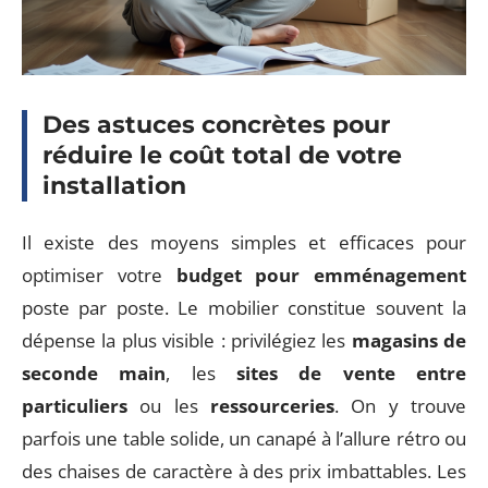
Des astuces concrètes pour
réduire le coût total de votre
installation
Il existe des moyens simples et efficaces pour
optimiser votre
budget pour emménagement
poste par poste. Le mobilier constitue souvent la
dépense la plus visible : privilégiez les
magasins de
seconde main
, les
sites de vente entre
particuliers
ou les
ressourceries
. On y trouve
parfois une table solide, un canapé à l’allure rétro ou
des chaises de caractère à des prix imbattables. Les