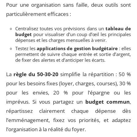
Pour une organisation sans faille, deux outils sont
particulièrement efficaces :
Centralisez toutes vos prévisions dans un
tableau de
budget
pour visualiser d’un coup d’œil les principales
dépenses et les charges mensuelles à venir.
Testez les
applications de gestion budgétaire
: elles
permettent de suivre chaque entrée et sortie d’argent,
de fixer des alertes et d’anticiper les écarts.
La
règle du 50-30-20
simplifie la répartition : 50 %
pour les besoins fixes (loyer, charges, courses), 30 %
pour les envies, 20 % pour l’épargne ou les
imprévus. Si vous partagez un
budget commun
,
répartissez clairement chaque dépense dès
l’emménagement, fixez vos priorités, et adaptez
l’organisation à la réalité du foyer.