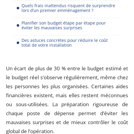
Quels frais inattendus risquent de surprendre
lors d’un premier emménagement ?
Planifier son budget étape par étape pour
éviter les mauvaises surprises
Des astuces concrètes pour réduire le coût
total de votre installation
Un écart de plus de 30 % entre le budget estimé et
le budget réel s’observe régulièrement, même chez
les personnes les plus organisées. Certaines aides
financières existent, mais elles restent méconnues
ou sous-utilisées. La préparation rigoureuse de
chaque poste de dépense permet d’éviter les
mauvaises surprises et de mieux contrôler le coût
global de l’opération.