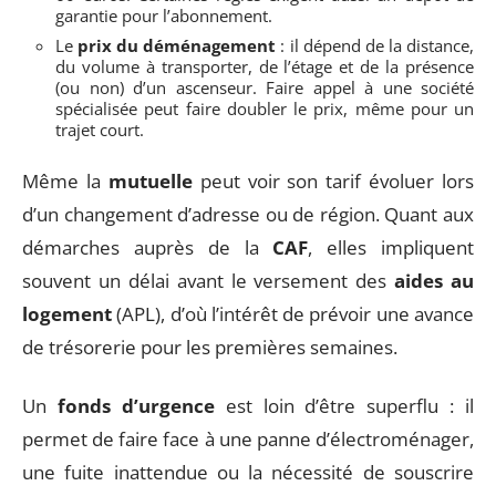
garantie pour l’abonnement.
Le
prix du déménagement
: il dépend de la distance,
du volume à transporter, de l’étage et de la présence
(ou non) d’un ascenseur. Faire appel à une société
spécialisée peut faire doubler le prix, même pour un
trajet court.
Même la
mutuelle
peut voir son tarif évoluer lors
d’un changement d’adresse ou de région. Quant aux
démarches auprès de la
CAF
, elles impliquent
souvent un délai avant le versement des
aides au
logement
(APL), d’où l’intérêt de prévoir une avance
de trésorerie pour les premières semaines.
Un
fonds d’urgence
est loin d’être superflu : il
permet de faire face à une panne d’électroménager,
une fuite inattendue ou la nécessité de souscrire