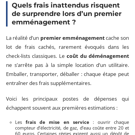
Quels frais inattendus risquent
de surprendre lors d’un premier
emménagement ?
La réalité d’un
premier emménagement
cache son
lot de frais cachés, rarement évoqués dans les
check-lists classiques. Le
coût du déménagement
ne s’arrête pas à la simple location d’un utilitaire.
Emballer, transporter, déballer : chaque étape peut
entraîner des frais supplémentaires.
Voici les principaux postes de dépenses qui
échappent souvent aux premières estimations :
Les
frais de mise en service
: ouvrir chaque
compteur d’électricité, de gaz, d’eau coûte entre 20 et
60 euros. Certaines régies exigent aussi un dépôt de