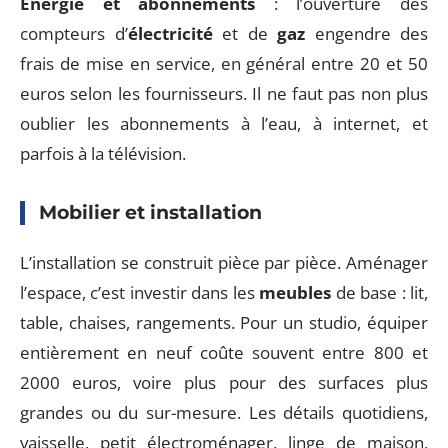
Énergie et abonnements
: l’ouverture des
compteurs d’
électricité
et de
gaz
engendre des
frais de mise en service, en général entre 20 et 50
euros selon les fournisseurs. Il ne faut pas non plus
oublier les abonnements à l’eau, à internet, et
parfois à la télévision.
Mobilier et installation
L’installation se construit pièce par pièce. Aménager
l’espace, c’est investir dans les
meubles
de base : lit,
table, chaises, rangements. Pour un studio, équiper
entièrement en neuf coûte souvent entre 800 et
2000 euros, voire plus pour des surfaces plus
grandes ou du sur-mesure. Les détails quotidiens,
vaisselle, petit électroménager, linge de maison,