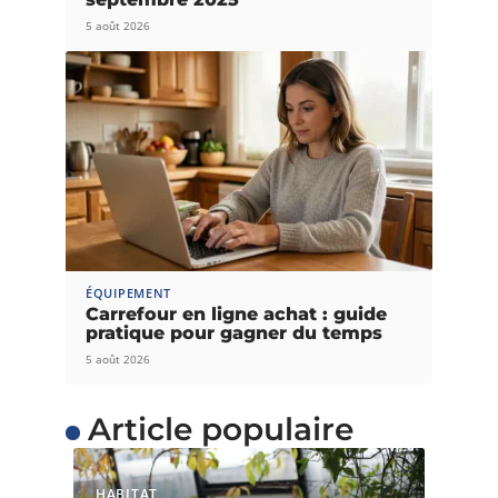
5 août 2026
ÉQUIPEMENT
Carrefour en ligne achat : guide
pratique pour gagner du temps
5 août 2026
Article populaire
HABITAT