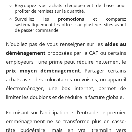
Regroupez vos achats d’équipement de base pour
profiter de remises sur la quantité.
Surveillez les
promotions
et comparez
systématiquement les offres sur plusieurs sites avant
de passer commande.
N’oubliez pas de vous renseigner sur les
aides au
déménagement
proposées par la CAF ou certains
employeurs : une prime peut réduire nettement le
prix moyen déménagement
. Partager certains
achats avec des colocataires ou voisins, un appareil
électroménager, une box internet, permet de
limiter les doublons et de réduire la facture globale.
En misant sur l’anticipation et l’entraide, le premier
emménagement ne se transforme plus en casse-
tête budgétaire, mais en vrai tremplin vers