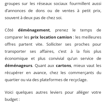
groupes sur les réseaux sociaux fourmillent aussi
d’annonces de dons ou de ventes à petit prix,
souvent à deux pas de chez soi.
Côté
déménagement
, prenez le temps de
comparer les
prix location camion
: les meilleures
offres partent vite. Solliciter ses proches pour
transporter ses affaires, c’est à la fois plus
économique et plus convivial qu’un service de
déménageurs
. Quant aux
cartons
, mieux vaut les
récupérer en avance, chez les commerçants du
quartier ou via des plateformes de recyclage.
Voici quelques autres leviers pour alléger votre
budget :