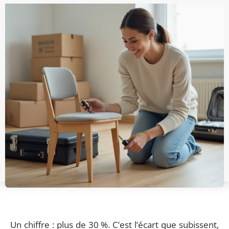
Un chiffre : plus de 30 %. C’est l’écart que subissent,