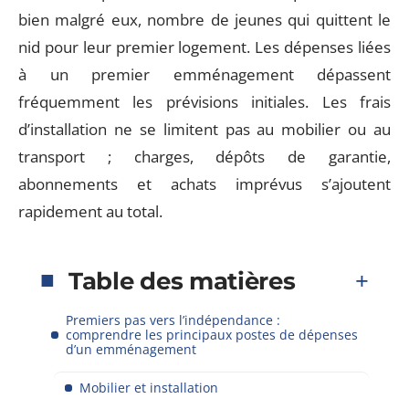
bien malgré eux, nombre de jeunes qui quittent le
nid pour leur premier logement. Les dépenses liées
à un premier emménagement dépassent
fréquemment les prévisions initiales. Les frais
d’installation ne se limitent pas au mobilier ou au
transport ; charges, dépôts de garantie,
abonnements et achats imprévus s’ajoutent
rapidement au total.
Table des matières
Premiers pas vers l’indépendance :
comprendre les principaux postes de dépenses
d’un emménagement
Mobilier et installation