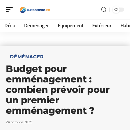
Déco
Déménager
Équipement
Extérieur
Habi
DÉMÉNAGER
Budget pour
emménagement :
combien prévoir pour
un premier
emménagement ?
24 octobre 2025