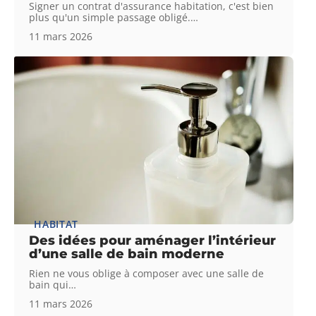
Signer un contrat d'assurance habitation, c'est bien
plus qu'un simple passage obligé.
…
11 mars 2026
HABITAT
Des idées pour aménager l’intérieur
d’une salle de bain moderne
Rien ne vous oblige à composer avec une salle de
bain qui
…
11 mars 2026