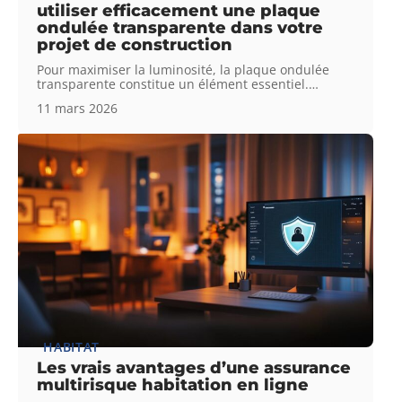
utiliser efficacement une plaque
ondulée transparente dans votre
projet de construction
Pour maximiser la luminosité, la plaque ondulée
transparente constitue un élément essentiel.
…
11 mars 2026
HABITAT
Les vrais avantages d’une assurance
multirisque habitation en ligne