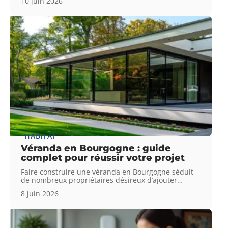
10 juin 2026
HABITAT
Véranda en Bourgogne : guide
complet pour réussir votre projet
Faire construire une véranda en Bourgogne séduit
de nombreux propriétaires désireux d’ajouter
…
8 juin 2026