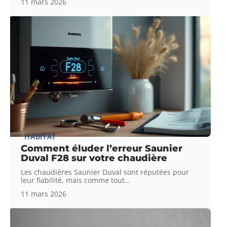
11 mars 2026
HABITAT
Comment éluder l’erreur Saunier
Duval F28 sur votre chaudière
Les chaudières Saunier Duval sont réputées pour
leur fiabilité, mais comme tout
…
11 mars 2026