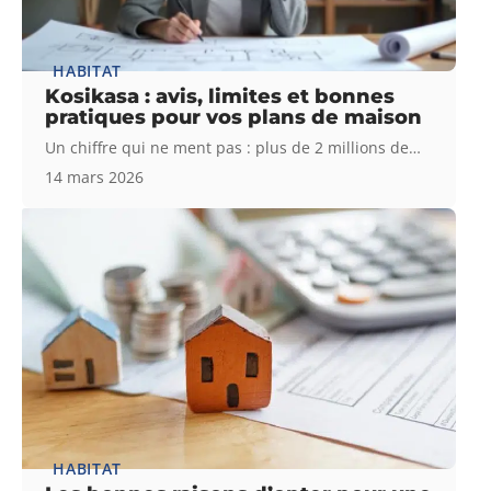
HABITAT
Kosikasa : avis, limites et bonnes
pratiques pour vos plans de maison
Un chiffre qui ne ment pas : plus de 2 millions de
…
14 mars 2026
HABITAT