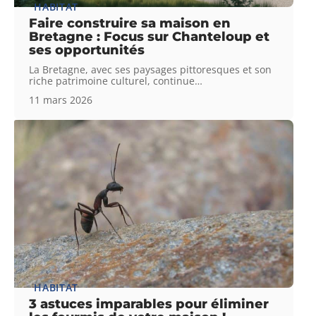
HABITAT
Faire construire sa maison en
Bretagne : Focus sur Chanteloup et
ses opportunités
La Bretagne, avec ses paysages pittoresques et son
riche patrimoine culturel, continue
…
11 mars 2026
HABITAT
3 astuces imparables pour éliminer