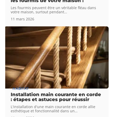
les fourmis de votre maison !
Les fourmis peuvent être un véritable fléau dans
votre maison, surtout pendant
…
11 mars 2026
HABITAT
Installation main courante en corde
: étapes et astuces pour réussir
L'installation d'une main courante en corde allie
esthétique et fonctionnalité dans un
…