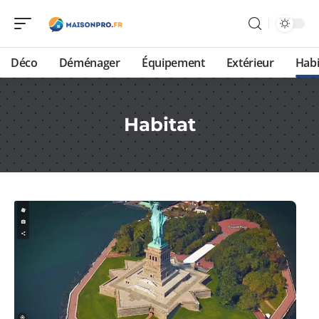
Déco
Déménager
Équipement
Extérieur
Habi
Habitat