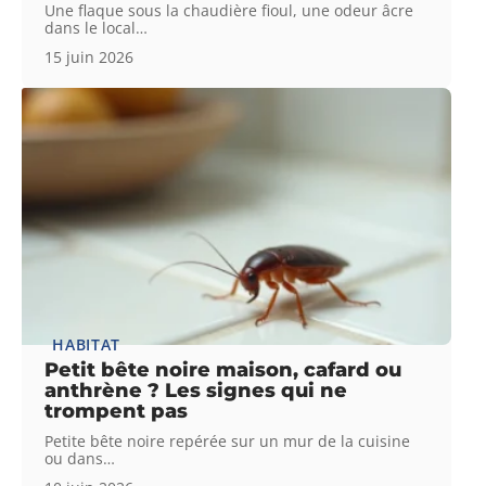
Une flaque sous la chaudière fioul, une odeur âcre
dans le local
…
15 juin 2026
HABITAT
Petit bête noire maison, cafard ou
anthrène ? Les signes qui ne
trompent pas
Petite bête noire repérée sur un mur de la cuisine
ou dans
…