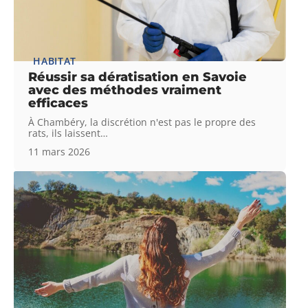
HABITAT
Réussir sa dératisation en Savoie
avec des méthodes vraiment
efficaces
À Chambéry, la discrétion n'est pas le propre des
rats, ils laissent
…
11 mars 2026