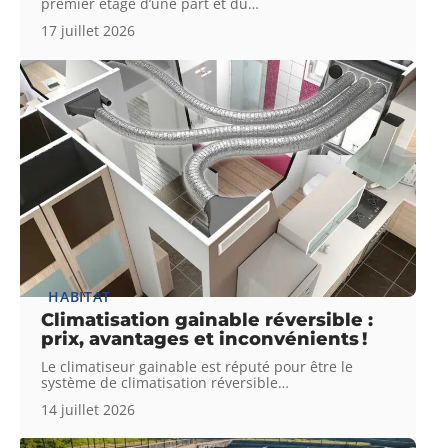
premier étage d’une part et du
…
17 juillet 2026
HABITAT
Climatisation gainable réversible :
prix, avantages et inconvénients !
Le climatiseur gainable est réputé pour être le
système de climatisation réversible
…
14 juillet 2026