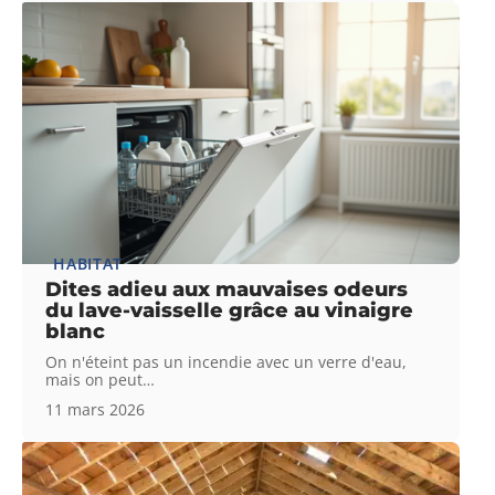
HABITAT
Dites adieu aux mauvaises odeurs
du lave-vaisselle grâce au vinaigre
blanc
On n'éteint pas un incendie avec un verre d'eau,
mais on peut
…
11 mars 2026