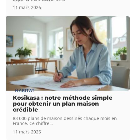
11 mars 2026
HABITAT
Kosikasa : notre méthode simple
pour obtenir un plan maison
crédible
83 000 plans de maison dessinés chaque mois en
France. Ce chiffre
…
11 mars 2026