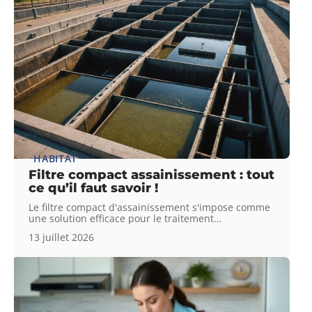
HABITAT
Filtre compact assainissement : tout
ce qu’il faut savoir !
Le filtre compact d'assainissement s'impose comme
une solution efficace pour le traitement
…
13 juillet 2026