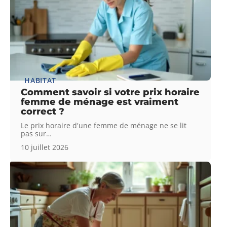
HABITAT
Comment savoir si votre prix horaire
femme de ménage est vraiment
correct ?
Le prix horaire d'une femme de ménage ne se lit
pas sur
…
10 juillet 2026