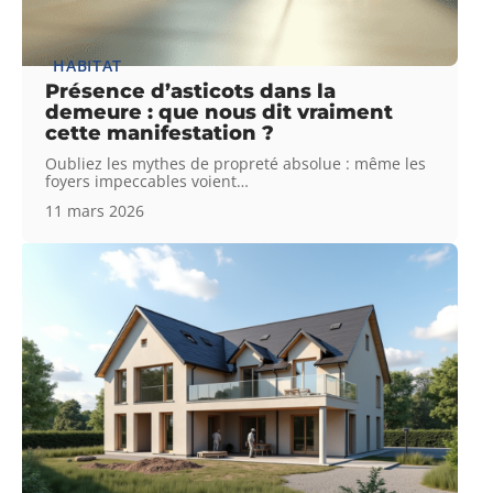
HABITAT
Présence d’asticots dans la
demeure : que nous dit vraiment
cette manifestation ?
Oubliez les mythes de propreté absolue : même les
foyers impeccables voient
…
11 mars 2026