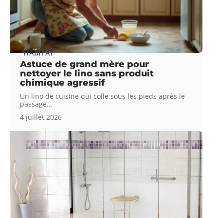
HABITAT
Astuce de grand mère pour
nettoyer le lino sans produit
chimique agressif
Un lino de cuisine qui colle sous les pieds après le
passage
…
4 juillet 2026