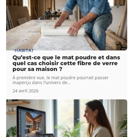
HABITAT
Qu’est-ce que le mat poudre et dans
quel cas choisir cette fibre de verre
pour sa maison ?
À première vue, le mat poudre pourrait passer
inaperçu dans l'univers de
…
24 avril 2026