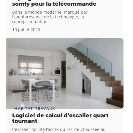
somfy pour la télécommande
Dans le monde moderne, marqué par
l'omniprésence de la technologie, la
reprogrammation
…
19 juillet 2026
HABITAT
TRAVAUX
Logiciel de calcul d’escalier quart
tournant
L’escalier facilite l’accès du rez-de-chaussée au