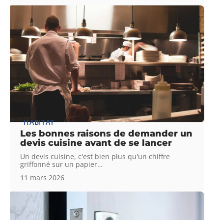
HABITAT
Les bonnes raisons de demander un
devis cuisine avant de se lancer
Un devis cuisine, c'est bien plus qu'un chiffre
griffonné sur un papier
…
11 mars 2026