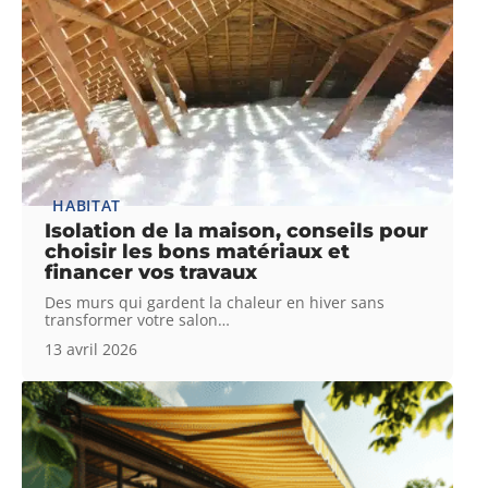
HABITAT
Isolation de la maison, conseils pour
choisir les bons matériaux et
financer vos travaux
Des murs qui gardent la chaleur en hiver sans
transformer votre salon
…
13 avril 2026