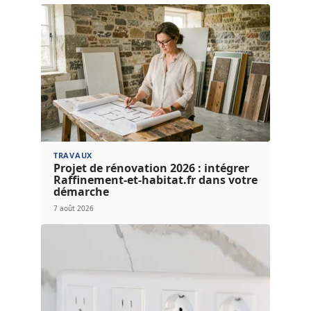
TRAVAUX
Projet de rénovation 2026 : intégrer
Raffinement-et-habitat.fr dans votre
démarche
7 août 2026