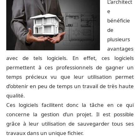
L’architect
e
bénéficie
de
plusieurs
avantages
avec de tels logiciels. En effet, ces logiciels
permettent à ces professionnels de gagner un
temps précieux vu que leur utilisation permet
d’obtenir en peu de temps un travail de très haute
qualité.
Ces logiciels facilitent donc la tâche en ce qui
concerne la gestion d’un projet. Il est possible
grâce à leur utilisation de sauvegarder tous ses
travaux dans un unique fichier.