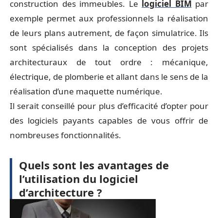
construction des immeubles. Le
logiciel BIM
par
exemple permet aux professionnels la réalisation
de leurs plans autrement, de façon simulatrice. Ils
sont spécialisés dans la conception des projets
architecturaux de tout ordre : mécanique,
électrique, de plomberie et allant dans le sens de la
réalisation d’une maquette numérique.
Il serait conseillé pour plus d’efficacité d’opter pour
des logiciels payants capables de vous offrir de
nombreuses fonctionnalités.
Quels sont les avantages de
l’utilisation du logiciel
d’architecture ?