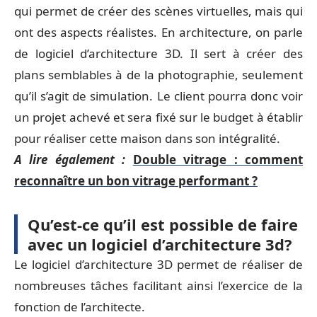
qui permet de créer des scènes virtuelles, mais qui
ont des aspects réalistes. En architecture, on parle
de logiciel d’architecture 3D. Il sert à créer des
plans semblables à de la photographie, seulement
qu’il s’agit de simulation. Le client pourra donc voir
un projet achevé et sera fixé sur le budget à établir
pour réaliser cette maison dans son intégralité.
A lire également :
Double vitrage : comment
reconnaître un bon vitrage performant ?
Qu’est-ce qu’il est possible de faire
avec un logiciel d’architecture 3d?
Le logiciel d’architecture 3D permet de réaliser de
nombreuses tâches facilitant ainsi l’exercice de la
fonction de l’architecte.