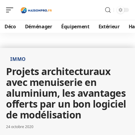
Déco
Déménager
Équipement
Extérieur
Ha
IMMO
Projets architecturaux
avec menuiserie en
aluminium, les avantages
offerts par un bon logiciel
de modélisation
24 octobre 2020