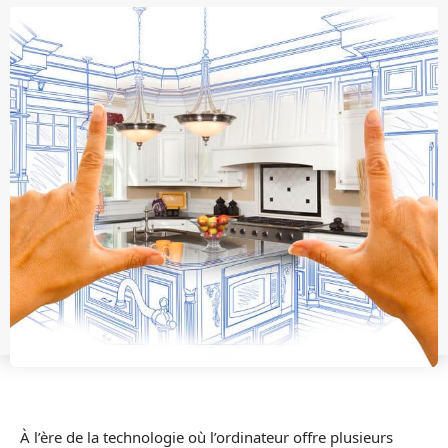
À l’ère de la technologie où l’ordinateur offre plusieurs