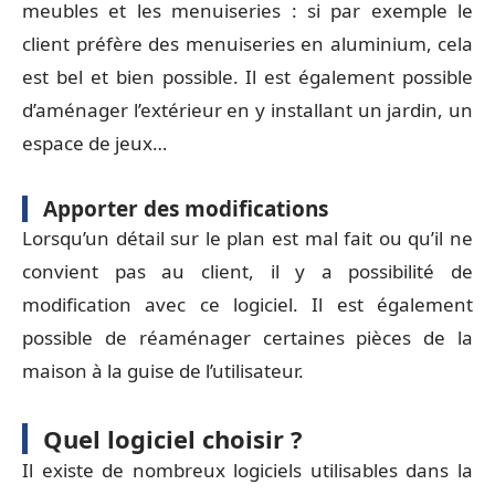
meubles et les menuiseries : si par exemple le
client préfère des menuiseries en aluminium, cela
est bel et bien possible. Il est également possible
d’aménager l’extérieur en y installant un jardin, un
espace de jeux…
Apporter des modifications
Lorsqu’un détail sur le plan est mal fait ou qu’il ne
convient pas au client, il y a possibilité de
modification avec ce logiciel. Il est également
possible de réaménager certaines pièces de la
maison à la guise de l’utilisateur.
Quel logiciel choisir ?
Il existe de nombreux logiciels utilisables dans la