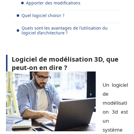
Apporter des modifications
Quel logiciel choisir ?
Quels sont les avantages de l’utilisation du
logiciel d’architecture ?
Logiciel de modélisation 3D, que
peut-on en dire ?
Un logiciel
de
modélisati
on 3d est
un
système