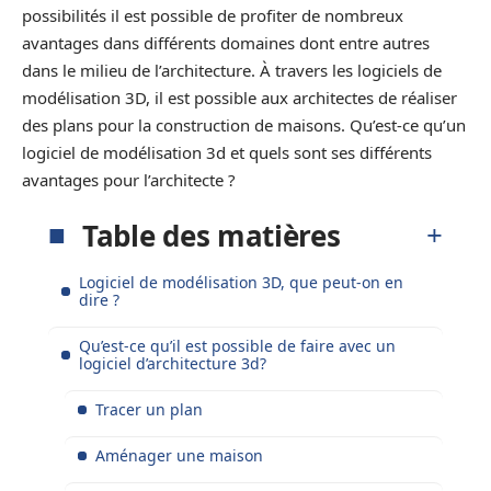
possibilités il est possible de profiter de nombreux
avantages dans différents domaines dont entre autres
dans le milieu de l’architecture. À travers les logiciels de
modélisation 3D, il est possible aux architectes de réaliser
des plans pour la construction de maisons. Qu’est-ce qu’un
logiciel de modélisation 3d et quels sont ses différents
avantages pour l’architecte ?
Table des matières
Logiciel de modélisation 3D, que peut-on en
dire ?
Qu’est-ce qu’il est possible de faire avec un
logiciel d’architecture 3d?
Tracer un plan
Aménager une maison