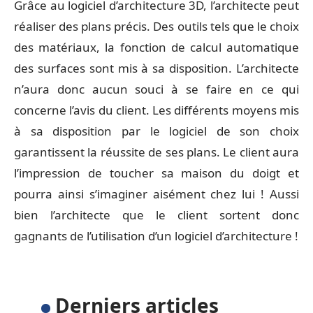
Grâce au logiciel d’architecture 3D, l’architecte peut
réaliser des plans précis. Des outils tels que le choix
des matériaux, la fonction de calcul automatique
des surfaces sont mis à sa disposition. L’architecte
n’aura donc aucun souci à se faire en ce qui
concerne l’avis du client. Les différents moyens mis
à sa disposition par le logiciel de son choix
garantissent la réussite de ses plans. Le client aura
l’impression de toucher sa maison du doigt et
pourra ainsi s’imaginer aisément chez lui ! Aussi
bien l’architecte que le client sortent donc
gagnants de l’utilisation d’un logiciel d’architecture !
Derniers articles