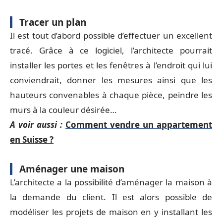
Tracer un plan
Il est tout d’abord possible d’effectuer un excellent
tracé. Grâce à ce logiciel, l’architecte pourrait
installer les portes et les fenêtres à l’endroit qui lui
conviendrait, donner les mesures ainsi que les
hauteurs convenables à chaque pièce, peindre les
murs à la couleur désirée…
A voir aussi :
Comment vendre un appartement
en Suisse ?
Aménager une maison
L’architecte a la possibilité d’aménager la maison à
la demande du client. Il est alors possible de
modéliser les projets de maison en y installant les