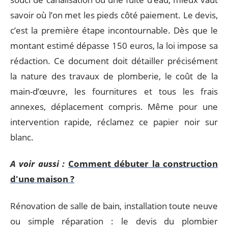
savoir où l’on met les pieds côté paiement. Le devis,
c’est la première étape incontournable. Dès que le
montant estimé dépasse 150 euros, la loi impose sa
rédaction. Ce document doit détailler précisément
la nature des travaux de plomberie, le coût de la
main-d’œuvre, les fournitures et tous les frais
annexes, déplacement compris. Même pour une
intervention rapide, réclamez ce papier noir sur
blanc.
A voir aussi :
Comment débuter la construction
d'une maison ?
Rénovation de salle de bain, installation toute neuve
ou simple réparation : le devis du plombier