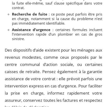
la fuite elle-même, sauf clause spécifique dans votre
contrat.
Recherche de fuite
: ce poste peut parfois être pris
en charge, notamment si la cause du problème n’est
pas immédiatement identifiable.
Assistance d’urgence
: certaines formules incluent
l’intervention rapide d’un plombier en cas de gros
sinistre.
Des dispositifs d’aide existent pour les ménages aux
revenus modestes, comme ceux proposés par le
centre communal d’action sociale, ou certaines
caisses de retraite. Pensez également à la garantie
assistance de votre contrat : elle prévoit parfois une
intervention express en cas d’urgence. Pour faciliter
la prise en charge, informez rapidement votre
assureur, conservez toutes les factures et respectez