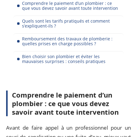
Comprendre le paiement d’un plombier : ce
que vous devez savoir avant toute intervention
Quels sont les tarifs pratiqués et comment
s’expliquent-ils ?
Remboursement des travaux de plomberie :
quelles prises en charge possibles ?
Bien choisir son plombier et éviter les
mauvaises surprises : conseils pratiques
Comprendre le paiement d’un
plombier : ce que vous devez
savoir avant toute intervention
Avant de faire appel à un professionnel pour un
souci de canalisation ou une fuite d’eau, mieux vaut