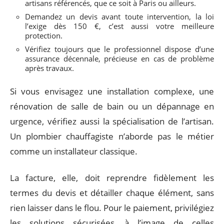
artisans référencés, que ce soit à Paris ou ailleurs.
Demandez un devis avant toute intervention, la loi
l’exige dès 150 €, c’est aussi votre meilleure
protection.
Vérifiez toujours que le professionnel dispose d’une
assurance décennale, précieuse en cas de problème
après travaux.
Si vous envisagez une installation complexe, une
rénovation de salle de bain ou un dépannage en
urgence, vérifiez aussi la spécialisation de l’artisan.
Un plombier chauffagiste n’aborde pas le métier
comme un installateur classique.
La facture, elle, doit reprendre fidèlement les
termes du devis et détailler chaque élément, sans
rien laisser dans le flou. Pour le paiement, privilégiez
les solutions sécurisées, à l’image de celles