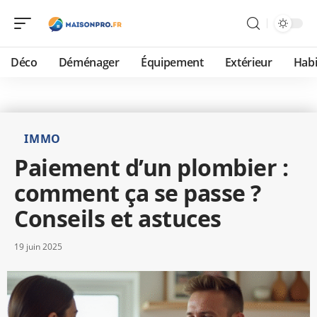
Déco
Déménager
Équipement
Extérieur
Habi
IMMO
Paiement d’un plombier :
comment ça se passe ?
Conseils et astuces
19 juin 2025