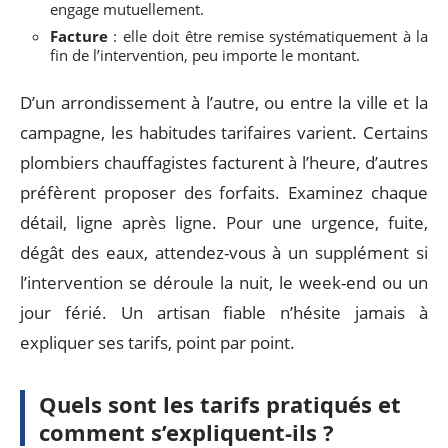
engage mutuellement.
Facture
: elle doit être remise systématiquement à la
fin de l’intervention, peu importe le montant.
D’un arrondissement à l’autre, ou entre la ville et la
campagne, les habitudes tarifaires varient. Certains
plombiers chauffagistes facturent à l’heure, d’autres
préfèrent proposer des forfaits. Examinez chaque
détail, ligne après ligne. Pour une urgence, fuite,
dégât des eaux, attendez-vous à un supplément si
l’intervention se déroule la nuit, le week-end ou un
jour férié. Un artisan fiable n’hésite jamais à
expliquer ses tarifs, point par point.
Quels sont les tarifs pratiqués et
comment s’expliquent-ils ?