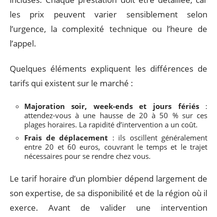
les prix peuvent varier sensiblement selon
l’urgence, la complexité technique ou l’heure de
l’appel.
Quelques éléments expliquent les différences de
tarifs qui existent sur le marché :
Majoration soir, week-ends et jours fériés
:
attendez-vous à une hausse de 20 à 50 % sur ces
plages horaires. La rapidité d’intervention a un coût.
Frais de déplacement
: ils oscillent généralement
entre 20 et 60 euros, couvrant le temps et le trajet
nécessaires pour se rendre chez vous.
Le tarif horaire d’un plombier dépend largement de
son expertise, de sa disponibilité et de la région où il
exerce. Avant de valider une intervention