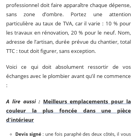
professionnel doit faire apparaître chaque dépense,
sans zone d’ombre. Portez une attention
particulière au taux de TVA, car il varie : 10 % pour
les travaux en rénovation, 20 % pour le neuf. Nom,
adresse de l’artisan, durée prévue du chantier, total
TTC : tout doit figurer, sans exception.
Voici ce qui doit absolument ressortir de vos
échanges avec le plombier avant qu’il ne commence
:
A lire aussi :
Meilleurs emplacements pour la
couleur la plus foncée dans une pièce
d'intérieur
Devis signé
: une fois paraphé des deux côtés, il vous