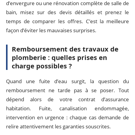
d’envergure ou une rénovation complète de salle de
bain, misez sur des devis détaillés et prenez le
temps de comparer les offres. C’est la meilleure
façon d’éviter les mauvaises surprises.
Remboursement des travaux de
plomberie : quelles prises en
charge possibles ?
Quand une fuite d’eau surgit, la question du
remboursement ne tarde pas à se poser. Tout
dépend alors de votre contrat d’assurance
habitation. Fuite, canalisation endommagée,
intervention en urgence : chaque cas demande de
relire attentivement les garanties souscrites.