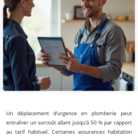
Un déplacement d’urgence en plomberie peut
entraîner un surcoût allant jusqu’à 50 % par rapport
au tarif habituel. Certaines assurances habitation