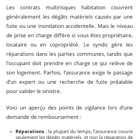
Les contrats multirisques habitation couvrent
généralement les dégâts matériels causés par une
fuite ou une inondation accidentelle. Mais le niveau
de prise en charge diffère si vous êtes propriétaire,
locataire ou en copropriété. Le syndic gère les
réparations dans les parties communes, tandis que
l’occupant doit prendre en charge ce qui relève de
son logement. Parfois, l’assurance exige le passage
d’un expert ou une recherche de fuite préalable
pour valider le sinistre.
Voici un aperçu des points de vigilance lors d’une
demande de remboursement :
Réparations
: la plupart du temps, l’assurance couvre
seulement les dégâts matériels, et non la réparation de