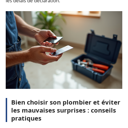
les délais de déclaration.
Bien choisir son plombier et éviter
les mauvaises surprises : conseils
pratiques