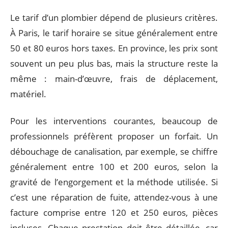
Le tarif d’un plombier dépend de plusieurs critères.
À Paris, le tarif horaire se situe généralement entre
50 et 80 euros hors taxes. En province, les prix sont
souvent un peu plus bas, mais la structure reste la
même : main-d’œuvre, frais de déplacement,
matériel.
Pour les interventions courantes, beaucoup de
professionnels préfèrent proposer un forfait. Un
débouchage de canalisation, par exemple, se chiffre
généralement entre 100 et 200 euros, selon la
gravité de l’engorgement et la méthode utilisée. Si
c’est une réparation de fuite, attendez-vous à une
facture comprise entre 120 et 250 euros, pièces
incluses. Chaque prestation doit être détaillée, car