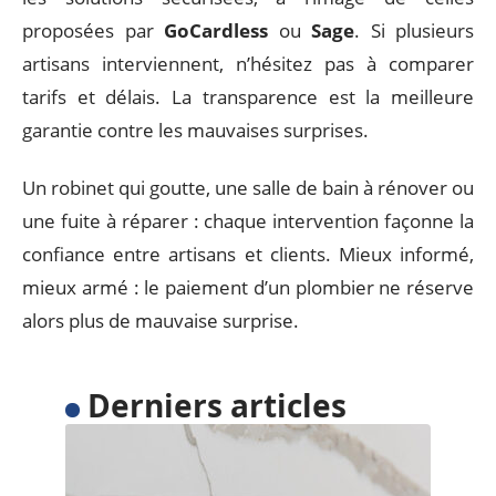
proposées par
GoCardless
ou
Sage
. Si plusieurs
artisans interviennent, n’hésitez pas à comparer
tarifs et délais. La transparence est la meilleure
garantie contre les mauvaises surprises.
Un robinet qui goutte, une salle de bain à rénover ou
une fuite à réparer : chaque intervention façonne la
confiance entre artisans et clients. Mieux informé,
mieux armé : le paiement d’un plombier ne réserve
alors plus de mauvaise surprise.
Derniers articles