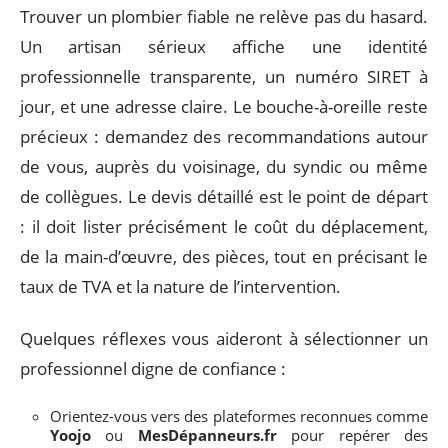
Trouver un plombier fiable ne relève pas du hasard.
Un artisan sérieux affiche une identité
professionnelle transparente, un numéro SIRET à
jour, et une adresse claire. Le bouche-à-oreille reste
précieux : demandez des recommandations autour
de vous, auprès du voisinage, du syndic ou même
de collègues. Le devis détaillé est le point de départ
: il doit lister précisément le coût du déplacement,
de la main-d’œuvre, des pièces, tout en précisant le
taux de TVA et la nature de l’intervention.
Quelques réflexes vous aideront à sélectionner un
professionnel digne de confiance :
Orientez-vous vers des plateformes reconnues comme
Yoojo
ou
MesDépanneurs.fr
pour repérer des