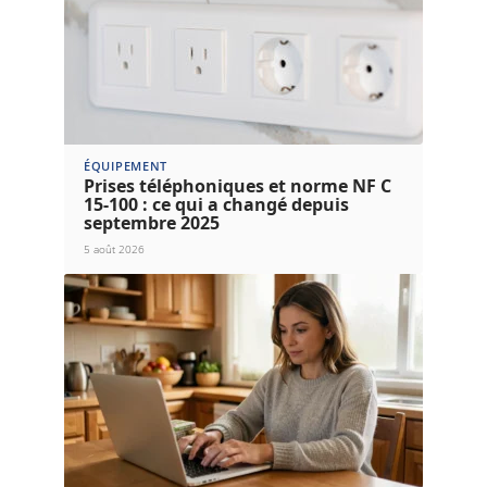
ÉQUIPEMENT
Prises téléphoniques et norme NF C
15-100 : ce qui a changé depuis
septembre 2025
5 août 2026