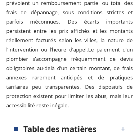
prévoient un remboursement partiel ou total des
frais de dépannage, sous conditions strictes et
parfois méconnues. Des écarts importants
persistent entre les prix affichés et les montants
réellement facturés selon les villes, la nature de
l’intervention ou l’heure d’appel.Le paiement d’un
plombier s’accompagne fréquemment de devis
obligatoires au-delà d’un certain montant, de frais
annexes rarement anticipés et de pratiques
tarifaires peu transparentes. Des dispositifs de
protection existent pour limiter les abus, mais leur
accessibilité reste inégale.
Table des matières