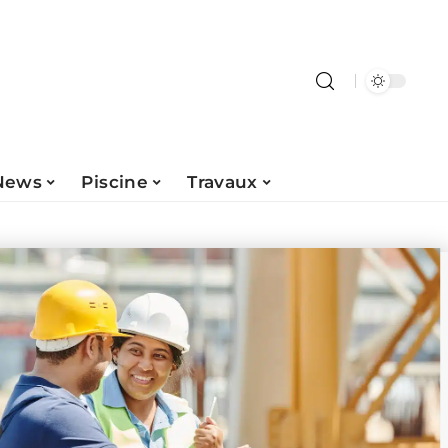
News
Piscine
Travaux