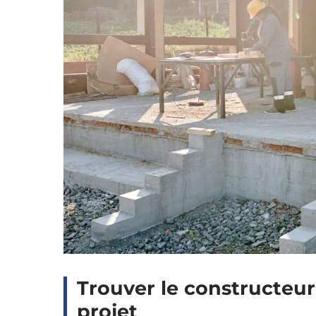
Trouver le constructeur 
projet