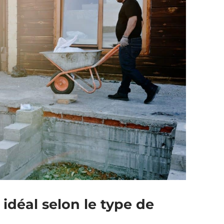
idéal selon le type de