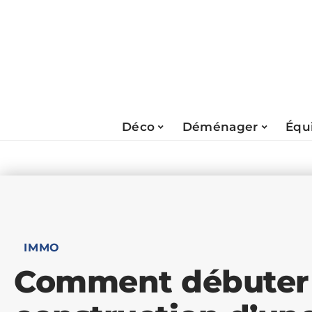
Déco
Déménager
Équ
IMMO
Comment débuter 