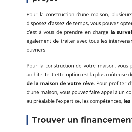
Pour la construction d’une maison, plusieurs
disposez d’assez de temps, vous pouvez opter 
c’est à vous de prendre en charge
la surve
également de traiter avec tous les intervena
ouvriers.
Pour la construction de votre maison, vous 
architecte. Cette option est la plus coûteuse d
de la maison de votre rêve
. Pour profiter d
d’une maison, vous pouvez faire appel à un co
au préalable l’expertise, les compétences,
les
Trouver un financement