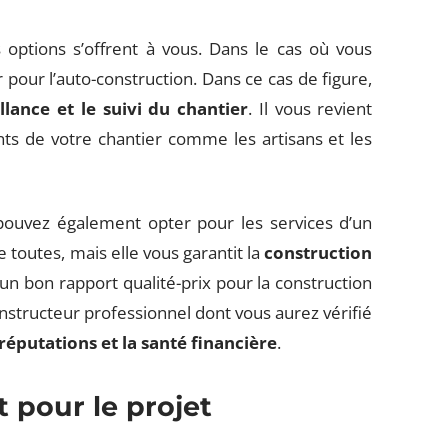
 options s’offrent à vous. Dans le cas où vous
pour l’auto-construction. Dans ce cas de figure,
illance et le suivi du chantier
. Il vous revient
nts de votre chantier comme les artisans et les
pouvez également opter pour les services d’un
e toutes, mais elle vous garantit la
construction
’un bon rapport qualité-prix pour la construction
nstructeur professionnel dont vous aurez vérifié
 réputations et la santé financière
.
 pour le projet