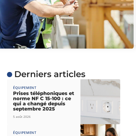
Derniers articles
ÉQUIPEMENT
Prises téléphoniques et
norme NF C 15-100 : ce
qui a changé depuis
septembre 2025
5 août 2026
ÉQUIPEMENT