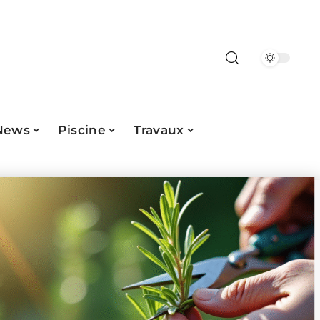
News
Piscine
Travaux