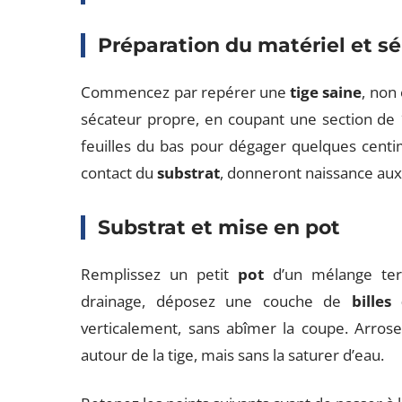
Préparation du matériel et sé
Commencez par repérer une
tige saine
, non
sécateur propre, en coupant une section de 
feuilles du bas pour dégager quelques centim
contact du
substrat
, donneront naissance aux
Substrat et mise en pot
Remplissez un petit
pot
d’un mélange terr
drainage, déposez une couche de
billes 
verticalement, sans abîmer la coupe. Arrose
autour de la tige, mais sans la saturer d’eau.