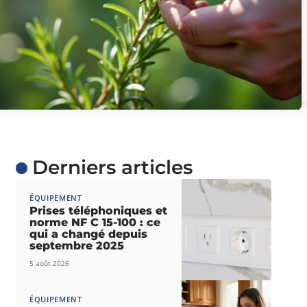
Derniers articles
ÉQUIPEMENT
Prises téléphoniques et
norme NF C 15-100 : ce
qui a changé depuis
septembre 2025
5 août 2026
ÉQUIPEMENT