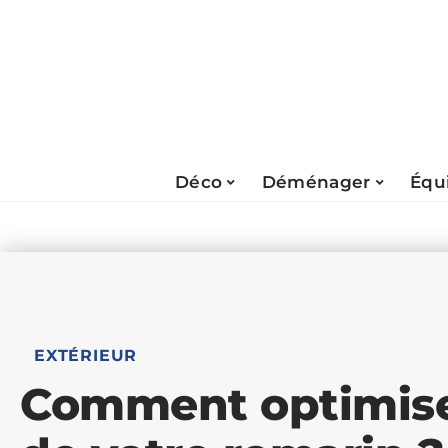
Déco
Déménager
Équ
EXTÉRIEUR
Comment optimise