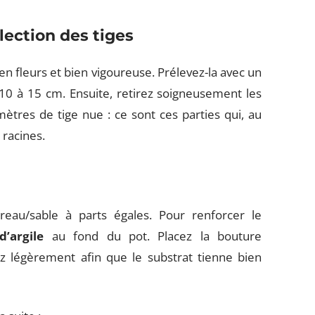
lection des tiges
 en fleurs et bien vigoureuse. Prélevez-la avec un
10 à 15 cm. Ensuite, retirez soigneusement les
ètres de tige nue : ce sont ces parties qui, au
 racines.
eau/sable à parts égales. Pour renforcer le
d’argile
au fond du pot. Placez la bouture
z légèrement afin que le substrat tienne bien