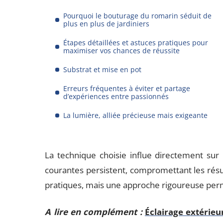
Pourquoi le bouturage du romarin séduit de
plus en plus de jardiniers
Étapes détaillées et astuces pratiques pour
maximiser vos chances de réussite
Substrat et mise en pot
Erreurs fréquentes à éviter et partage
d’expériences entre passionnés
La lumière, alliée précieuse mais exigeante
La technique choisie influe directement sur 
courantes persistent, compromettant les résul
pratiques, mais une approche rigoureuse per
A lire en complément :
Éclairage extérieu