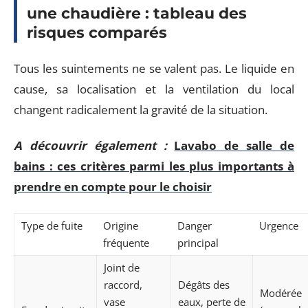
une chaudière : tableau des
risques comparés
Tous les suintements ne se valent pas. Le liquide en
cause, sa localisation et la ventilation du local
changent radicalement la gravité de la situation.
A découvrir également :
Lavabo de salle de
bains : ces critères parmi les plus importants à
prendre en compte pour le choisir
Type de fuite
Origine
Danger
Urgence
fréquente
principal
Joint de
raccord,
Dégâts des
Modérée
vase
eaux, perte de