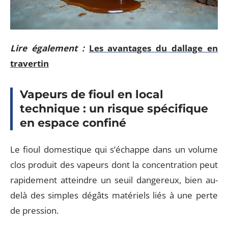
Lire également :
Les avantages du dallage en
travertin
Vapeurs de fioul en local
technique : un risque spécifique
en espace confiné
Le fioul domestique qui s’échappe dans un volume
clos produit des vapeurs dont la concentration peut
rapidement atteindre un seuil dangereux, bien au-
delà des simples dégâts matériels liés à une perte
de pression.