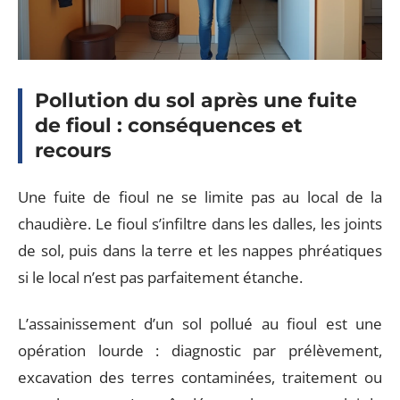
Pollution du sol après une fuite
de fioul : conséquences et
recours
Une fuite de fioul ne se limite pas au local de la
chaudière. Le fioul s’infiltre dans les dalles, les joints
de sol, puis dans la terre et les nappes phréatiques
si le local n’est pas parfaitement étanche.
L’assainissement d’un sol pollué au fioul est une
opération lourde : diagnostic par prélèvement,
excavation des terres contaminées, traitement ou