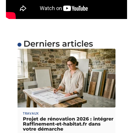
Derniers articles
TRAVAUX
Projet de rénovation 2026 : intégrer
Raffinement-et-habitat.fr dans
votre démarche