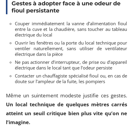
Gestes à adopter face à une odeur de
fioul persistante
Couper immédiatement la vanne d’alimentation fioul
entre la cuve et la chaudière, sans toucher au tableau
électrique du local
Ouvrir les fenêtres ou la porte du local technique pour
ventiler naturellement, sans utiliser de ventilateur
électrique dans la pièce
Ne pas actionner d’interrupteur, de prise ou d’appareil
électrique dans le local tant que l’odeur persiste
Contacter un chauffagiste spécialisé fioul ou, en cas de
doute sur l’ampleur de la fuite, les pompiers
Même un suintement modeste justifie ces gestes.
Un local technique de quelques mètres carrés
atteint un seuil critique bien plus vite qu’on ne
l’imagine.