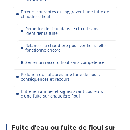
Erreurs courantes qui aggravent une fuite de
chaudière fioul
Remettre de l’eau dans le circuit sans
identifier la fuite
Relancer la chaudière pour vérifier si elle
fonctionne encore
Serrer un raccord fioul sans compétence
Pollution du sol après une fuite de fioul :
conséquences et recours
Entretien annuel et signes avant-coureurs
d’une fuite sur chaudière fioul
Fuite d’eau ou fuite de fioul sur