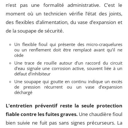
n’est pas une formalité administrative. C’est le
moment où un technicien vérifie l’état des joints,
des flexibles d’alimentation, du vase d’expansion et
de la soupape de sécurité.
Un flexible fioul qui présente des micro-craquelures
ou un renflement doit être remplacé avant qu’il ne
cède
Une trace de rouille autour d’un raccord du circuit
d’eau signale une corrosion active, souvent liée à un
défaut d’inhibiteur
Une soupape qui goutte en continu indique un excès
de pression récurrent ou un vase d’expansion
déchargé
L’entretien préventif reste la seule protection
fiable contre les fuites graves.
Une chaudière fioul
bien suivie ne fuit pas sans signes précurseurs. La