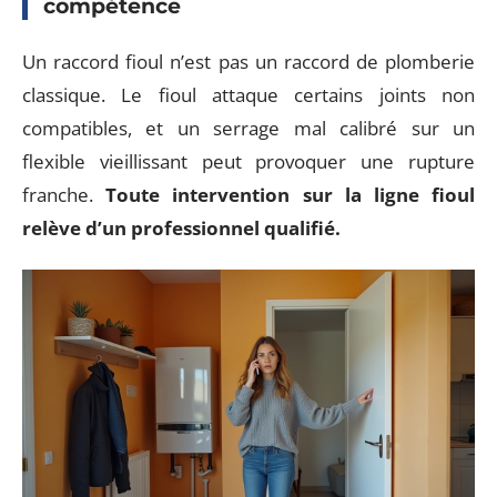
compétence
Un raccord fioul n’est pas un raccord de plomberie
classique. Le fioul attaque certains joints non
compatibles, et un serrage mal calibré sur un
flexible vieillissant peut provoquer une rupture
franche.
Toute intervention sur la ligne fioul
relève d’un professionnel qualifié.