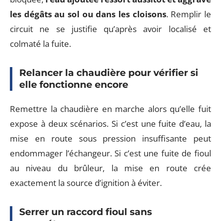
les dégâts au sol ou dans les cloisons
. Remplir le
circuit ne se justifie qu’après avoir localisé et
colmaté la fuite.
Relancer la chaudière pour vérifier si
elle fonctionne encore
Remettre la chaudière en marche alors qu’elle fuit
expose à deux scénarios. Si c’est une fuite d’eau, la
mise en route sous pression insuffisante peut
endommager l’échangeur. Si c’est une fuite de fioul
au niveau du brûleur, la mise en route crée
exactement la source d’ignition à éviter.
Serrer un raccord fioul sans