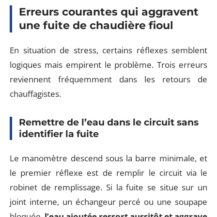
Erreurs courantes qui aggravent
une fuite de chaudière fioul
En situation de stress, certains réflexes semblent
logiques mais empirent le problème. Trois erreurs
reviennent fréquemment dans les retours de
chauffagistes.
Remettre de l’eau dans le circuit sans
identifier la fuite
Le manomètre descend sous la barre minimale, et
le premier réflexe est de remplir le circuit via le
robinet de remplissage. Si la fuite se situe sur un
joint interne, un échangeur percé ou une soupape
bloquée,
l’eau ajoutée ressort aussitôt et aggrave