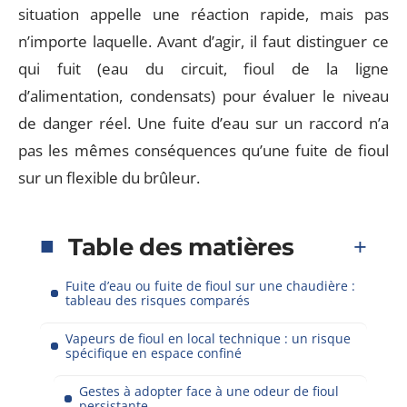
situation appelle une réaction rapide, mais pas
n’importe laquelle. Avant d’agir, il faut distinguer ce
qui fuit (eau du circuit, fioul de la ligne
d’alimentation, condensats) pour évaluer le niveau
de danger réel. Une fuite d’eau sur un raccord n’a
pas les mêmes conséquences qu’une fuite de fioul
sur un flexible du brûleur.
Table des matières
Fuite d’eau ou fuite de fioul sur une chaudière :
tableau des risques comparés
Vapeurs de fioul en local technique : un risque
spécifique en espace confiné
Gestes à adopter face à une odeur de fioul
persistante