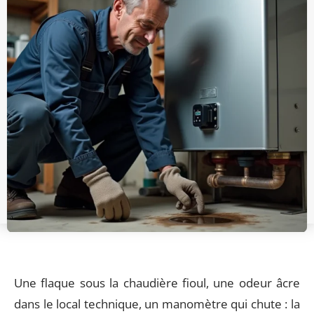
Une flaque sous la chaudière fioul, une odeur âcre
dans le local technique, un manomètre qui chute : la