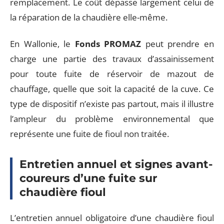
remplacement. Le coût dépasse largement celui de
la réparation de la chaudière elle-même.
En Wallonie, le
Fonds PROMAZ
peut prendre en
charge une partie des travaux d’assainissement
pour toute fuite de réservoir de mazout de
chauffage, quelle que soit la capacité de la cuve. Ce
type de dispositif n’existe pas partout, mais il illustre
l’ampleur du problème environnemental que
représente une fuite de fioul non traitée.
Entretien annuel et signes avant-
coureurs d’une fuite sur
chaudière fioul
L’entretien annuel obligatoire d’une chaudière fioul