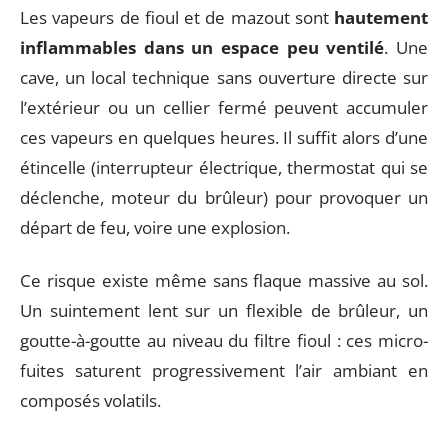
Les vapeurs de fioul et de mazout sont
hautement
inflammables dans un espace peu ventilé
. Une
cave, un local technique sans ouverture directe sur
l’extérieur ou un cellier fermé peuvent accumuler
ces vapeurs en quelques heures. Il suffit alors d’une
étincelle (interrupteur électrique, thermostat qui se
déclenche, moteur du brûleur) pour provoquer un
départ de feu, voire une explosion.
Ce risque existe même sans flaque massive au sol.
Un suintement lent sur un flexible de brûleur, un
goutte-à-goutte au niveau du filtre fioul : ces micro-
fuites saturent progressivement l’air ambiant en
composés volatils.