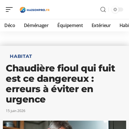
Déco
Déménager
Équipement
Extérieur
Habi
HABITAT
Chaudière fioul qui fuit
est ce dangereux :
erreurs à éviter en
urgence
15 juin 2026