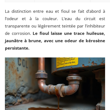
La distinction entre eau et fioul se fait d’abord à
l’odeur et à la couleur. L’eau du circuit est
transparente ou légèrement teintée par l’inhibiteur
de corrosion.
Le fioul laisse une trace huileuse,
jaunâtre à brune, avec une odeur de kérosène
persistante.