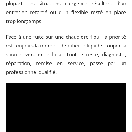
plupart des situations d’urgence résultent d’un
entretien retardé ou d’un flexible resté en place
trop longtemps.
Face à une fuite sur une chaudière fioul, la priorité
est toujours la même : identifier le liquide, couper la
source, ventiler le local. Tout le reste, diagnostic,
réparation, remise en service, passe par un
professionnel qualifié.