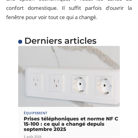
confort domestique. Il suffit parfois d’ouvrir la
fenêtre pour voir tout ce qui a changé.
Derniers articles
ÉQUIPEMENT
Prises téléphoniques et norme NF C
15-100 : ce qui a changé depuis
septembre 2025
5 août 2026