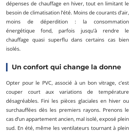
dépenses de chauffage en hiver, tout en limitant le
besoin de climatisation l’été. Moins de courants d’air,
moins de déperdition : la consommation
énergétique fond, parfois jusqu’à rendre le
chauffage quasi superflu dans certains cas bien
isolés.
Un confort qui change la donne
Opter pour le PVC, associé à un bon vitrage, c’est
couper court aux variations de température
désagréables. Fini les pièces glaciales en hiver ou
surchauffées dès les premiers rayons. Prenons le
cas d’un appartement ancien, mal isolé, exposé plein
sud. En été, même les ventilateurs tournant à plein