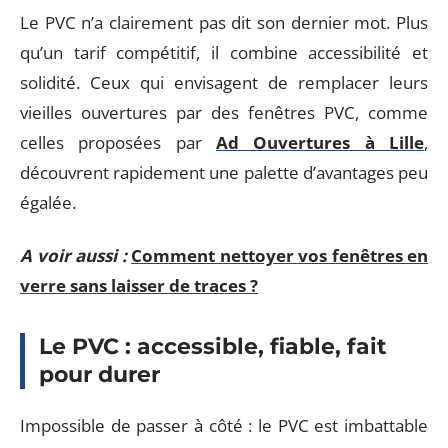
Le PVC n’a clairement pas dit son dernier mot. Plus
qu’un tarif compétitif, il combine accessibilité et
solidité. Ceux qui envisagent de remplacer leurs
vieilles ouvertures par des fenêtres PVC, comme
celles proposées par
Ad Ouvertures à Lille
,
découvrent rapidement une palette d’avantages peu
égalée.
A voir aussi :
Comment nettoyer vos fenêtres en
verre sans laisser de traces ?
Le PVC : accessible, fiable, fait
pour durer
Impossible de passer à côté : le PVC est imbattable