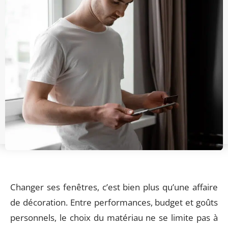
Changer ses fenêtres, c’est bien plus qu’une affaire
de décoration. Entre performances, budget et goûts
personnels, le choix du matériau ne se limite pas à