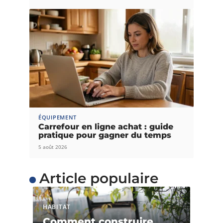
ÉQUIPEMENT
Carrefour en ligne achat : guide
pratique pour gagner du temps
5 août 2026
Article populaire
HABITAT
Comment construire