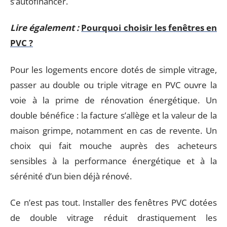
s’autofinancer.
Lire également :
Pourquoi choisir les fenêtres en
PVC ?
Pour les logements encore dotés de simple vitrage,
passer au double ou triple vitrage en PVC ouvre la
voie à la prime de rénovation énergétique. Un
double bénéfice : la facture s’allège et la valeur de la
maison grimpe, notamment en cas de revente. Un
choix qui fait mouche auprès des acheteurs
sensibles à la performance énergétique et à la
sérénité d’un bien déjà rénové.
Ce n’est pas tout. Installer des fenêtres PVC dotées
de double vitrage réduit drastiquement les