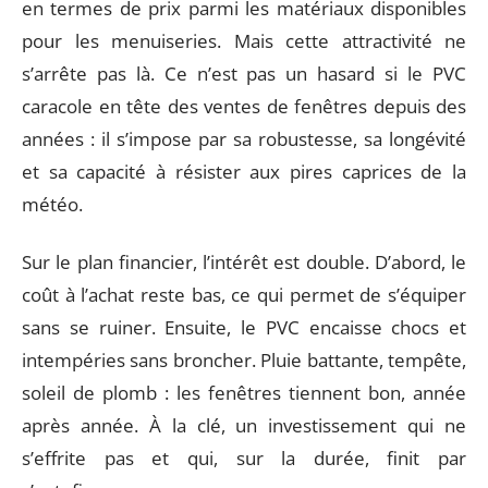
en termes de prix parmi les matériaux disponibles
pour les menuiseries. Mais cette attractivité ne
s’arrête pas là. Ce n’est pas un hasard si le PVC
caracole en tête des ventes de fenêtres depuis des
années : il s’impose par sa robustesse, sa longévité
et sa capacité à résister aux pires caprices de la
météo.
Sur le plan financier, l’intérêt est double. D’abord, le
coût à l’achat reste bas, ce qui permet de s’équiper
sans se ruiner. Ensuite, le PVC encaisse chocs et
intempéries sans broncher. Pluie battante, tempête,
soleil de plomb : les fenêtres tiennent bon, année
après année. À la clé, un investissement qui ne
s’effrite pas et qui, sur la durée, finit par