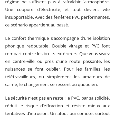
régime ne suffisent plus à rafraîchir l’atmosphère.
Une coupure d’électricité, et tout devient vite
insupportable. Avec des fenêtres PVC performantes,
ce scénario appartient au passé.
Le confort thermique s’accompagne d’une isolation
phonique redoutable. Double vitrage et PVC font
rempart contre les bruits extérieurs. Que vous viviez
en centre-ville ou près d’une route passante, les
nuisances se font oublier. Pour les familles, les
télétravailleurs, ou simplement les amateurs de
calme, le changement se ressent au quotidien.
La sécurité n’est pas en reste : le PVC, par sa solidité,
réduit le risque d’effraction et résiste mieux aux
tentatives d’intrusion. Un atout qui compte, surtout