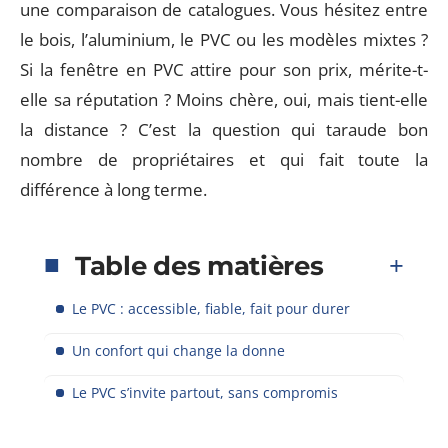
une comparaison de catalogues. Vous hésitez entre
le bois, l’aluminium, le PVC ou les modèles mixtes ?
Si la fenêtre en PVC attire pour son prix, mérite-t-
elle sa réputation ? Moins chère, oui, mais tient-elle
la distance ? C’est la question qui taraude bon
nombre de propriétaires et qui fait toute la
différence à long terme.
Table des matières
Le PVC : accessible, fiable, fait pour durer
Un confort qui change la donne
Le PVC s’invite partout, sans compromis