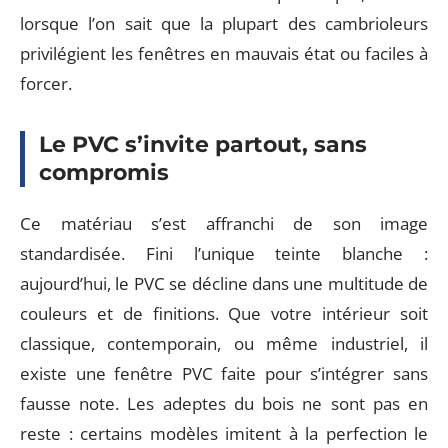
lorsque l’on sait que la plupart des cambrioleurs
privilégient les fenêtres en mauvais état ou faciles à
forcer.
Le PVC s’invite partout, sans
compromis
Ce matériau s’est affranchi de son image
standardisée. Fini l’unique teinte blanche :
aujourd’hui, le PVC se décline dans une multitude de
couleurs et de finitions. Que votre intérieur soit
classique, contemporain, ou même industriel, il
existe une fenêtre PVC faite pour s’intégrer sans
fausse note. Les adeptes du bois ne sont pas en
reste : certains modèles imitent à la perfection le