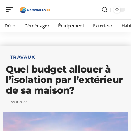
Déco
Déménager
Équipement
Extérieur
Habi
TRAVAUX
Quel budget allouer à
l’isolation par l’extérieur
de sa maison?
11 août 2022