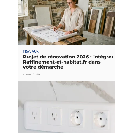
TRAVAUX
Projet de rénovation 2026 : intégrer
Raffinement-et-habitat.fr dans
votre démarche
7 août 2026