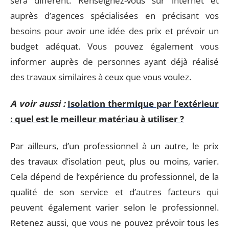
sera différent. Renseignez-vous sur internet et
auprès d’agences spécialisées en précisant vos
besoins pour avoir une idée des prix et prévoir un
budget adéquat. Vous pouvez également vous
informer auprès de personnes ayant déjà réalisé
des travaux similaires à ceux que vous voulez.
A voir aussi :
Isolation thermique par l’extérieur
: quel est le meilleur matériau à utiliser ?
Par ailleurs, d’un professionnel à un autre, le prix
des travaux d’isolation peut, plus ou moins, varier.
Cela dépend de l’expérience du professionnel, de la
qualité de son service et d’autres facteurs qui
peuvent également varier selon le professionnel.
Retenez aussi, que vous ne pouvez prévoir tous les