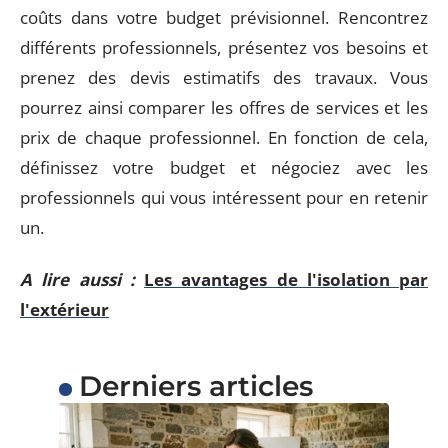
coûts dans votre budget prévisionnel. Rencontrez
différents professionnels, présentez vos besoins et
prenez des devis estimatifs des travaux. Vous
pourrez ainsi comparer les offres de services et les
prix de chaque professionnel. En fonction de cela,
définissez votre budget et négociez avec les
professionnels qui vous intéressent pour en retenir
un.
A lire aussi :
Les avantages de l'isolation par
l'extérieur
Derniers articles