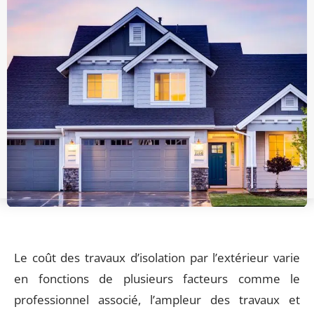
Le coût des travaux d’isolation par l’extérieur varie
en fonctions de plusieurs facteurs comme le
professionnel associé, l’ampleur des travaux et