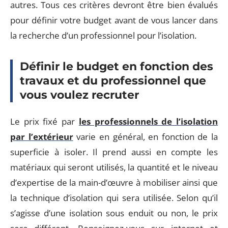
autres. Tous ces critères devront être bien évalués
pour définir votre budget avant de vous lancer dans
la recherche d’un professionnel pour l’isolation.
Définir le budget en fonction des
travaux et du professionnel que
vous voulez recruter
Le prix fixé par
les professionnels de l’isolation
par l’extérieur
varie en général, en fonction de la
superficie à isoler. Il prend aussi en compte les
matériaux qui seront utilisés, la quantité et le niveau
d’expertise de la main-d’œuvre à mobiliser ainsi que
la technique d’isolation qui sera utilisée. Selon qu’il
s’agisse d’une isolation sous enduit ou non, le prix