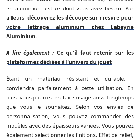
en aluminium est ce dont vous avez besoin. Par
ailleurs,
découvrez les découpe sur mesure pour
votre lettrage aluminium chez Labeyrie
Aluminium
.
A lire également :
Ce qu'il faut retenir sur les
plateformes dédiées à l'univers du jouet
Étant un matériau résistant et durable, il
conviendra parfaitement à cette utilisation. En
plus, vous pourrez en faire usage aussi longtemps
que vous le souhaitez. Selon vos envies de
personnalisation, vous pouvez commander des
modèles avec des épaisseurs variées. Vous pouvez
également sélectionner les finitions. Effet de relief,