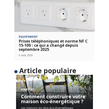
ÉQUIPEMENT
Prises téléphoniques et norme NF C
15-100 : ce qui a changé depuis
septembre 2025
5 août 2026
Article populaire
HABITAT
Comment construire votre
maison éco-énergétique ?
Les maisons les plus éco-énergétiques