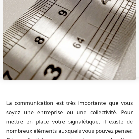
La communication est très importante que vous
soyez une entreprise ou une collectivité. Pour
mettre en place votre signalétique, il existe de
nombreux éléments auxquels vous pouvez penser.