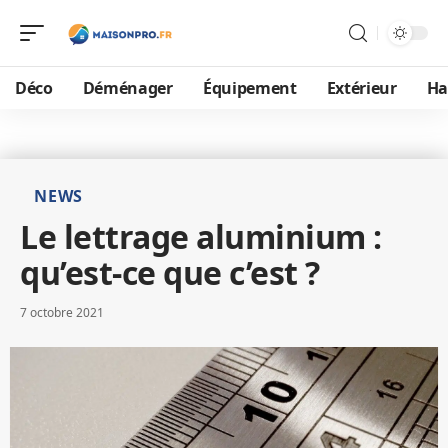
Déco
Déménager
Équipement
Extérieur
Ha
NEWS
Le lettrage aluminium :
qu’est-ce que c’est ?
7 octobre 2021