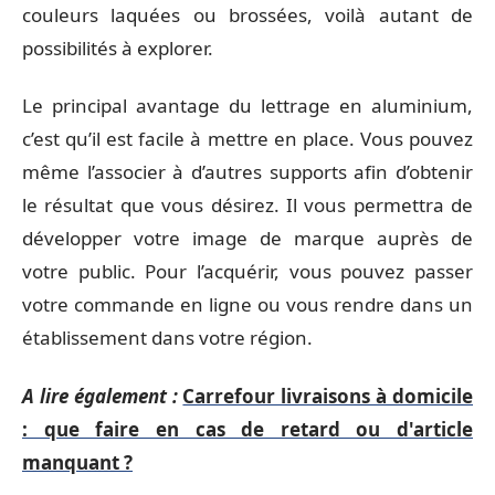
couleurs laquées ou brossées, voilà autant de
possibilités à explorer.
Le principal avantage du lettrage en aluminium,
c’est qu’il est facile à mettre en place. Vous pouvez
même l’associer à d’autres supports afin d’obtenir
le résultat que vous désirez. Il vous permettra de
développer votre image de marque auprès de
votre public. Pour l’acquérir, vous pouvez passer
votre commande en ligne ou vous rendre dans un
établissement dans votre région.
A lire également :
Carrefour livraisons à domicile
: que faire en cas de retard ou d'article
manquant ?