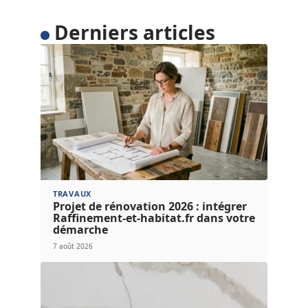
Derniers articles
TRAVAUX
Projet de rénovation 2026 : intégrer
Raffinement-et-habitat.fr dans votre
démarche
7 août 2026