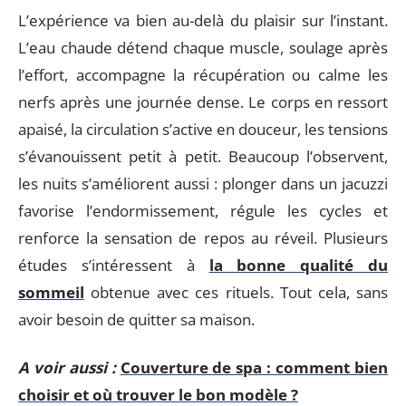
L’expérience va bien au-delà du plaisir sur l’instant.
L’eau chaude détend chaque muscle, soulage après
l’effort, accompagne la récupération ou calme les
nerfs après une journée dense. Le corps en ressort
apaisé, la circulation s’active en douceur, les tensions
s’évanouissent petit à petit. Beaucoup l’observent,
les nuits s’améliorent aussi : plonger dans un jacuzzi
favorise l’endormissement, régule les cycles et
renforce la sensation de repos au réveil. Plusieurs
études s’intéressent à
la bonne qualité du
sommeil
obtenue avec ces rituels. Tout cela, sans
avoir besoin de quitter sa maison.
A voir aussi :
Couverture de spa : comment bien
choisir et où trouver le bon modèle ?