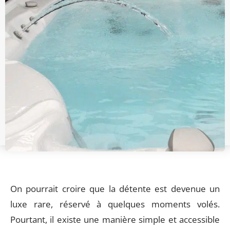
On pourrait croire que la détente est devenue un
luxe rare, réservé à quelques moments volés.
Pourtant, il existe une manière simple et accessible