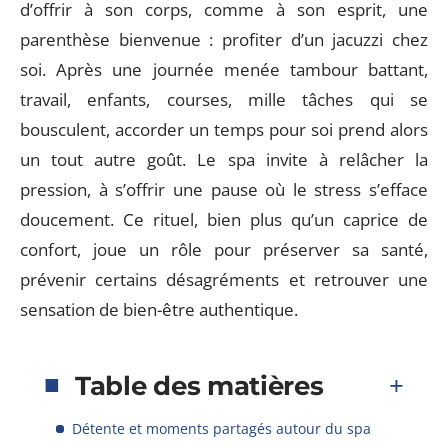
d’offrir à son corps, comme à son esprit, une
parenthèse bienvenue : profiter d’un jacuzzi chez
soi. Après une journée menée tambour battant,
travail, enfants, courses, mille tâches qui se
bousculent, accorder un temps pour soi prend alors
un tout autre goût. Le spa invite à relâcher la
pression, à s’offrir une pause où le stress s’efface
doucement. Ce rituel, bien plus qu’un caprice de
confort, joue un rôle pour préserver sa santé,
prévenir certains désagréments et retrouver une
sensation de bien-être authentique.
Table des matières
Détente et moments partagés autour du spa