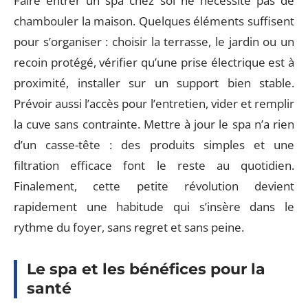
Faire entrer un spa chez soi ne nécessite pas de
chambouler la maison. Quelques éléments suffisent
pour s’organiser : choisir la terrasse, le jardin ou un
recoin protégé, vérifier qu’une prise électrique est à
proximité, installer sur un support bien stable.
Prévoir aussi l’accès pour l’entretien, vider et remplir
la cuve sans contrainte. Mettre à jour le spa n’a rien
d’un casse-tête : des produits simples et une
filtration efficace font le reste au quotidien.
Finalement, cette petite révolution devient
rapidement une habitude qui s’insère dans le
rythme du foyer, sans regret et sans peine.
Le spa et les bénéfices pour la
santé