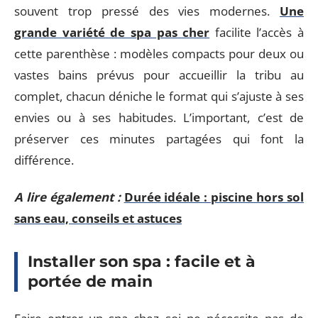
souvent trop pressé des vies modernes.
Une
grande variété de spa pas cher
facilite l’accès à
cette parenthèse : modèles compacts pour deux ou
vastes bains prévus pour accueillir la tribu au
complet, chacun déniche le format qui s’ajuste à ses
envies ou à ses habitudes. L’important, c’est de
préserver ces minutes partagées qui font la
différence.
A lire également :
Durée idéale : piscine hors sol
sans eau, conseils et astuces
Installer son spa : facile et à
portée de main