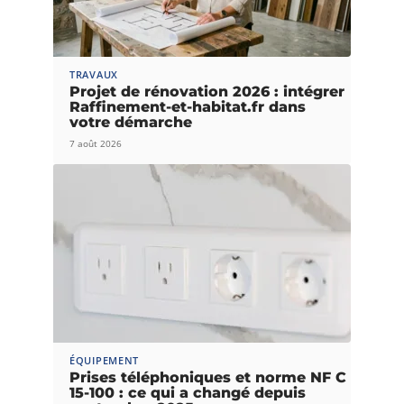
TRAVAUX
Projet de rénovation 2026 : intégrer
Raffinement-et-habitat.fr dans
votre démarche
7 août 2026
ÉQUIPEMENT
Prises téléphoniques et norme NF C
15-100 : ce qui a changé depuis