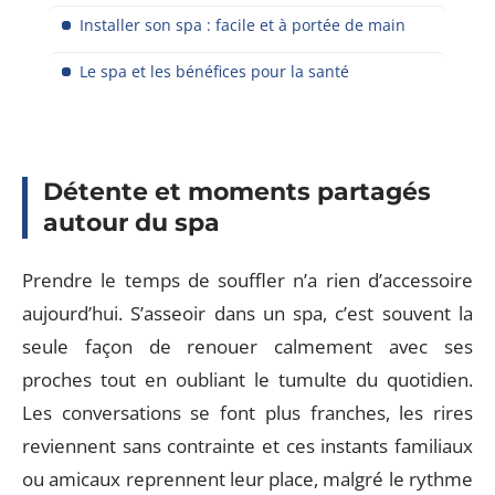
Installer son spa : facile et à portée de main
Le spa et les bénéfices pour la santé
Détente et moments partagés
autour du spa
Prendre le temps de souffler n’a rien d’accessoire
aujourd’hui. S’asseoir dans un spa, c’est souvent la
seule façon de renouer calmement avec ses
proches tout en oubliant le tumulte du quotidien.
Les conversations se font plus franches, les rires
reviennent sans contrainte et ces instants familiaux
ou amicaux reprennent leur place, malgré le rythme