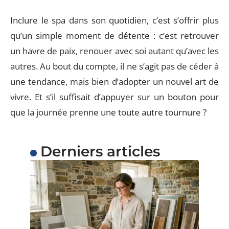
Inclure le spa dans son quotidien, c’est s’offrir plus
qu’un simple moment de détente : c’est retrouver
un havre de paix, renouer avec soi autant qu’avec les
autres. Au bout du compte, il ne s’agit pas de céder à
une tendance, mais bien d’adopter un nouvel art de
vivre. Et s’il suffisait d’appuyer sur un bouton pour
que la journée prenne une toute autre tournure ?
Derniers articles