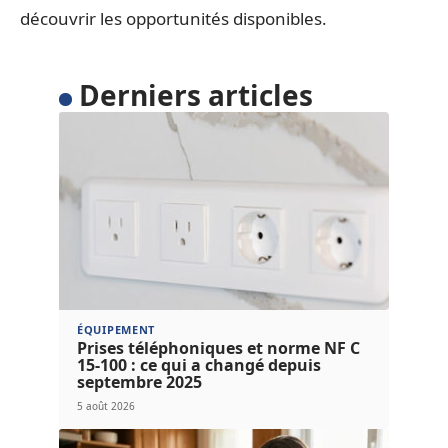
découvrir les opportunités disponibles.
Derniers articles
ÉQUIPEMENT
Prises téléphoniques et norme NF C
15-100 : ce qui a changé depuis
septembre 2025
5 août 2026