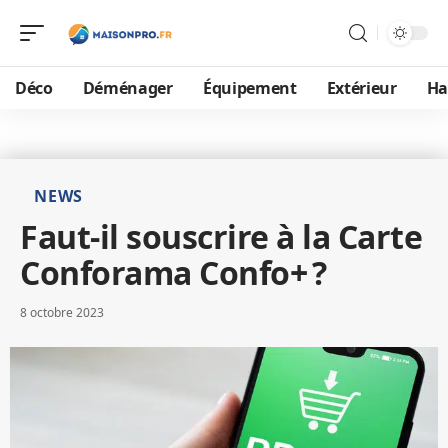
Déco
Déménager
Équipement
Extérieur
Ha
NEWS
Faut-il souscrire à la Carte
Conforama Confo+ ?
8 octobre 2023