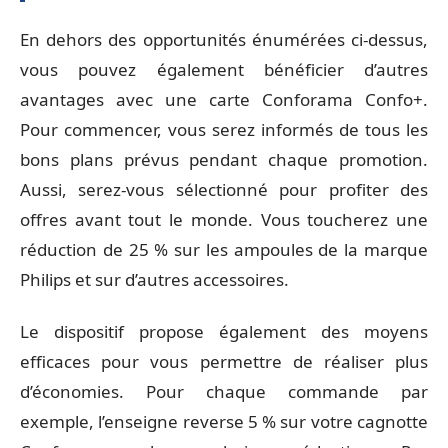
En dehors des opportunités énumérées ci-dessus,
vous pouvez également bénéficier d’autres
avantages avec une carte Conforama Confo+.
Pour commencer, vous serez informés de tous les
bons plans prévus pendant chaque promotion.
Aussi, serez-vous sélectionné pour profiter des
offres avant tout le monde. Vous toucherez une
réduction de 25 % sur les ampoules de la marque
Philips et sur d’autres accessoires.
Le dispositif propose également des moyens
efficaces pour vous permettre de réaliser plus
d’économies. Pour chaque commande par
exemple, l’enseigne reverse 5 % sur votre cagnotte