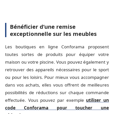
Bénéficier d’une remise
exceptionnelle sur les meubles
Les boutiques en ligne Conforama proposent
toutes sortes de produits pour équiper votre
maison ou votre piscine. Vous pouvez également y
retrouver des appareils nécessaires pour le sport
ou pour les loisirs. Pour mieux vous accompagner
dans vos achats, elles vous offrent de meilleures
possibilités de réductions sur chaque commande
effectuée. Vous pouvez par exemple
utiliser un
code Conforama pour toucher une