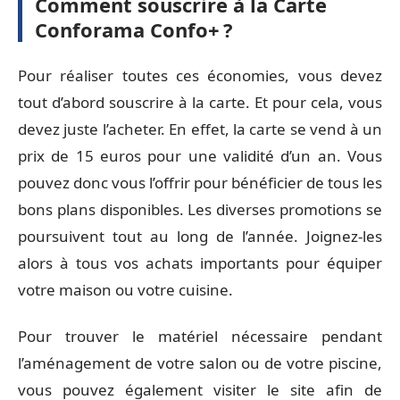
Comment souscrire à la Carte
Conforama Confo+ ?
Pour réaliser toutes ces économies, vous devez
tout d’abord souscrire à la carte. Et pour cela, vous
devez juste l’acheter. En effet, la carte se vend à un
prix de 15 euros pour une validité d’un an. Vous
pouvez donc vous l’offrir pour bénéficier de tous les
bons plans disponibles. Les diverses promotions se
poursuivent tout au long de l’année. Joignez-les
alors à tous vos achats importants pour équiper
votre maison ou votre cuisine.
Pour trouver le matériel nécessaire pendant
l’aménagement de votre salon ou de votre piscine,
vous pouvez également visiter le site afin de