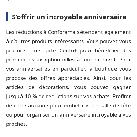
S’offrir un incroyable anniversaire
Les réductions à Conforama s’étendent également
à d’autres produits intéressants. Vous pouvez vous
procurer une carte Confo+ pour bénéficier des
promotions exceptionnelles à tout moment. Pour
vos anniversaires en particulier, la boutique vous
propose des offres appréciables. Ainsi, pour les
articles de décorations, vous pouvez gagner
jusqu’à 10 % de réductions sur vos achats. Profiter
de cette aubaine pour embellir votre salle de fête
ou pour organiser un anniversaire incroyable à vos
proches.