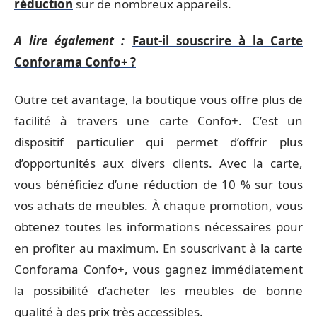
réduction
sur de nombreux appareils.
A lire également :
Faut-il souscrire à la Carte
Conforama Confo+ ?
Outre cet avantage, la boutique vous offre plus de
facilité à travers une carte Confo+. C’est un
dispositif particulier qui permet d’offrir plus
d’opportunités aux divers clients. Avec la carte,
vous bénéficiez d’une réduction de 10 % sur tous
vos achats de meubles. À chaque promotion, vous
obtenez toutes les informations nécessaires pour
en profiter au maximum. En souscrivant à la carte
Conforama Confo+, vous gagnez immédiatement
la possibilité d’acheter les meubles de bonne
qualité à des prix très accessibles.