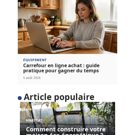
ÉQUIPEMENT
Carrefour en ligne achat : guide
pratique pour gagner du temps
5 août 2026
Article populaire
HABITAT
Comment construire votre