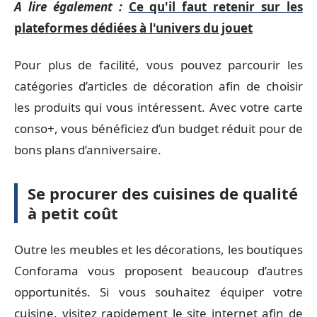
A lire également :
Ce qu'il faut retenir sur les
plateformes dédiées à l'univers du jouet
Pour plus de facilité, vous pouvez parcourir les
catégories d’articles de décoration afin de choisir
les produits qui vous intéressent. Avec votre carte
conso+, vous bénéficiez d’un budget réduit pour de
bons plans d’anniversaire.
Se procurer des cuisines de qualité
à petit coût
Outre les meubles et les décorations, les boutiques
Conforama vous proposent beaucoup d’autres
opportunités. Si vous souhaitez équiper votre
cuisine, visitez rapidement le site internet afin de