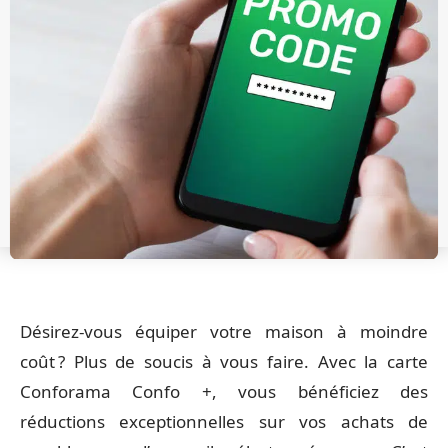
Désirez-vous équiper votre maison à moindre
coût ? Plus de soucis à vous faire. Avec la carte
Conforama Confo +, vous bénéficiez des
réductions exceptionnelles sur vos achats de