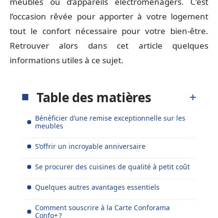
meubles ou d’appareils électroménagers. C’est
l’occasion rêvée pour apporter à votre logement
tout le confort nécessaire pour votre bien-être.
Retrouver alors dans cet article quelques
informations utiles à ce sujet.
Table des matières
Bénéficier d’une remise exceptionnelle sur les
meubles
S’offrir un incroyable anniversaire
Se procurer des cuisines de qualité à petit coût
Quelques autres avantages essentiels
Comment souscrire à la Carte Conforama
Confo+ ?