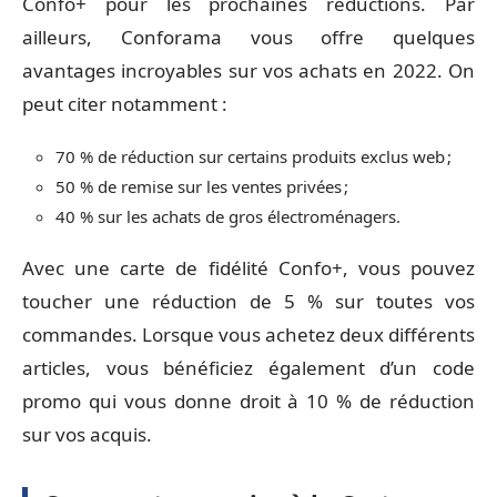
Confo+ pour les prochaines réductions. Par
ailleurs, Conforama vous offre quelques
avantages incroyables sur vos achats en 2022. On
peut citer notamment :
70 % de réduction sur certains produits exclus web ;
50 % de remise sur les ventes privées ;
40 % sur les achats de gros électroménagers.
Avec une carte de fidélité Confo+, vous pouvez
toucher une réduction de 5 % sur toutes vos
commandes. Lorsque vous achetez deux différents
articles, vous bénéficiez également d’un code
promo qui vous donne droit à 10 % de réduction
sur vos acquis.