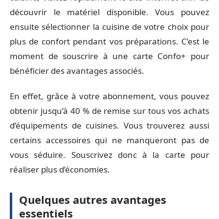
découvrir le matériel disponible. Vous pouvez
ensuite sélectionner la cuisine de votre choix pour
plus de confort pendant vos préparations. C’est le
moment de souscrire à une carte Confo+ pour
bénéficier des avantages associés.
En effet, grâce à votre abonnement, vous pouvez
obtenir jusqu’à 40 % de remise sur tous vos achats
d’équipements de cuisines. Vous trouverez aussi
certains accessoires qui ne manqueront pas de
vous séduire. Souscrivez donc à la carte pour
réaliser plus d’économies.
Quelques autres avantages
essentiels