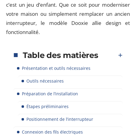
c’est un jeu d’enfant. Que ce soit pour moderniser
votre maison ou simplement remplacer un ancien
interrupteur, le modèle Dooxie allie design et
fonctionnalité.
Table des matières
Présentation et outils nécessaires
Outils nécessaires
Préparation de l’installation
Étapes préliminaires
Positionnement de l’interrupteur
Connexion des fils électriques