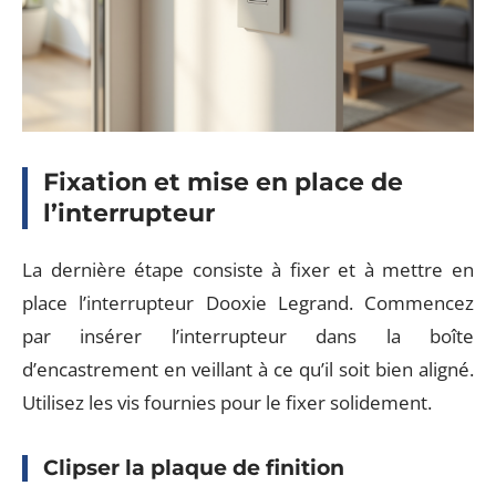
Fixation et mise en place de
l’interrupteur
La dernière étape consiste à fixer et à mettre en
place l’interrupteur Dooxie Legrand. Commencez
par insérer l’interrupteur dans la boîte
d’encastrement en veillant à ce qu’il soit bien aligné.
Utilisez les vis fournies pour le fixer solidement.
Clipser la plaque de finition