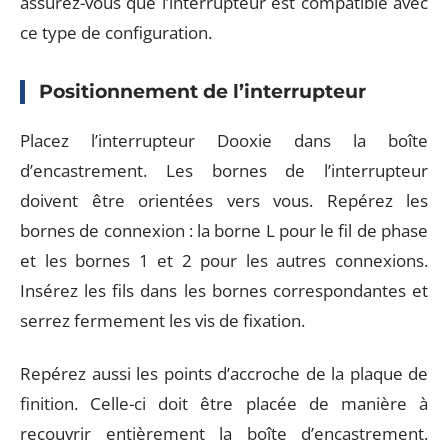
assurez-vous que l’interrupteur est compatible avec
ce type de configuration.
Positionnement de l’interrupteur
Placez l’interrupteur Dooxie dans la boîte
d’encastrement. Les bornes de l’interrupteur
doivent être orientées vers vous. Repérez les
bornes de connexion : la borne L pour le fil de phase
et les bornes 1 et 2 pour les autres connexions.
Insérez les fils dans les bornes correspondantes et
serrez fermement les vis de fixation.
Repérez aussi les points d’accroche de la plaque de
finition. Celle-ci doit être placée de manière à
recouvrir entièrement la boîte d’encastrement.