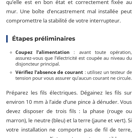
qu’elle est en bon état et correctement fixée au
mur. Une boîte d’encastrement mal installée peut
compromettre la stabilité de votre interrupteur.
Étapes préliminaires
Coupez l’alimentation
: avant toute opération,
assurez-vous que l’électricité est coupée au niveau du
disjoncteur principal.
Vérifiez l’absence de courant
: utilisez un testeur de
tension pour vous assurer qu’aucun courant ne circule.
Préparez les fils électriques. Dégainez les fils sur
environ 10 mm à l’aide d’une pince à dénuder. Vous
devez disposer de trois fils : la phase (rouge ou
marron), le neutre (bleu) et la terre (jaune et vert). Si
votre installation ne comporte pas de fil de terre,