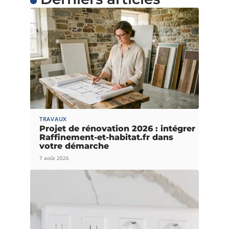
TRAVAUX
Projet de rénovation 2026 : intégrer
Raffinement-et-habitat.fr dans
votre démarche
7 août 2026