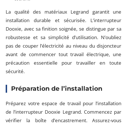
La qualité des matériaux Legrand garantit une
installation durable et sécurisée. L’interrupteur
Dooxie, avec sa finition soignée, se distingue par sa
robustesse et sa simplicité d’utilisation. N’oubliez
pas de couper l’électricité au niveau du disjoncteur
avant de commencer tout travail électrique, une
précaution essentielle pour travailler en toute
sécurité.
Préparation de l’installation
Préparez votre espace de travail pour l’installation
de l’interrupteur Dooxie Legrand. Commencez par
vérifier la boîte d’encastrement. Assurez-vous