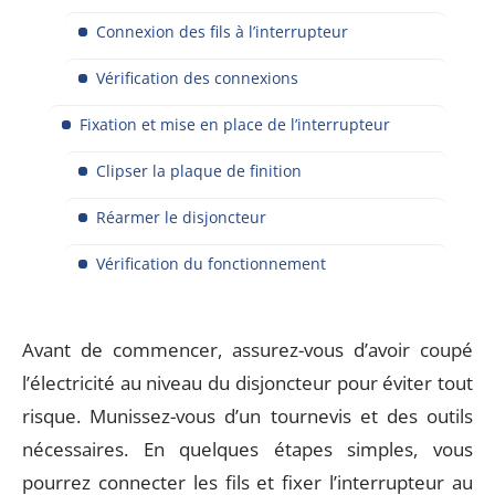
Connexion des fils à l’interrupteur
Vérification des connexions
Fixation et mise en place de l’interrupteur
Clipser la plaque de finition
Réarmer le disjoncteur
Vérification du fonctionnement
Avant de commencer, assurez-vous d’avoir coupé
l’électricité au niveau du disjoncteur pour éviter tout
risque. Munissez-vous d’un tournevis et des outils
nécessaires. En quelques étapes simples, vous
pourrez connecter les fils et fixer l’interrupteur au