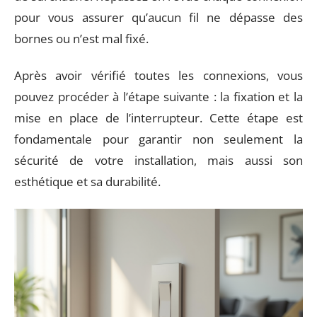
pour vous assurer qu’aucun fil ne dépasse des
bornes ou n’est mal fixé.
Après avoir vérifié toutes les connexions, vous
pouvez procéder à l’étape suivante : la fixation et la
mise en place de l’interrupteur. Cette étape est
fondamentale pour garantir non seulement la
sécurité de votre installation, mais aussi son
esthétique et sa durabilité.