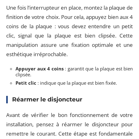
Une fois l’interrupteur en place, montez la plaque de
finition de votre choix. Pour cela, appuyez bien aux 4
coins de la plaque : vous devez entendre un petit
clic, signal que la plaque est bien clipsée. Cette
manipulation assure une fixation optimale et une
esthétique irréprochable.
Appuyer aux 4 coins
: garantit que la plaque est bien
clipsée.
Petit clic
: indique que la plaque est bien fixée.
Réarmer le disjoncteur
Avant de vérifier le bon fonctionnement de votre
installation, pensez à réarmer le disjoncteur pour
remettre le courant. Cette étape est fondamentale