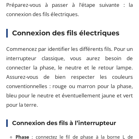
Préparez-vous à passer à l’étape suivante : la
connexion des fils électriques.
Connexion des fils électriques
Commencez par identifier les différents fils. Pour un
interrupteur classique, vous aurez besoin de
connecter la phase, le neutre et le retour lampe.
Assurez-vous de bien respecter les couleurs
conventionnelles : rouge ou marron pour la phase,
bleu pour le neutre et éventuellement jaune et vert
pour la terre.
Connexion des fils à l’interrupteur
Phase
: connectez le fil de phase à la borne L de