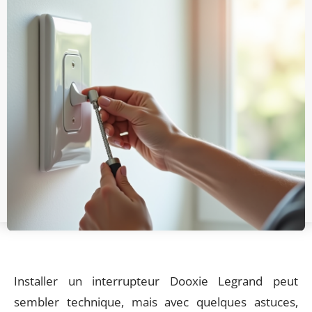
Installer un interrupteur Dooxie Legrand peut
sembler technique, mais avec quelques astuces,