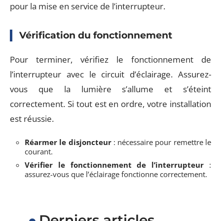
pour la mise en service de l’interrupteur.
Vérification du fonctionnement
Pour terminer, vérifiez le fonctionnement de
l’interrupteur avec le circuit d’éclairage. Assurez-
vous que la lumière s’allume et s’éteint
correctement. Si tout est en ordre, votre installation
est réussie.
Réarmer le disjoncteur
: nécessaire pour remettre le
courant.
Vérifier le fonctionnement de l’interrupteur
:
assurez-vous que l’éclairage fonctionne correctement.
Derniers articles