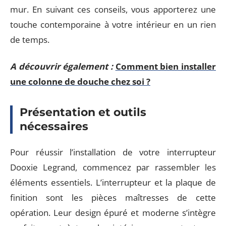
mur. En suivant ces conseils, vous apporterez une
touche contemporaine à votre intérieur en un rien
de temps.
A découvrir également :
Comment bien installer
une colonne de douche chez soi ?
Présentation et outils
nécessaires
Pour réussir l’installation de votre interrupteur
Dooxie Legrand, commencez par rassembler les
éléments essentiels. L’interrupteur et la plaque de
finition sont les pièces maîtresses de cette
opération. Leur design épuré et moderne s’intègre