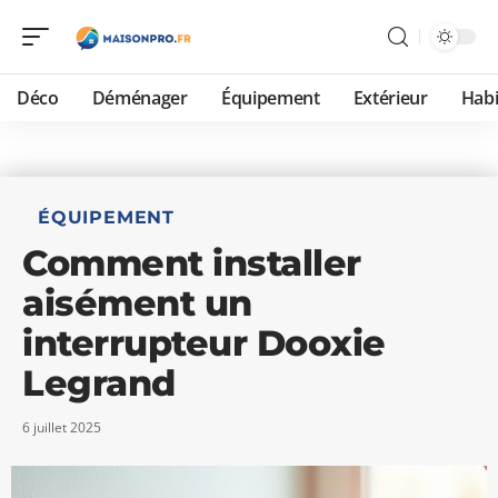
Déco
Déménager
Équipement
Extérieur
Habi
ÉQUIPEMENT
Comment installer
aisément un
interrupteur Dooxie
Legrand
6 juillet 2025