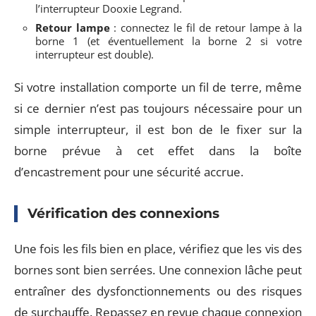
l’interrupteur Dooxie Legrand.
Retour lampe
: connectez le fil de retour lampe à la
borne 1 (et éventuellement la borne 2 si votre
interrupteur est double).
Si votre installation comporte un fil de terre, même
si ce dernier n’est pas toujours nécessaire pour un
simple interrupteur, il est bon de le fixer sur la
borne prévue à cet effet dans la boîte
d’encastrement pour une sécurité accrue.
Vérification des connexions
Une fois les fils bien en place, vérifiez que les vis des
bornes sont bien serrées. Une connexion lâche peut
entraîner des dysfonctionnements ou des risques
de surchauffe. Repassez en revue chaque connexion