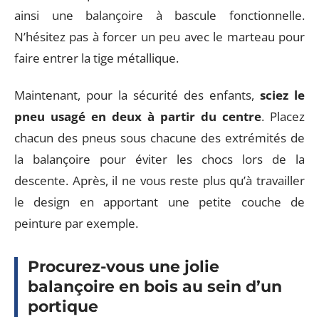
ainsi une balançoire à bascule fonctionnelle.
N’hésitez pas à forcer un peu avec le marteau pour
faire entrer la tige métallique.
Maintenant, pour la sécurité des enfants,
sciez le
pneu usagé en deux à partir du centre
. Placez
chacun des pneus sous chacune des extrémités de
la balançoire pour éviter les chocs lors de la
descente. Après, il ne vous reste plus qu’à travailler
le design en apportant une petite couche de
peinture par exemple.
Procurez-vous une jolie
balançoire en bois au sein d’un
portique