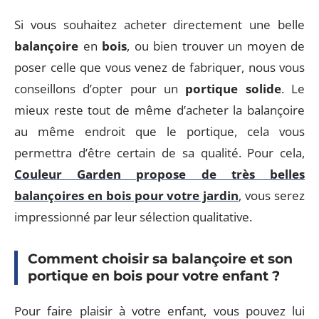
Si vous souhaitez acheter directement une belle
balançoire
en
bois
, ou bien trouver un moyen de
poser celle que vous venez de fabriquer, nous vous
conseillons d’opter pour un
portique
solide
. Le
mieux reste tout de même d’acheter la balançoire
au même endroit que le portique, cela vous
permettra d’être certain de sa qualité. Pour cela,
Couleur Garden propose de très belles
balançoires en bois pour votre jardin
, vous serez
impressionné par leur sélection qualitative.
Comment choisir sa balançoire et son
portique en bois pour votre enfant ?
Pour faire plaisir à votre enfant, vous pouvez lui