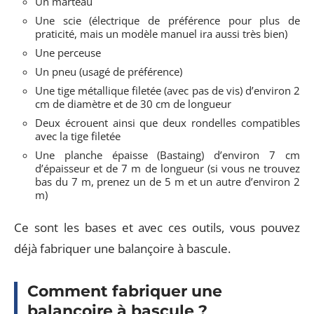
Un marteau
Une scie (électrique de préférence pour plus de
praticité, mais un modèle manuel ira aussi très bien)
Une perceuse
Un pneu (usagé de préférence)
Une tige métallique filetée (avec pas de vis) d’environ 2
cm de diamètre et de 30 cm de longueur
Deux écrouent ainsi que deux rondelles compatibles
avec la tige filetée
Une planche épaisse (Bastaing) d’environ 7 cm
d’épaisseur et de 7 m de longueur (si vous ne trouvez
bas du 7 m, prenez un de 5 m et un autre d’environ 2
m)
Ce sont les bases et avec ces outils, vous pouvez
déjà fabriquer une balançoire à bascule.
Comment fabriquer une
balançoire à bascule ?