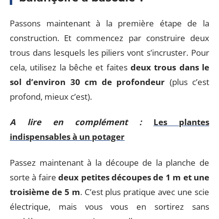
Passons maintenant à la première étape de la
construction. Et commencez par construire deux
trous dans lesquels les piliers vont s’incruster. Pour
cela, utilisez la bêche et faites
deux
trous dans le
sol d’environ 30 cm de profondeur
(plus c’est
profond, mieux c’est).
A lire en complément :
Les plantes
indispensables à un potager
Passez maintenant à la découpe de la planche de
sorte à faire
deux petites découpes de 1 m et une
troisième de 5 m
. C’est plus pratique avec une scie
électrique, mais vous vous en sortirez sans