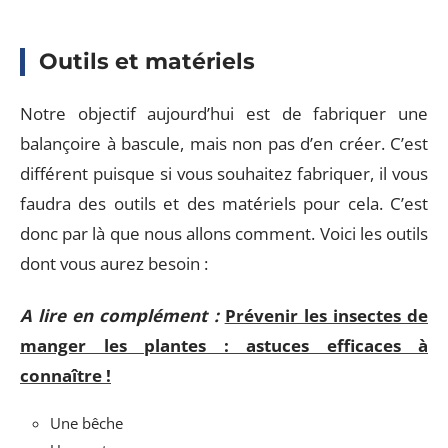
Outils et matériels
Notre objectif aujourd’hui est de fabriquer une
balançoire à bascule, mais non pas d’en créer. C’est
différent puisque si vous souhaitez fabriquer, il vous
faudra des outils et des matériels pour cela. C’est
donc par là que nous allons comment. Voici les outils
dont vous aurez besoin :
A lire en complément :
Prévenir les insectes de
manger les plantes : astuces efficaces à
connaître !
Une bêche