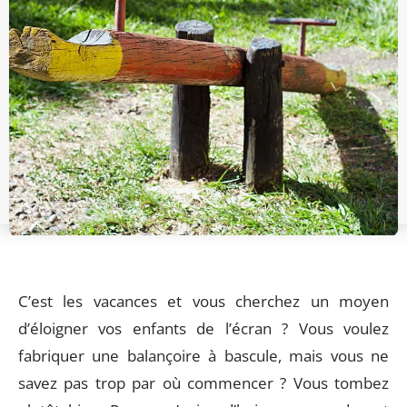
C’est les vacances et vous cherchez un moyen
d’éloigner vos enfants de l’écran ? Vous voulez
fabriquer une balançoire à bascule, mais vous ne
savez pas trop par où commencer ? Vous tombez