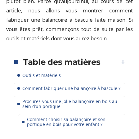
plutôt bien. Parce qu’aujourd’hui, au cours de cet
article, nous allons vous montrer comment
fabriquer une balançoire à bascule faite maison. Si
vous êtes prêt, commençons tout de suite par les
outils et matériels dont vous aurez besoin.
Table des matières
Outils et matériels
Comment fabriquer une balançoire à bascule ?
Procurez-vous une jolie balançoire en bois au
sein d’un portique
Comment choisir sa balançoire et son
portique en bois pour votre enfant ?