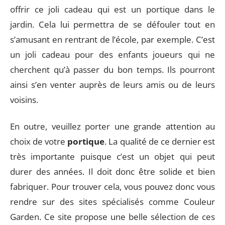
offrir ce joli cadeau qui est un portique dans le
jardin. Cela lui permettra de se défouler tout en
s’amusant en rentrant de l’école, par exemple. C’est
un joli cadeau pour des enfants joueurs qui ne
cherchent qu’à passer du bon temps. Ils pourront
ainsi s’en venter auprès de leurs amis ou de leurs
voisins.
En outre, veuillez porter une grande attention au
choix de votre
portique
. La qualité de ce dernier est
très importante puisque c’est un objet qui peut
durer des années. Il doit donc être solide et bien
fabriquer. Pour trouver cela, vous pouvez donc vous
rendre sur des sites spécialisés comme Couleur
Garden. Ce site propose une belle sélection de ces