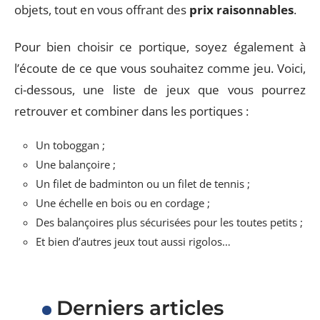
objets, tout en vous offrant des
prix
raisonnables
.
Pour bien choisir ce portique, soyez également à
l’écoute de ce que vous souhaitez comme jeu. Voici,
ci-dessous, une liste de jeux que vous pourrez
retrouver et combiner dans les portiques :
Un toboggan ;
Une balançoire ;
Un filet de badminton ou un filet de tennis ;
Une échelle en bois ou en cordage ;
Des balançoires plus sécurisées pour les toutes petits ;
Et bien d’autres jeux tout aussi rigolos…
Derniers articles