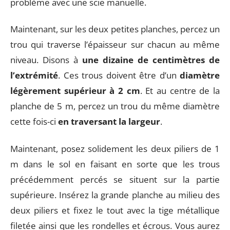
problème avec une scie manuelle.
Maintenant, sur les deux petites planches, percez un
trou qui traverse l’épaisseur sur chacun au même
niveau. Disons à
une dizaine de centimètres de
l’extrémité
. Ces trous doivent être d’un
diamètre
légèrement supérieur à 2
cm
. Et au centre de la
planche de 5 m, percez un trou du même diamètre
cette fois-ci
en traversant la largeur
.
Maintenant, posez solidement les deux piliers de 1
m dans le sol en faisant en sorte que les trous
précédemment percés se situent sur la partie
supérieure. Insérez la grande planche au milieu des
deux piliers et fixez le tout avec la tige métallique
filetée ainsi que les rondelles et écrous. Vous aurez