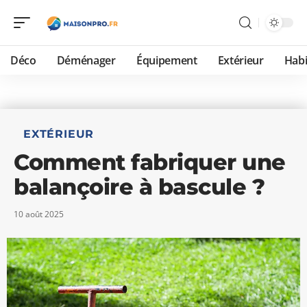
Déco
Déménager
Équipement
Extérieur
Habi
EXTÉRIEUR
Comment fabriquer une
balançoire à bascule ?
10 août 2025