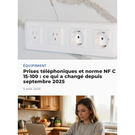
ÉQUIPEMENT
Prises téléphoniques et norme NF C
15-100 : ce qui a changé depuis
septembre 2025
5 août 2026