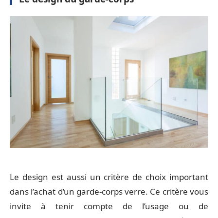
Le design est aussi un critère de choix important
dans l’achat d’un garde-corps verre. Ce critère vous
invite à tenir compte de l’usage ou de