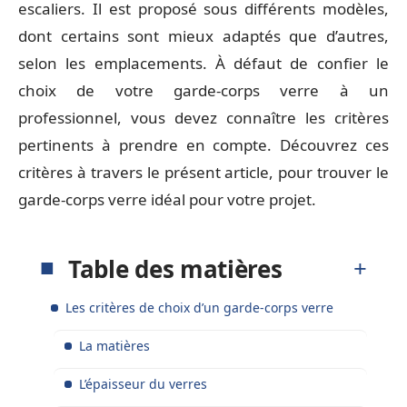
escaliers. Il est proposé sous différents modèles,
dont certains sont mieux adaptés que d’autres,
selon les emplacements. À défaut de confier le
choix de votre garde-corps verre à un
professionnel, vous devez connaître les critères
pertinents à prendre en compte. Découvrez ces
critères à travers le présent article, pour trouver le
garde-corps verre idéal pour votre projet.
Table des matières
Les critères de choix d’un garde-corps verre
La matières
L’épaisseur du verres