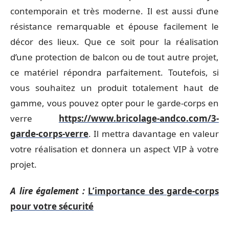
contemporain et très moderne. Il est aussi d’une
résistance remarquable et épouse facilement le
décor des lieux. Que ce soit pour la réalisation
d’une protection de balcon ou de tout autre projet,
ce matériel répondra parfaitement. Toutefois, si
vous souhaitez un produit totalement haut de
gamme, vous pouvez opter pour le garde-corps en
verre
https://www.bricolage-andco.com/3-
garde-corps-verre
. Il mettra davantage en valeur
votre réalisation et donnera un aspect VIP à votre
projet.
A lire également :
L’importance des garde-corps
pour votre sécurité