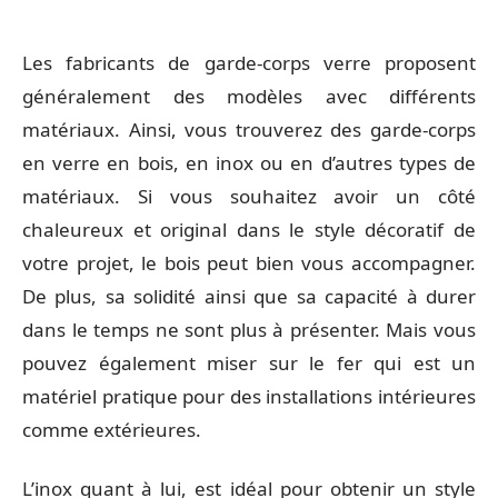
Les fabricants de garde-corps verre proposent
généralement des modèles avec différents
matériaux. Ainsi, vous trouverez des garde-corps
en verre en bois, en inox ou en d’autres types de
matériaux. Si vous souhaitez avoir un côté
chaleureux et original dans le style décoratif de
votre projet, le bois peut bien vous accompagner.
De plus, sa solidité ainsi que sa capacité à durer
dans le temps ne sont plus à présenter. Mais vous
pouvez également miser sur le fer qui est un
matériel pratique pour des installations intérieures
comme extérieures.
L’inox quant à lui, est idéal pour obtenir un style