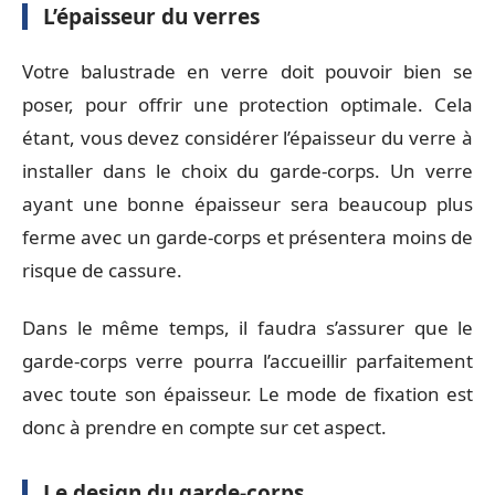
L’épaisseur du verres
Votre balustrade en verre doit pouvoir bien se
poser, pour offrir une protection optimale. Cela
étant, vous devez considérer l’épaisseur du verre à
installer dans le choix du garde-corps. Un verre
ayant une bonne épaisseur sera beaucoup plus
ferme avec un garde-corps et présentera moins de
risque de cassure.
Dans le même temps, il faudra s’assurer que le
garde-corps verre pourra l’accueillir parfaitement
avec toute son épaisseur. Le mode de fixation est
donc à prendre en compte sur cet aspect.
Le design du garde-corps