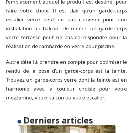
l’emplacement auquel le produit est destiné, pour
faire votre choix. Il est clair qu’un garde-corps
escalier verre peut ne pas convenir pour une
installation au balcon. De même, un garde-corps
verre terrasse peut ne pas correspondre pour la
réalisation de rambarde en verre pour piscine.
Autre détail à prendre en compte pour optimiser le
rendu de la pose d’un garde-corps est la teinte.
Trouvez un garde-corps verre dont la teinte est en
harmonie avec la couleur choisie pour votre
mezzanine, votre balcon ou votre escalier.
Derniers articles