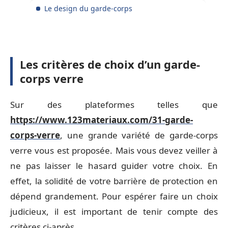
Le design du garde-corps
Les critères de choix d’un garde-
corps verre
Sur des plateformes telles que
https://www.123materiaux.com/31-garde-
corps-verre
, une grande variété de garde-corps
verre vous est proposée. Mais vous devez veiller à
ne pas laisser le hasard guider votre choix. En
effet, la solidité de votre barrière de protection en
dépend grandement. Pour espérer faire un choix
judicieux, il est important de tenir compte des
critères ci-après.