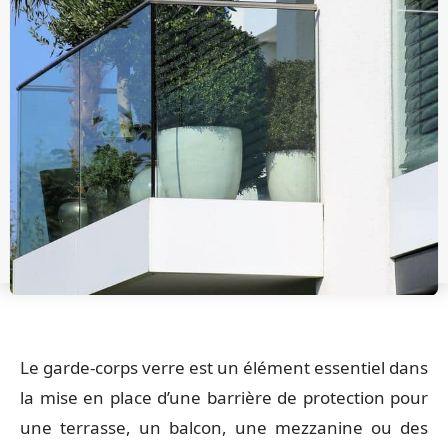
Le garde-corps verre est un élément essentiel dans
la mise en place d’une barrière de protection pour
une terrasse, un balcon, une mezzanine ou des