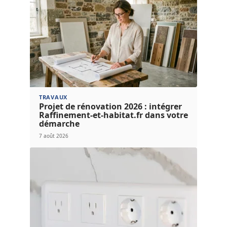
TRAVAUX
Projet de rénovation 2026 : intégrer
Raffinement-et-habitat.fr dans votre
démarche
7 août 2026