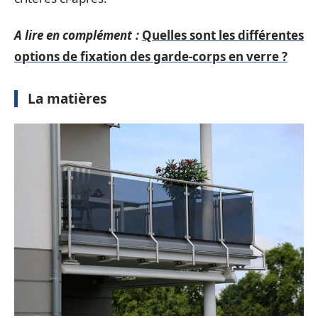
A lire en complément :
Quelles sont les différentes
options de fixation des garde-corps en verre ?
La matières