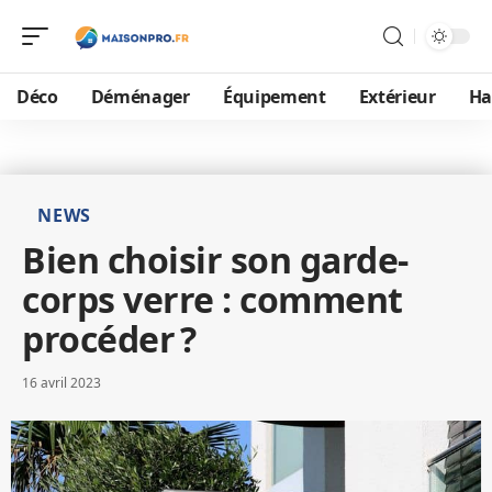
Déco
Déménager
Équipement
Extérieur
Ha
NEWS
Bien choisir son garde-
corps verre : comment
procéder ?
16 avril 2023