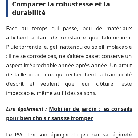
Comparer la robustesse et la
durabilité
Face au temps qui passe, peu de matériaux
affichent autant de constance que l’aluminium.
Pluie torrentielle, gel inattendu ou soleil implacable
: il ne se corrode pas, ne s’altère pas et conserve un
aspect irréprochable année après année. Un atout
de taille pour ceux qui recherchent la tranquillité
d’esprit et veulent que leur clôture reste
impeccable, même au fil des saisons.
Lire également :
Mobilier de jardin : les conseils
pour bien choisir sans se tromper
Le PVC tire son épingle du jeu par sa légèreté