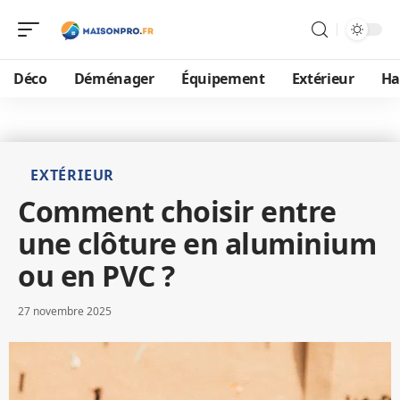
Déco
Déménager
Équipement
Extérieur
Ha
EXTÉRIEUR
Comment choisir entre
une clôture en aluminium
ou en PVC ?
27 novembre 2025