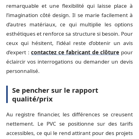
remarquable et une flexibilité qui laisse place à
l’imagination côté design. Il se marie facilement à
d’autres matériaux, ce qui multiplie les options
esthétiques et renforce sa structure si besoin. Pour
ceux qui hésitent, l’idéal reste d’obtenir un avis
d’expert :
contactez ce fabricant de clôture
pour
éclaircir vos interrogations ou demander un devis
personnalisé.
Se pencher sur le rapport
qualité/prix
Au registre financier, les différences se creusent
nettement. Le PVC se positionne sur des tarifs
accessibles, ce qui le rend attirant pour des projets