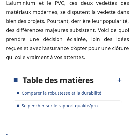
L’aluminium et le PVC, ces deux vedettes des
matériaux modernes, se disputent la vedette dans
bien des projets. Pourtant, derrière leur popularité,
des différences majeures subsistent. Voici de quoi
prendre une décision éclairée, loin des idées
reçues et avec l’assurance d’opter pour une clôture
qui colle vraiment à vos attentes.
Table des matières
Comparer la robustesse et la durabilité
Se pencher sur le rapport qualité/prix