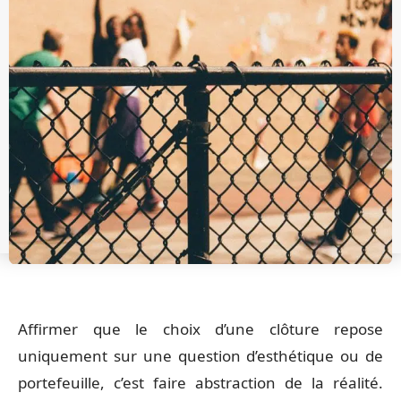
Affirmer que le choix d’une clôture repose
uniquement sur une question d’esthétique ou de
portefeuille, c’est faire abstraction de la réalité.