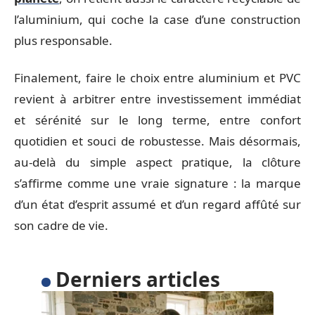
l’aluminium, qui coche la case d’une construction
plus responsable.
Finalement, faire le choix entre aluminium et PVC
revient à arbitrer entre investissement immédiat
et sérénité sur le long terme, entre confort
quotidien et souci de robustesse. Mais désormais,
au-delà du simple aspect pratique, la clôture
s’affirme comme une vraie signature : la marque
d’un état d’esprit assumé et d’un regard affûté sur
son cadre de vie.
Derniers articles