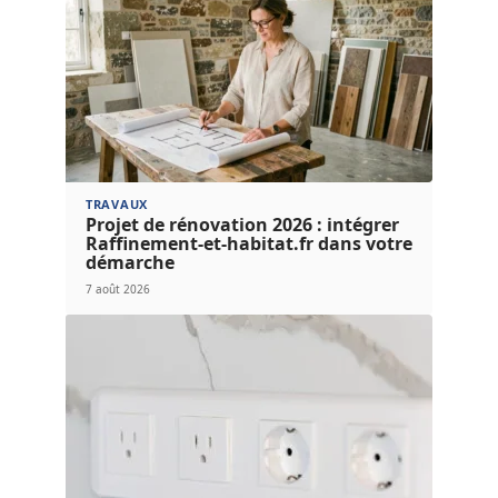
TRAVAUX
Projet de rénovation 2026 : intégrer
Raffinement-et-habitat.fr dans votre
démarche
7 août 2026