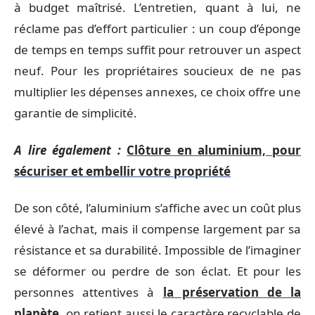
à budget maîtrisé. L’entretien, quant à lui, ne
réclame pas d’effort particulier : un coup d’éponge
de temps en temps suffit pour retrouver un aspect
neuf. Pour les propriétaires soucieux de ne pas
multiplier les dépenses annexes, ce choix offre une
garantie de simplicité.
A lire également :
Clôture en aluminium, pour
sécuriser et embellir votre propriété
De son côté, l’aluminium s’affiche avec un coût plus
élevé à l’achat, mais il compense largement par sa
résistance et sa durabilité. Impossible de l’imaginer
se déformer ou perdre de son éclat. Et pour les
personnes attentives à
la préservation de la
planète
, on retient aussi le caractère recyclable de