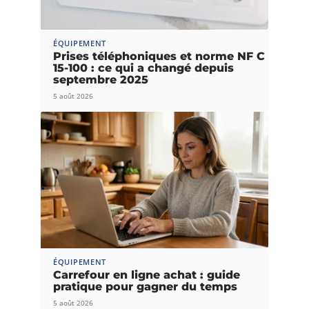
ÉQUIPEMENT
Prises téléphoniques et norme NF C
15-100 : ce qui a changé depuis
septembre 2025
5 août 2026
ÉQUIPEMENT
Carrefour en ligne achat : guide
pratique pour gagner du temps
5 août 2026