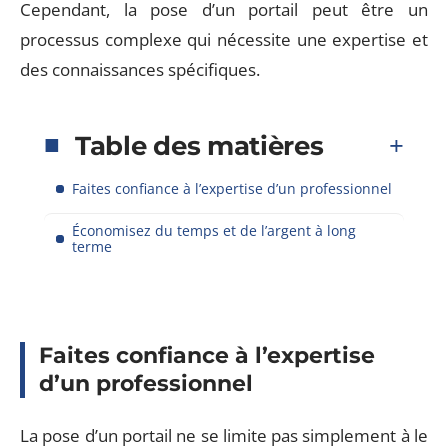
Cependant, la pose d’un portail peut être un
processus complexe qui nécessite une expertise et
des connaissances spécifiques.
Table des matières
Faites confiance à l’expertise d’un professionnel
Économisez du temps et de l’argent à long
terme
Faites confiance à l’expertise
d’un professionnel
La pose d’un portail ne se limite pas simplement à le