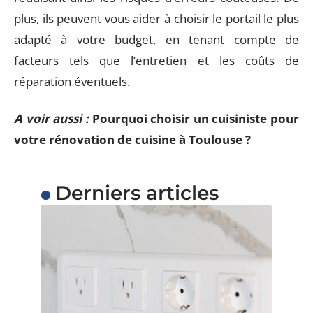
plus, ils peuvent vous aider à choisir le portail le plus
adapté à votre budget, en tenant compte de
facteurs tels que l’entretien et les coûts de
réparation éventuels.
A voir aussi :
Pourquoi choisir un cuisiniste pour
votre rénovation de cuisine à Toulouse ?
Derniers articles