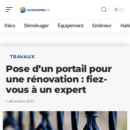
Déco
Déménager
Équipement
Extérieur
Habi
TRAVAUX
Pose d’un portail pour
une rénovation : fiez-
vous à un expert
1 décembre 2023