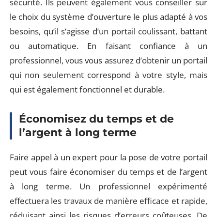
sécurité. Ils peuvent également vous conseiller sur
le choix du système d’ouverture le plus adapté à vos
besoins, qu’il s’agisse d’un portail coulissant, battant
ou automatique. En faisant confiance à un
professionnel, vous vous assurez d’obtenir un portail
qui non seulement correspond à votre style, mais
qui est également fonctionnel et durable.
Économisez du temps et de
l’argent à long terme
Faire appel à un expert pour la pose de votre portail
peut vous faire économiser du temps et de l’argent
à long terme. Un professionnel expérimenté
effectuera les travaux de manière efficace et rapide,
réduisant ainsi les risques d’erreurs coûteuses. De