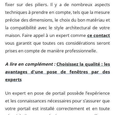
fixer sur des piliers. Il y a de nombreux aspects
techniques à prendre en compte, tels que la mesure
précise des dimensions, le choix du bon matériau et
la compatibilité avec le style architectural de votre
maison. Faire appel à un expert comme
ce contact
vous garantit que toutes ces considérations seront
prises en compte de manière professionnelle.
A lire en complément :
Choisissez la qualité : les
avantages d'une pose de fenêtres par des
experts
Un expert en pose de portail possède l’expérience
et les connaissances nécessaires pour s’assurer que
votre portail est installé correctement et en toute