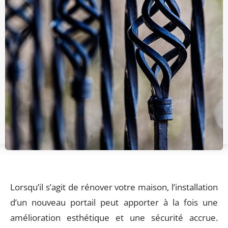
Lorsqu’il s’agit de rénover votre maison, l’installation
d’un nouveau portail peut apporter à la fois une
amélioration esthétique et une sécurité accrue.