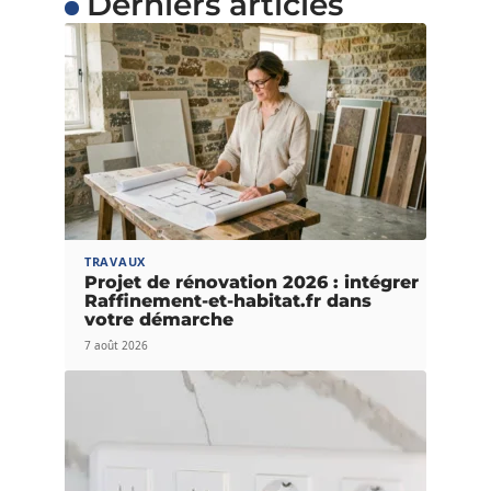
Derniers articles
TRAVAUX
Projet de rénovation 2026 : intégrer
Raffinement-et-habitat.fr dans
votre démarche
7 août 2026