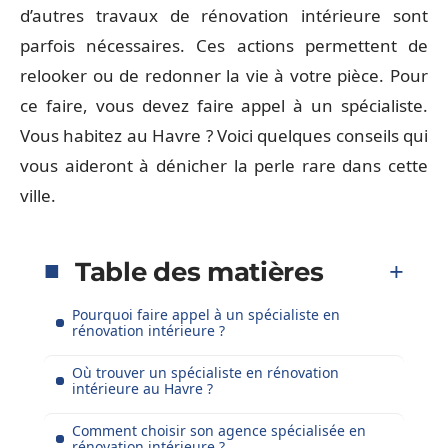
d’autres travaux de rénovation intérieure sont
parfois nécessaires. Ces actions permettent de
relooker ou de redonner la vie à votre pièce. Pour
ce faire, vous devez faire appel à un spécialiste.
Vous habitez au Havre ? Voici quelques conseils qui
vous aideront à dénicher la perle rare dans cette
ville.
Table des matières
Pourquoi faire appel à un spécialiste en
rénovation intérieure ?
Où trouver un spécialiste en rénovation
intérieure au Havre ?
Comment choisir son agence spécialisée en
rénovation intérieure ?