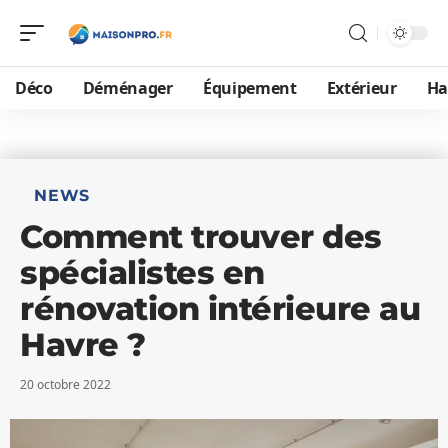
Déco
Déménager
Équipement
Extérieur
Ha
NEWS
Comment trouver des
spécialistes en
rénovation intérieure au
Havre ?
20 octobre 2022