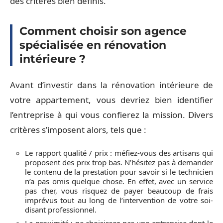
des critères bien définis.
Comment choisir son agence
spécialisée en rénovation
intérieure ?
Avant d’investir dans la rénovation intérieure de
votre appartement, vous devriez bien identifier
l’entreprise à qui vous confierez la mission. Divers
critères s’imposent alors, tels que :
Le rapport qualité / prix : méfiez-vous des artisans qui
proposent des prix trop bas. N’hésitez pas à demander
le contenu de la prestation pour savoir si le technicien
n’a pas omis quelque chose. En effet, avec un service
pas cher, vous risquez de payer beaucoup de frais
imprévus tout au long de l’intervention de votre soi-
disant professionnel.