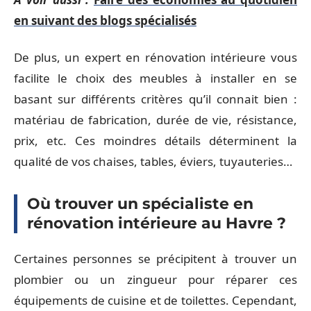
en suivant des blogs spécialisés
De plus, un expert en rénovation intérieure vous
facilite le choix des meubles à installer en se
basant sur différents critères qu’il connait bien :
matériau de fabrication, durée de vie, résistance,
prix, etc. Ces moindres détails déterminent la
qualité de vos chaises, tables, éviers, tuyauteries…
Où trouver un spécialiste en
rénovation intérieure au Havre ?
Certaines personnes se précipitent à trouver un
plombier ou un zingueur pour réparer ces
équipements de cuisine et de toilettes. Cependant,