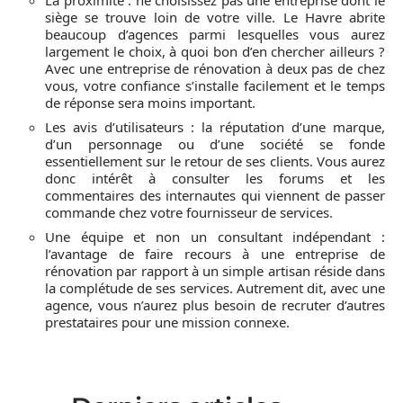
La proximité : ne choisissez pas une entreprise dont le
siège se trouve loin de votre ville. Le Havre abrite
beaucoup d’agences parmi lesquelles vous aurez
largement le choix, à quoi bon d’en chercher ailleurs ?
Avec une entreprise de rénovation à deux pas de chez
vous, votre confiance s’installe facilement et le temps
de réponse sera moins important.
Les avis d’utilisateurs : la réputation d’une marque,
d’un personnage ou d’une société se fonde
essentiellement sur le retour de ses clients. Vous aurez
donc intérêt à consulter les forums et les
commentaires des internautes qui viennent de passer
commande chez votre fournisseur de services.
Une équipe et non un consultant indépendant :
l’avantage de faire recours à une entreprise de
rénovation par rapport à un simple artisan réside dans
la complétude de ses services. Autrement dit, avec une
agence, vous n’aurez plus besoin de recruter d’autres
prestataires pour une mission connexe.