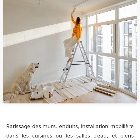
Ratissage des murs, enduits, installation mobilière
dans les cuisines ou les salles d’eau, et biens