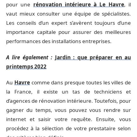
pour une
rénovation intérieure à Le Havre
, il
vaut mieux consulter une équipe de spécialistes.
Les conseils d’un expert s’avèrent toujours d’une
importance capitale pour assurer des meilleures
performances des installations entreprises.
A lire également :
Jardin : que préparer en au
printemps 2022
Au
Havre
comme dans presque toutes les villes de
la France, il existe un tas de techniciens et
d’agences de rénovation intérieure. Toutefois, pour
gagner du temps, vous pouvez vous rendre sur
internet et saisir votre requête. Ensuite, vous
procédez à la sélection de votre prestataire selon