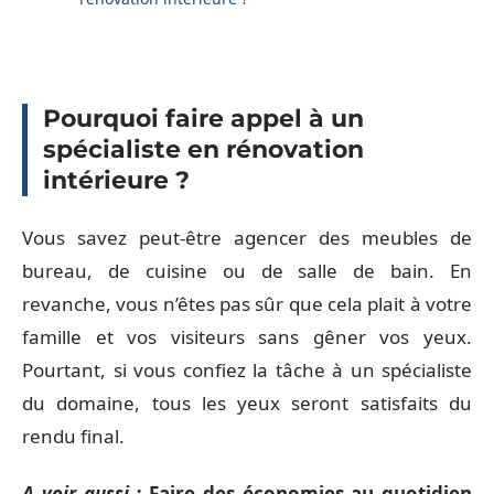
Pourquoi faire appel à un
spécialiste en rénovation
intérieure ?
Vous savez peut-être agencer des meubles de
bureau, de cuisine ou de salle de bain. En
revanche, vous n’êtes pas sûr que cela plait à votre
famille et vos visiteurs sans gêner vos yeux.
Pourtant, si vous confiez la tâche à un spécialiste
du domaine, tous les yeux seront satisfaits du
rendu final.
A voir aussi :
Faire des économies au quotidien