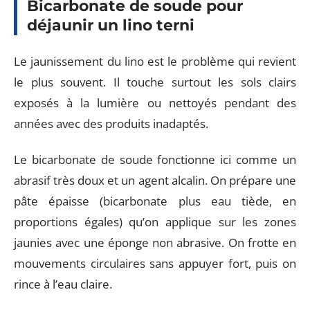
Bicarbonate de soude pour
déjaunir un lino terni
Le jaunissement du lino est le problème qui revient
le plus souvent. Il touche surtout les sols clairs
exposés à la lumière ou nettoyés pendant des
années avec des produits inadaptés.
Le bicarbonate de soude fonctionne ici comme un
abrasif très doux et un agent alcalin. On prépare une
pâte épaisse (bicarbonate plus eau tiède, en
proportions égales) qu’on applique sur les zones
jaunies avec une éponge non abrasive. On frotte en
mouvements circulaires sans appuyer fort, puis on
rince à l’eau claire.