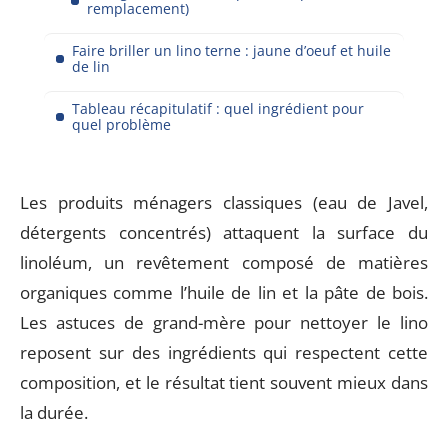
remplacement)
Faire briller un lino terne : jaune d’oeuf et huile
de lin
Tableau récapitulatif : quel ingrédient pour
quel problème
Les produits ménagers classiques (eau de Javel,
détergents concentrés) attaquent la surface du
linoléum, un revêtement composé de matières
organiques comme l’huile de lin et la pâte de bois.
Les astuces de grand-mère pour nettoyer le lino
reposent sur des ingrédients qui respectent cette
composition, et le résultat tient souvent mieux dans
la durée.