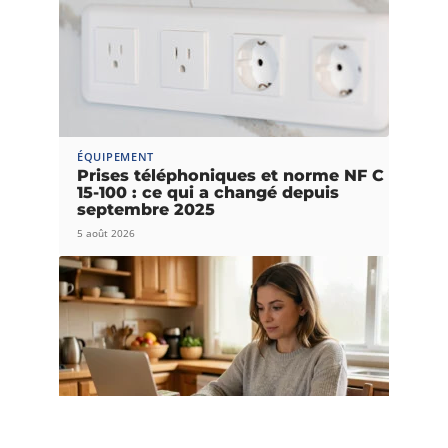
ÉQUIPEMENT
Prises téléphoniques et norme NF C
15-100 : ce qui a changé depuis
septembre 2025
5 août 2026