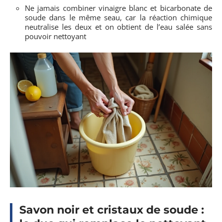
Ne jamais combiner vinaigre blanc et bicarbonate de
soude dans le même seau, car la réaction chimique
neutralise les deux et on obtient de l’eau salée sans
pouvoir nettoyant
Savon noir et cristaux de soude :