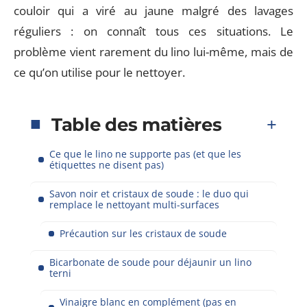
couloir qui a viré au jaune malgré des lavages
réguliers : on connaît tous ces situations. Le
problème vient rarement du lino lui-même, mais de
ce qu’on utilise pour le nettoyer.
Table des matières
Ce que le lino ne supporte pas (et que les
étiquettes ne disent pas)
Savon noir et cristaux de soude : le duo qui
remplace le nettoyant multi-surfaces
Précaution sur les cristaux de soude
Bicarbonate de soude pour déjaunir un lino
terni
Vinaigre blanc en complément (pas en