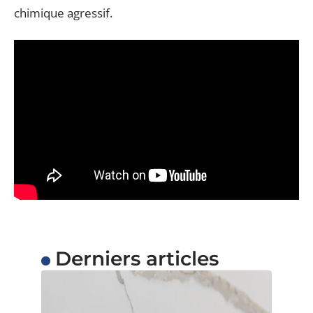
chimique agressif.
Derniers articles