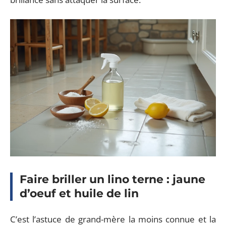
Faire briller un lino terne : jaune
d’oeuf et huile de lin
C’est l’astuce de grand-mère la moins connue et la