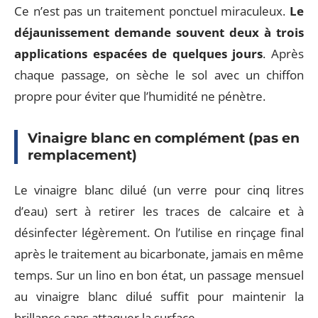
Ce n’est pas un traitement ponctuel miraculeux.
Le
déjaunissement demande souvent deux à trois
applications espacées de quelques jours
. Après
chaque passage, on sèche le sol avec un chiffon
propre pour éviter que l’humidité ne pénètre.
Vinaigre blanc en complément (pas en
remplacement)
Le vinaigre blanc dilué (un verre pour cinq litres
d’eau) sert à retirer les traces de calcaire et à
désinfecter légèrement. On l’utilise en rinçage final
après le traitement au bicarbonate, jamais en même
temps. Sur un lino en bon état, un passage mensuel
au vinaigre blanc dilué suffit pour maintenir la
brillance sans attaquer la surface.