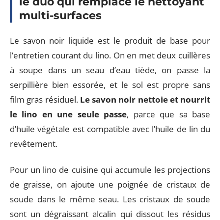
le duo qui remplace le nettoyant
multi-surfaces
Le savon noir liquide est le produit de base pour
l’entretien courant du lino. On en met deux cuillères
à soupe dans un seau d’eau tiède, on passe la
serpillière bien essorée, et le sol est propre sans
film gras résiduel.
Le savon noir nettoie et nourrit
le lino en une seule passe
, parce que sa base
d’huile végétale est compatible avec l’huile de lin du
revêtement.
Pour un lino de cuisine qui accumule les projections
de graisse, on ajoute une poignée de cristaux de
soude dans le même seau. Les cristaux de soude
sont un dégraissant alcalin qui dissout les résidus