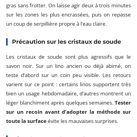
gras sans frotter. On laisse agir deux à trois minutes
sur les zones les plus encrassées, puis on repasse
un coup de serpillière propre à l’eau claire.
Précaution sur les cristaux de soude
Les cristaux de soude sont plus agressifs que le
savon noir. Sur un lino ancien ou déjà abimé, on
teste d’abord sur un coin peu visible. Les retours
varient sur ce point : certains linos supportent très
bien un usage hebdomadaire, d’autres montrent un
léger blanchiment après quelques semaines.
Tester
sur un recoin avant d’adopter la méthode sur
toute la surface
évite les mauvaises surprises.