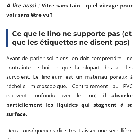
A lire aussi :
Vitre sans tain : quel vitrage pour
voir sans être vu ?
Ce que le lino ne supporte pas (et
que les étiquettes ne disent pas)
Avant de parler solutions, on doit comprendre une
contrainte technique que la plupart des articles
survolent. Le linoléum est un matériau poreux à
l’échelle microscopique. Contrairement au PVC
(souvent confondu avec le lino),
il absorbe
partiellement les liquides qui stagnent à sa
surface
.
Deux conséquences directes. Laisser une serpillière