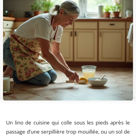
Un lino de cuisine qui colle sous les pieds après le
passage d’une serpillière trop mouillée, ou un sol de