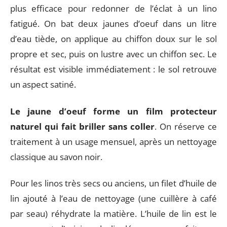
plus efficace pour redonner de l’éclat à un lino
fatigué. On bat deux jaunes d’oeuf dans un litre
d’eau tiède, on applique au chiffon doux sur le sol
propre et sec, puis on lustre avec un chiffon sec. Le
résultat est visible immédiatement : le sol retrouve
un aspect satiné.
Le jaune d’oeuf forme un film protecteur
naturel qui fait briller sans coller
. On réserve ce
traitement à un usage mensuel, après un nettoyage
classique au savon noir.
Pour les linos très secs ou anciens, un filet d’huile de
lin ajouté à l’eau de nettoyage (une cuillère à café
par seau) réhydrate la matière. L’huile de lin est le