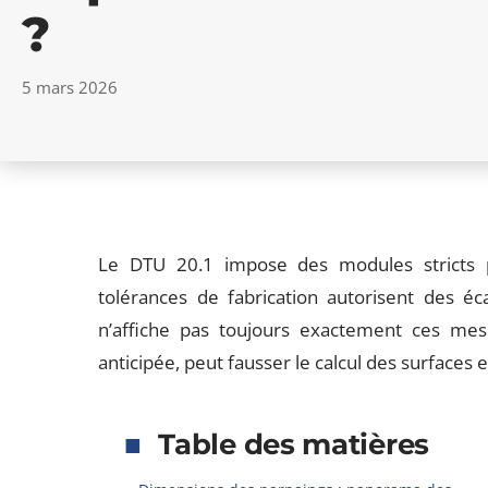
?
5 mars 2026
Le DTU 20.1 impose des modules stricts p
tolérances de fabrication autorisent des 
n’affiche pas toujours exactement ces mesu
anticipée, peut fausser le calcul des surfaces 
Table des matières