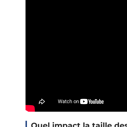
Quel impact la taille des