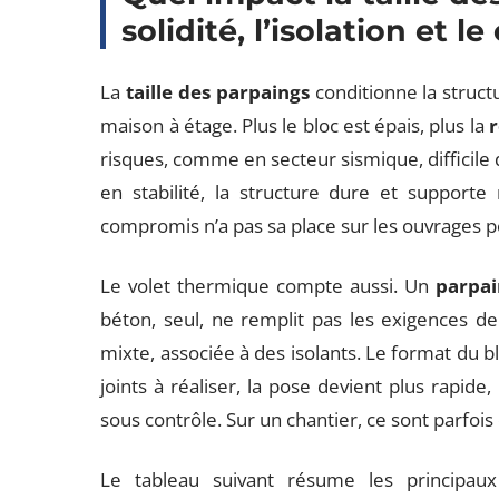
solidité, l’isolation et l
La
taille des parpaings
conditionne la struct
maison à étage. Plus le bloc est épais, plus la
risques, comme en secteur sismique, difficile 
en stabilité, la structure dure et supporte 
compromis n’a pas sa place sur les ouvrages p
Le volet thermique compte aussi. Un
parpai
béton, seul, ne remplit pas les exigences de 
mixte, associée à des isolants. Le format du blo
joints à réaliser, la pose devient plus rapide
sous contrôle. Sur un chantier, ce sont parfois 
Le tableau suivant résume les principaux