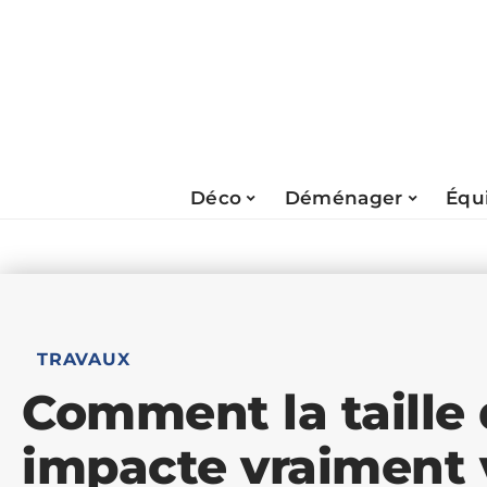
Déco
Déménager
Équ
TRAVAUX
Comment la taille
impacte vraiment 