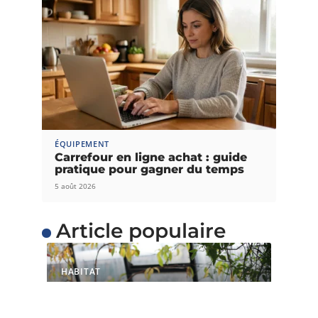
ÉQUIPEMENT
Carrefour en ligne achat : guide
pratique pour gagner du temps
5 août 2026
Article populaire
HABITAT
Comment construire
votre maison éco-