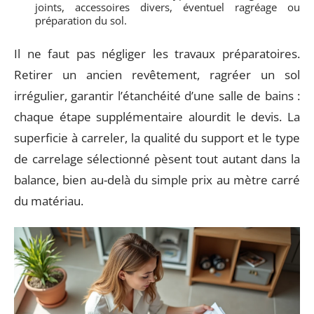
joints, accessoires divers, éventuel ragréage ou
préparation du sol.
Il ne faut pas négliger les travaux préparatoires.
Retirer un ancien revêtement, ragréer un sol
irrégulier, garantir l’étanchéité d’une salle de bains :
chaque étape supplémentaire alourdit le devis. La
superficie à carreler, la qualité du support et le type
de carrelage sélectionné pèsent tout autant dans la
balance, bien au-delà du simple prix au mètre carré
du matériau.