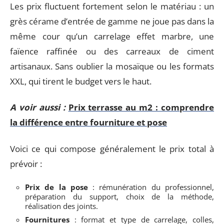
Les prix fluctuent fortement selon le matériau : un
grès cérame d’entrée de gamme ne joue pas dans la
même cour qu’un carrelage effet marbre, une
faïence raffinée ou des carreaux de ciment
artisanaux. Sans oublier la mosaïque ou les formats
XXL, qui tirent le budget vers le haut.
A voir aussi :
Prix terrasse au m2 : comprendre
la différence entre fourniture et pose
Voici ce qui compose généralement le prix total à
prévoir :
Prix de la pose
: rémunération du professionnel,
préparation du support, choix de la méthode,
réalisation des joints.
Fournitures
: format et type de carrelage, colles,