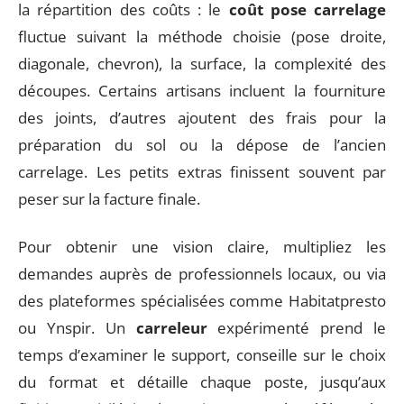
la répartition des coûts : le
coût pose carrelage
fluctue suivant la méthode choisie (pose droite,
diagonale, chevron), la surface, la complexité des
découpes. Certains artisans incluent la fourniture
des joints, d’autres ajoutent des frais pour la
préparation du sol ou la dépose de l’ancien
carrelage. Les petits extras finissent souvent par
peser sur la facture finale.
Pour obtenir une vision claire, multipliez les
demandes auprès de professionnels locaux, ou via
des plateformes spécialisées comme Habitatpresto
ou Ynspir. Un
carreleur
expérimenté prend le
temps d’examiner le support, conseille sur le choix
du format et détaille chaque poste, jusqu’aux