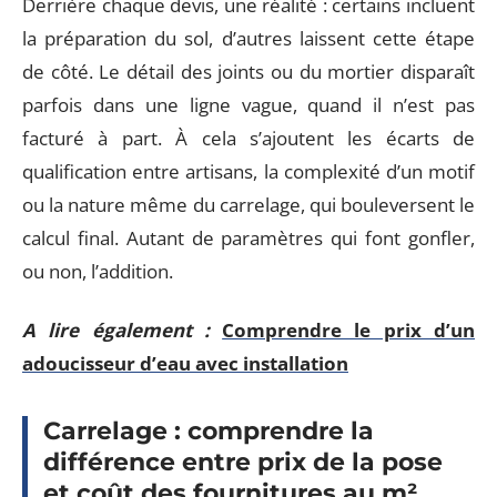
Derrière chaque devis, une réalité : certains incluent
la préparation du sol, d’autres laissent cette étape
de côté. Le détail des joints ou du mortier disparaît
parfois dans une ligne vague, quand il n’est pas
facturé à part. À cela s’ajoutent les écarts de
qualification entre artisans, la complexité d’un motif
ou la nature même du carrelage, qui bouleversent le
calcul final. Autant de paramètres qui font gonfler,
ou non, l’addition.
A lire également :
Comprendre le prix d’un
adoucisseur d’eau avec installation
Carrelage : comprendre la
différence entre prix de la pose
et coût des fournitures au m²