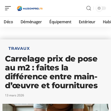
Déco
Déménager
Équipement
Extérieur
Habi
TRAVAUX
Carrelage prix de pose
au m2 : faites la
différence entre main-
d’œuvre et fournitures
13 mars 2026