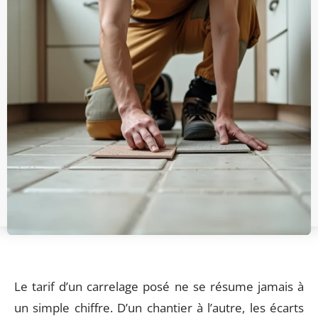
Le tarif d’un carrelage posé ne se résume jamais à
un simple chiffre. D’un chantier à l’autre, les écarts