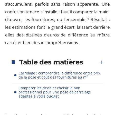
s’accumulent, parfois sans raison apparente. Une
confusion tenace s’installe : faut-il comparer la main-
d’œuvre, les fournitures, ou l’ensemble ? Résultat :
les estimations font le grand écart, laissant derrière
elles des dizaines d’euros de différence au mètre
carré, et bien des incompréhensions.
Table des matières
Carrelage : comprendre la différence entre prix
de la pose et coût des fournitures au m²
Comparer les devis et choisir le bon
professionnel pour une pose de carrelage
adaptée à votre budget