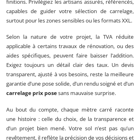
finitions. Privilégiez les artisans assurés, référencés,
capables de guider votre sélection de carrelage,
surtout pour les zones sensibles ou les formats XXL.
Selon la nature de votre projet, la TVA réduite
applicable à certains travaux de rénovation, ou des
aides spécifiques, peuvent faire baisser l’addition.
Exigez toujours un détail clair des taux. Un devis
transparent, ajusté à vos besoins, reste la meilleure
garantie d’une pose solide, d’un rendu soigné et d’un
carrelage prix pose
sans mauvaise surprise.
Au bout du compte, chaque mètre carré raconte
une histoire : celle du choix, de la transparence et
d’un projet bien mené. Votre sol n’est pas qu’un
revêtement, il reflète la précision de vos décisions et