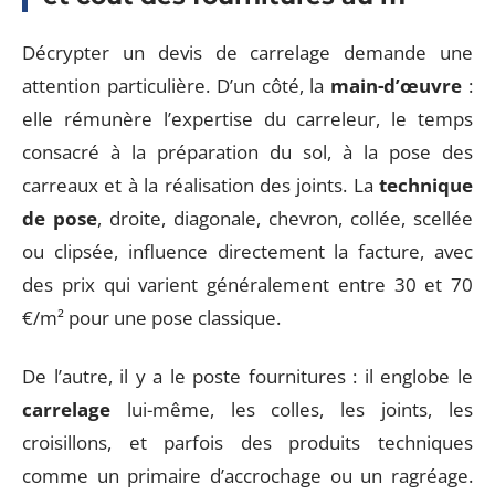
Décrypter un devis de carrelage demande une
attention particulière. D’un côté, la
main-d’œuvre
:
elle rémunère l’expertise du carreleur, le temps
consacré à la préparation du sol, à la pose des
carreaux et à la réalisation des joints. La
technique
de pose
, droite, diagonale, chevron, collée, scellée
ou clipsée, influence directement la facture, avec
des prix qui varient généralement entre 30 et 70
€/m² pour une pose classique.
De l’autre, il y a le poste fournitures : il englobe le
carrelage
lui-même, les colles, les joints, les
croisillons, et parfois des produits techniques
comme un primaire d’accrochage ou un ragréage.