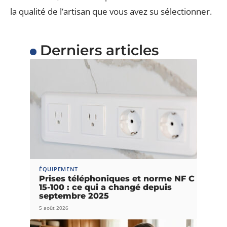
la qualité de l’artisan que vous avez su sélectionner.
Derniers articles
ÉQUIPEMENT
Prises téléphoniques et norme NF C
15-100 : ce qui a changé depuis
septembre 2025
5 août 2026