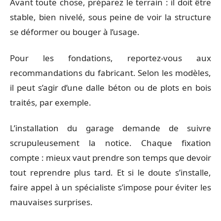
Avant toute chose, préparez le terrain : il doit être
stable, bien nivelé, sous peine de voir la structure
se déformer ou bouger à l’usage.
Pour les fondations, reportez-vous aux
recommandations du fabricant. Selon les modèles,
il peut s’agir d’une dalle béton ou de plots en bois
traités, par exemple.
L’installation du garage demande de suivre
scrupuleusement la notice. Chaque fixation
compte : mieux vaut prendre son temps que devoir
tout reprendre plus tard. Et si le doute s’installe,
faire appel à un spécialiste s’impose pour éviter les
mauvaises surprises.