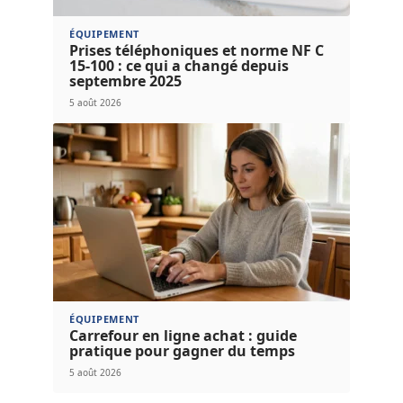
ÉQUIPEMENT
Prises téléphoniques et norme NF C
15-100 : ce qui a changé depuis
septembre 2025
5 août 2026
ÉQUIPEMENT
Carrefour en ligne achat : guide
pratique pour gagner du temps
5 août 2026