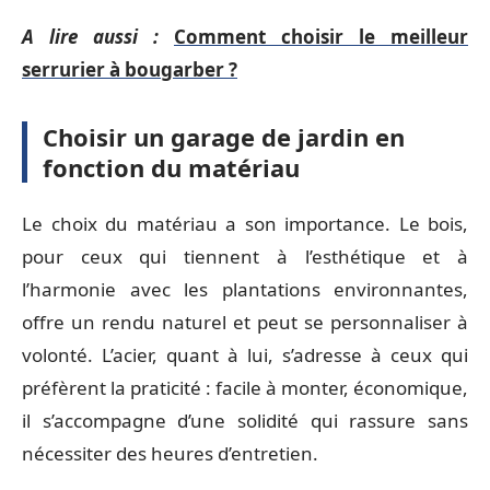
A lire aussi :
Comment choisir le meilleur
serrurier à bougarber ?
Choisir un garage de jardin en
fonction du matériau
Le choix du matériau a son importance. Le bois,
pour ceux qui tiennent à l’esthétique et à
l’harmonie avec les plantations environnantes,
offre un rendu naturel et peut se personnaliser à
volonté. L’acier, quant à lui, s’adresse à ceux qui
préfèrent la praticité : facile à monter, économique,
il s’accompagne d’une solidité qui rassure sans
nécessiter des heures d’entretien.