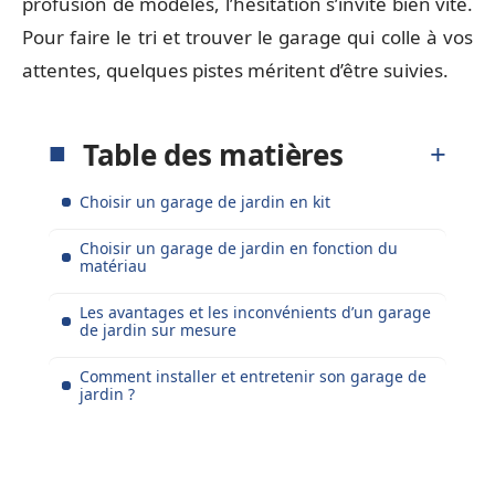
profusion de modèles, l’hésitation s’invite bien vite.
Pour faire le tri et trouver le garage qui colle à vos
attentes, quelques pistes méritent d’être suivies.
Table des matières
Choisir un garage de jardin en kit
Choisir un garage de jardin en fonction du
matériau
Les avantages et les inconvénients d’un garage
de jardin sur mesure
Comment installer et entretenir son garage de
jardin ?