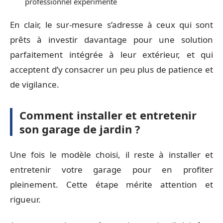
professionnel expérimenté
En clair, le sur-mesure s’adresse à ceux qui sont
prêts à investir davantage pour une solution
parfaitement intégrée à leur extérieur, et qui
acceptent d’y consacrer un peu plus de patience et
de vigilance.
Comment installer et entretenir
son garage de jardin ?
Une fois le modèle choisi, il reste à installer et
entretenir votre garage pour en profiter
pleinement. Cette étape mérite attention et
rigueur.