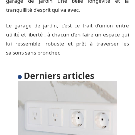
garage de jardin une belle longévité et la
tranquillité d’esprit qui va avec.
Le garage de jardin, c’est ce trait d’union entre
utilité et liberté : à chacun d’en faire un espace qui
lui ressemble, robuste et prêt à traverser les
saisons sans broncher.
Derniers articles