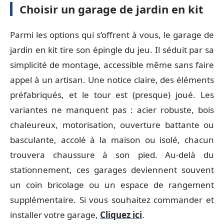
Choisir un garage de jardin en kit
Parmi les options qui s’offrent à vous, le garage de
jardin en kit tire son épingle du jeu. Il séduit par sa
simplicité de montage, accessible même sans faire
appel à un artisan. Une notice claire, des éléments
préfabriqués, et le tour est (presque) joué. Les
variantes ne manquent pas : acier robuste, bois
chaleureux, motorisation, ouverture battante ou
basculante, accolé à la maison ou isolé, chacun
trouvera chaussure à son pied. Au-delà du
stationnement, ces garages deviennent souvent
un coin bricolage ou un espace de rangement
supplémentaire. Si vous souhaitez commander et
installer votre garage,
Cliquez ici
.