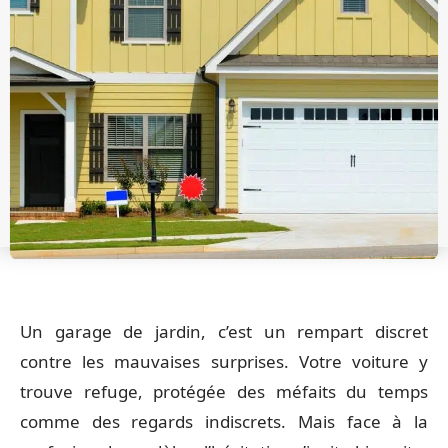
Un garage de jardin, c’est un rempart discret
contre les mauvaises surprises. Votre voiture y
trouve refuge, protégée des méfaits du temps
comme des regards indiscrets. Mais face à la