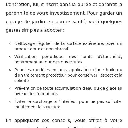
L’entretien, lui, s’inscrit dans la durée et garantit la
pérennité de votre investissement. Pour garder un
garage de jardin en bonne santé, voici quelques
gestes simples à adopter :
Nettoyage régulier de la surface extérieure, avec un
produit doux et non abrasif
Vérification périodique des joints d’étanchéité,
notamment autour des ouvertures
Pour les modèles en bois, application d’une huile ou
d’un traitement protecteur pour conserver l’aspect et la
solidité
Prévention de toute accumulation d’eau ou de glace au
niveau des fondations
Éviter la surcharge à l’intérieur pour ne pas solliciter
inutilement la structure
En appliquant ces conseils, vous offrez à votre