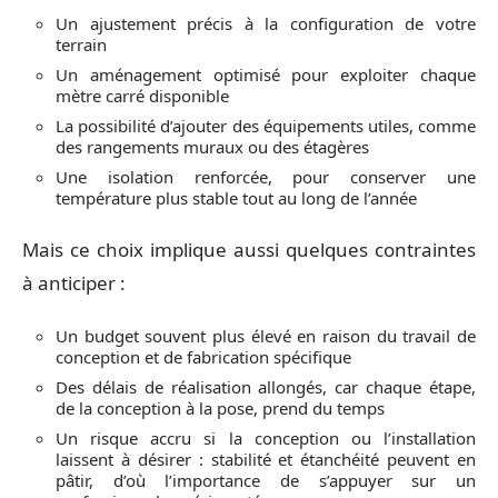
Un ajustement précis à la configuration de votre
terrain
Un aménagement optimisé pour exploiter chaque
mètre carré disponible
La possibilité d’ajouter des équipements utiles, comme
des rangements muraux ou des étagères
Une isolation renforcée, pour conserver une
température plus stable tout au long de l’année
Mais ce choix implique aussi quelques contraintes
à anticiper :
Un budget souvent plus élevé en raison du travail de
conception et de fabrication spécifique
Des délais de réalisation allongés, car chaque étape,
de la conception à la pose, prend du temps
Un risque accru si la conception ou l’installation
laissent à désirer : stabilité et étanchéité peuvent en
pâtir, d’où l’importance de s’appuyer sur un