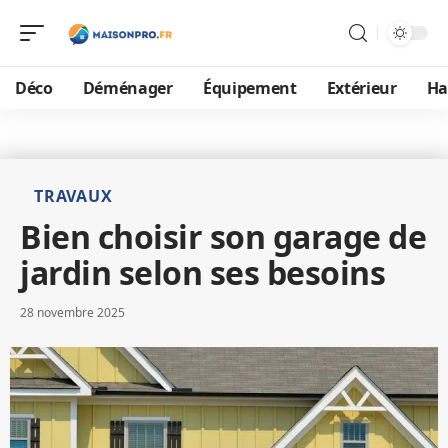
Déco
Déménager
Équipement
Extérieur
Ha
TRAVAUX
Bien choisir son garage de
jardin selon ses besoins
28 novembre 2025